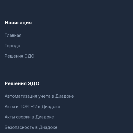
Навигация
Главная
Города
Решения ЭДО
Решения ЭДО
Автоматизация учета в Диадоке
Акты и ТОРГ-12 в Диадоке
Акты сверки в Диадоке
Безопасность в Диадоке