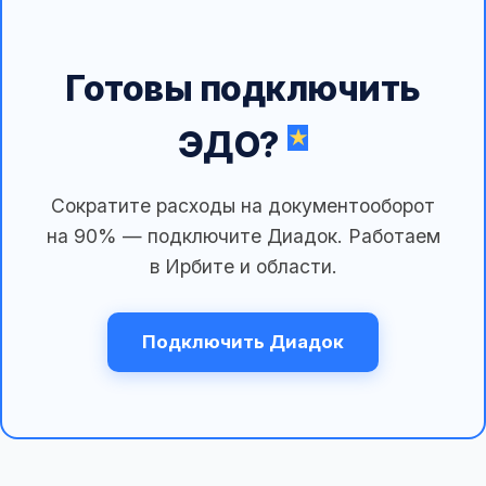
Готовы подключить
ЭДО?
Сократите расходы на документооборот
на 90% — подключите Диадок. Работаем
в Ирбите и области.
Подключить Диадок