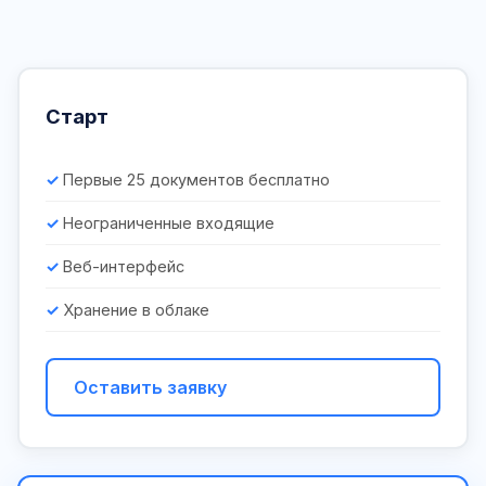
Старт
Первые 25 документов бесплатно
Неограниченные входящие
Веб-интерфейс
Хранение в облаке
Оставить заявку