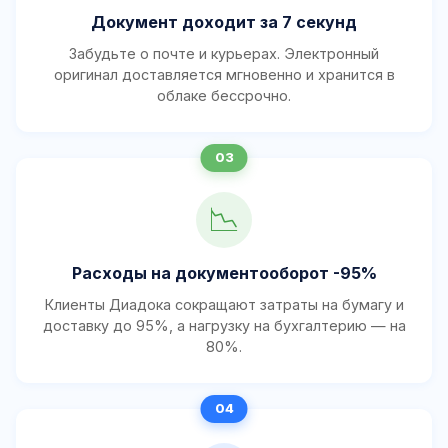
Документ доходит за 7 секунд
Забудьте о почте и курьерах. Электронный
оригинал доставляется мгновенно и хранится в
облаке бессрочно.
📉
Расходы на документооборот -95%
Клиенты Диадока сокращают затраты на бумагу и
доставку до 95%, а нагрузку на бухгалтерию — на
80%.