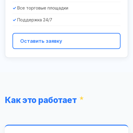
Все торговые площадки
Поддержка 24/7
Оставить заявку
Как это работает