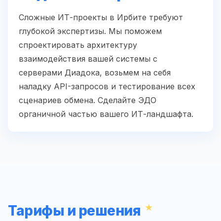
Сложные ИТ-проекты в Ирбите требуют
глубокой экспертизы. Мы поможем
спроектировать архитектуру
взаимодействия вашей системы с
серверами Диадока, возьмем на себя
наладку API-запросов и тестирование всех
сценариев обмена. Сделайте ЭДО
органичной частью вашего ИТ-ландшафта.
Тарифы и решения