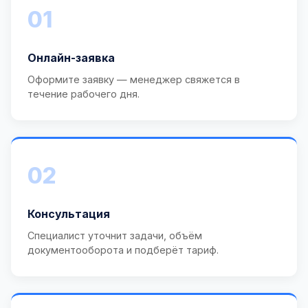
01
Онлайн-заявка
Оформите заявку — менеджер свяжется в
течение рабочего дня.
02
Консультация
Специалист уточнит задачи, объём
документооборота и подберёт тариф.