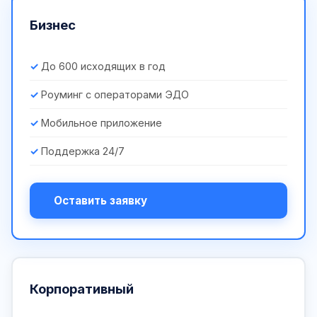
Бизнес
До 600 исходящих в год
Роуминг с операторами ЭДО
Мобильное приложение
Поддержка 24/7
Оставить заявку
Корпоративный