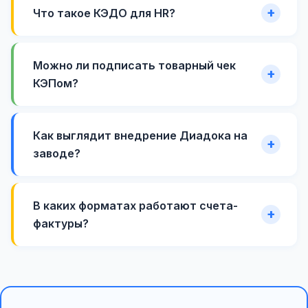
Что такое КЭДО для HR?
Можно ли подписать товарный чек
КЭПом?
Как выглядит внедрение Диадока на
заводе?
В каких форматах работают счета-
фактуры?