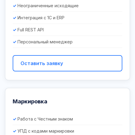
Неограниченные исходящие
Интеграция с 1С и ERP
Full REST API
Персональный менеджер
Оставить заявку
Маркировка
Работа с Честным знаком
УПД с кодами маркировки