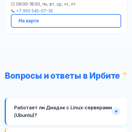
🕒 09:00-18:00, пн, вт, ср, чт, пт
📞
+7 950 545-07-35
На карте
Вопросы и ответы в Ирбите
Работает ли Диадок с Linux-серверами
(Ubuntu)?