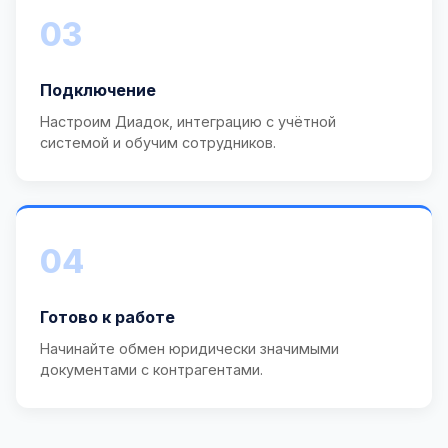
03
Подключение
Настроим Диадок, интеграцию с учётной
системой и обучим сотрудников.
04
Готово к работе
Начинайте обмен юридически значимыми
документами с контрагентами.