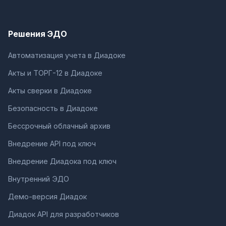
Решения ЭДО
Автоматизация учета в Диадоке
Акты и ТОРГ-12 в Диадоке
Акты сверки в Диадоке
Безопасность в Диадоке
Бессрочный облачный архив
Внедрение API под ключ
Внедрение Диадока под ключ
Внутренний ЭДО
Демо-версия Диадок
Диадок API для разработчиков