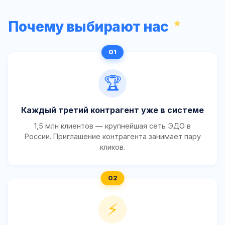
Почему выбирают нас
🏆
Каждый третий контрагент уже в системе
1,5 млн клиентов — крупнейшая сеть ЭДО в
России. Приглашение контрагента занимает пару
кликов.
⚡