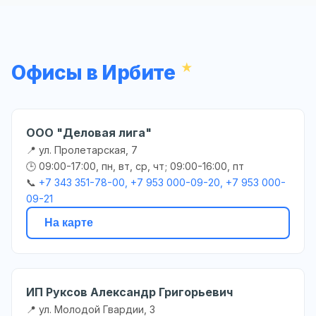
Офисы в Ирбите
ООО "Деловая лига"
📍 ул. Пролетарская, 7
🕒 09:00-17:00, пн, вт, ср, чт; 09:00-16:00, пт
📞
+7 343 351-78-00, +7 953 000-09-20, +7 953 000-
09-21
На карте
ИП Руксов Александр Григорьевич
📍 ул. Молодой Гвардии, 3