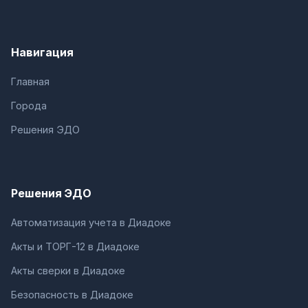
Навигация
Главная
Города
Решения ЭДО
Решения ЭДО
Автоматизация учета в Диадоке
Акты и ТОРГ-12 в Диадоке
Акты сверки в Диадоке
Безопасность в Диадоке