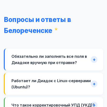
Вопросы и ответы в
Белореченске
Обязательно ли заполнять все поля в
Диадоке вручную при отправке?
Работает ли Диадок с Linux-серверами
(Ubuntu)?
Что такое корректировочный УПД (УКД)?