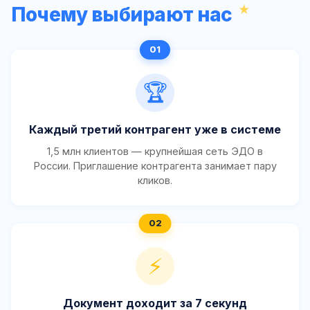
Почему выбирают нас
🏆
Каждый третий контрагент уже в системе
1,5 млн клиентов — крупнейшая сеть ЭДО в
России. Приглашение контрагента занимает пару
кликов.
⚡
Документ доходит за 7 секунд