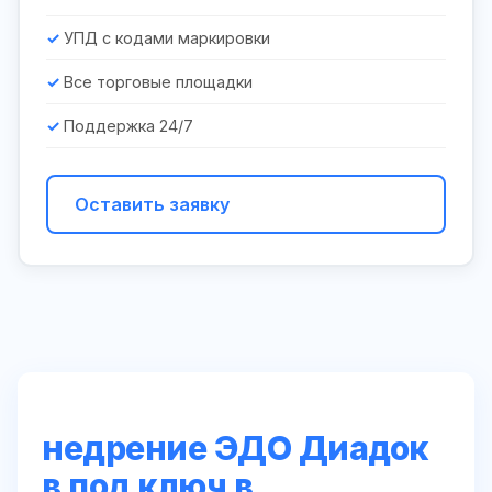
УПД с кодами маркировки
Все торговые площадки
Поддержка 24/7
Оставить заявку
недрение ЭДО Диадок
в под ключ в