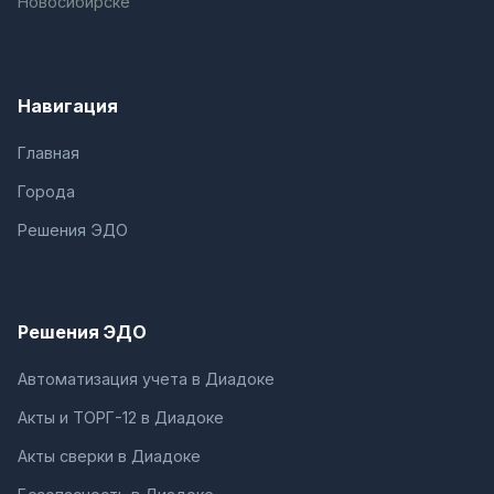
Новосибирске
Навигация
Главная
Города
Решения ЭДО
Решения ЭДО
Автоматизация учета в Диадоке
Акты и ТОРГ-12 в Диадоке
Акты сверки в Диадоке