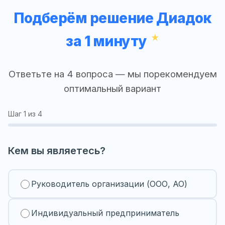
Подберём решение Диадок
за 1 минуту
Ответьте на 4 вопроса — мы порекомендуем
оптимальный вариант
Шаг
1
из 4
Кем вы являетесь?
Руководитель организации (ООО, АО)
Индивидуальный предприниматель