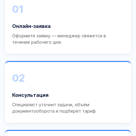
01
Онлайн-заявка
Оформите заявку — менеджер свяжется в
течение рабочего дня.
02
Консультация
Специалист уточнит задачи, объём
документооборота и подберёт тариф.