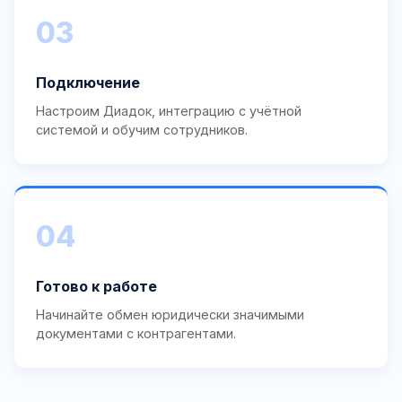
03
Подключение
Настроим Диадок, интеграцию с учётной
системой и обучим сотрудников.
04
Готово к работе
Начинайте обмен юридически значимыми
документами с контрагентами.