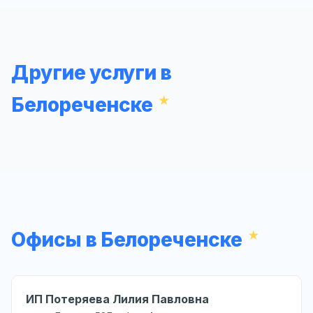
Другие услуги в
Белореченске
Офисы в Белореченске
ИП Потеряева Лилия Павловна