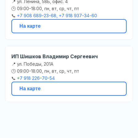
📍 ул. Ленина, 58Б, офис. 4
🕒 09:00-18:00, пн, вт, ср, чт, пт
📞
+7 908 689-23-68, +7 918 937-34-60
На карте
ИП Шишков Владимир Сергеевич
📍 ул. Победы, 201А
🕒 09:00-18:00, пн, вт, ср, чт, пт
📞
+7 918 226-70-54
На карте