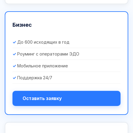
Бизнес
До 600 исходящих в год
Роуминг с операторами ЭДО
Мобильное приложение
Поддержка 24/7
Оставить заявку