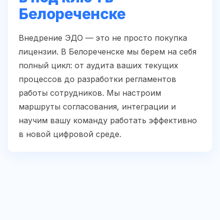
Белореченске
Внедрение ЭДО — это не просто покупка
лицензии. В Белореченске мы берем на себя
полный цикл: от аудита ваших текущих
процессов до разработки регламентов
работы сотрудников. Мы настроим
маршруты согласования, интеграции и
научим вашу команду работать эффективно
в новой цифровой среде.