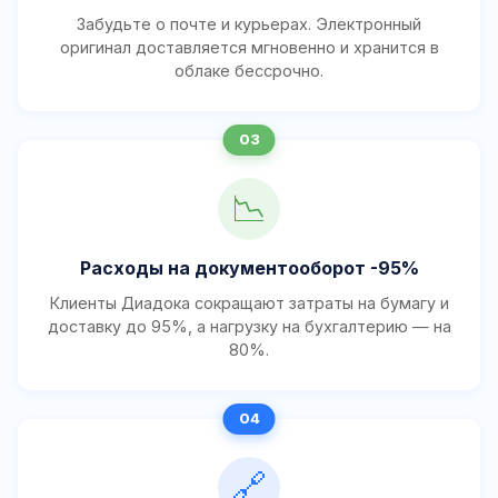
Забудьте о почте и курьерах. Электронный
оригинал доставляется мгновенно и хранится в
облаке бессрочно.
📉
Расходы на документооборот -95%
Клиенты Диадока сокращают затраты на бумагу и
доставку до 95%, а нагрузку на бухгалтерию — на
80%.
🔗