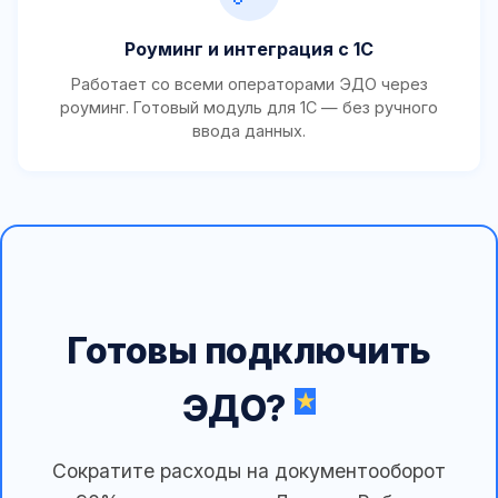
Роуминг и интеграция с 1С
Работает со всеми операторами ЭДО через
роуминг. Готовый модуль для 1С — без ручного
ввода данных.
Готовы подключить
ЭДО?
Сократите расходы на документооборот