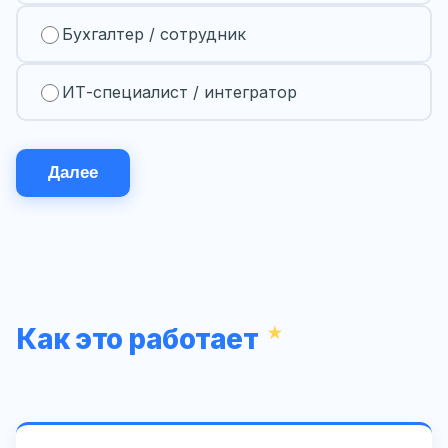
Бухгалтер / сотрудник
ИТ-специалист / интегратор
Далее
Как это работает