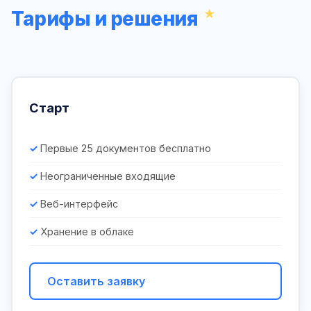
Тарифы и решения
Старт
Первые 25 документов бесплатно
Неограниченные входящие
Веб-интерфейс
Хранение в облаке
Оставить заявку