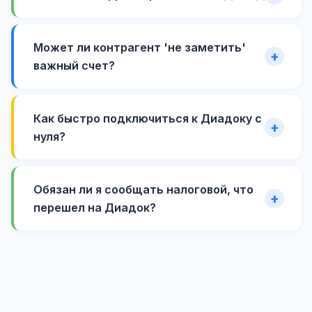
Может ли контрагент 'не заметить'
важный счет?
Как быстро подключиться к Диадоку с
нуля?
Обязан ли я сообщать налоговой, что
перешел на Диадок?