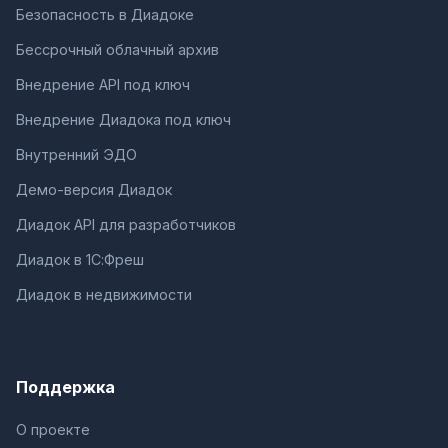
Безопасность в Диадоке
Бессрочный облачный архив
Внедрение API под ключ
Внедрение Диадока под ключ
Внутренний ЭДО
Демо-версия Диадок
Диадок API для разработчиков
Диадок в 1С:Фреш
Диадок в недвижимости
Поддержка
О проекте