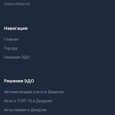
Новосибирске
Навигация
Главная
Города
Решения ЭДО
Решения ЭДО
Автоматизация учета в Диадоке
Акты и ТОРГ-12 в Диадоке
Акты сверки в Диадоке