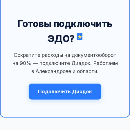
Готовы подключить
ЭДО?
Сократите расходы на документооборот
на 90% — подключите Диадок. Работаем
в Александрове и области.
Подключить Диадок