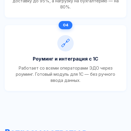
доставку до 95%, а нагрузку на бухгалтерию — на
80%.
🔗
Роуминг и интеграция с 1С
Работает со всеми операторами ЭДО через
роуминг. Готовый модуль для 1С — без ручного
ввода данных.