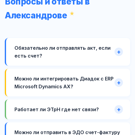
Вопросы и ответы в
Александрове
Обязательно ли отправлять акт, если
есть счет?
Можно ли интегрировать Диадок с ERP
Microsoft Dynamics AX?
Работает ли ЭТрН где нет связи?
Можно ли отправить в ЭДО счет-фактуру