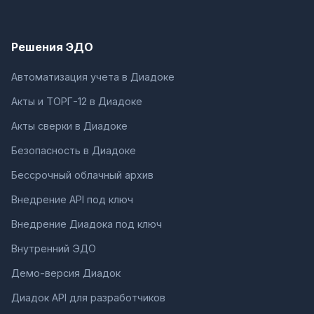
Решения ЭДО
Автоматизация учета в Диадоке
Акты и ТОРГ-12 в Диадоке
Акты сверки в Диадоке
Безопасность в Диадоке
Бессрочный облачный архив
Внедрение API под ключ
Внедрение Диадока под ключ
Внутренний ЭДО
Демо-версия Диадок
Диадок API для разработчиков