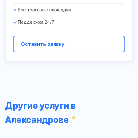
Все торговые площадки
Поддержка 24/7
Оставить заявку
Другие услуги в
Александрове