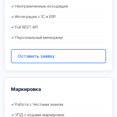
Неограниченные исходящие
Интеграция с 1С и ERP
Full REST API
Персональный менеджер
Оставить заявку
Маркировка
Работа с Честным знаком
УПД с кодами маркировки