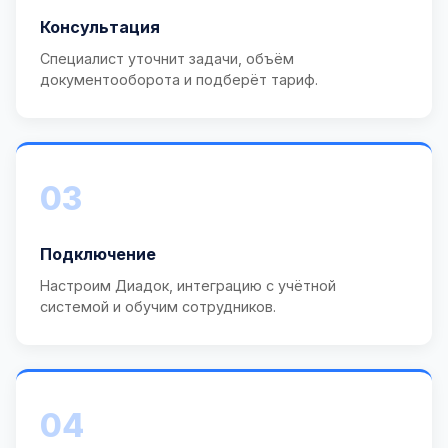
Консультация
Специалист уточнит задачи, объём
документооборота и подберёт тариф.
03
Подключение
Настроим Диадок, интеграцию с учётной
системой и обучим сотрудников.
04