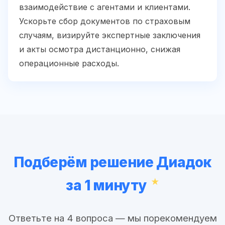
взаимодействие с агентами и клиентами.
Ускорьте сбор документов по страховым
случаям, визируйте экспертные заключения
и акты осмотра дистанционно, снижая
операционные расходы.
Подберём решение Диадок
за 1 минуту
Ответьте на 4 вопроса — мы порекомендуем