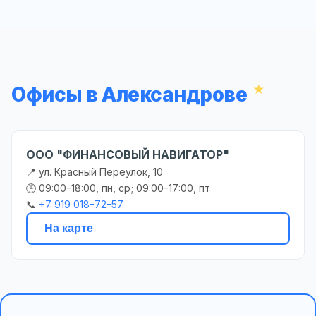
Офисы в Александрове
ООО "ФИНАНСОВЫЙ НАВИГАТОР"
📍 ул. Красный Переулок, 10
🕒 09:00-18:00, пн, ср; 09:00-17:00, пт
📞
+7 919 018-72-57
На карте