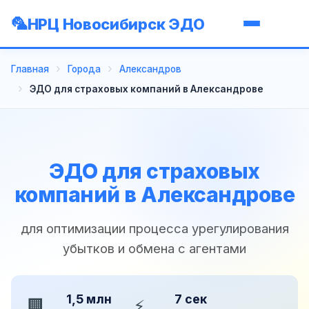
НРЦ Новосибирск ЭДО
Главная
Города
Александров
ЭДО для страховых компаний в Александрове
ЭДО для страховых
компаний в Александрове
для оптимизации процесса урегулирования
убытков и обмена с агентами
1,5 млн
7 сек
🏢
⚡