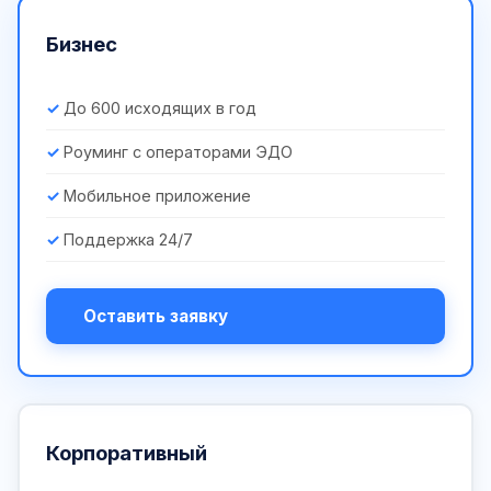
Бизнес
До 600 исходящих в год
Роуминг с операторами ЭДО
Мобильное приложение
Поддержка 24/7
Оставить заявку
Корпоративный