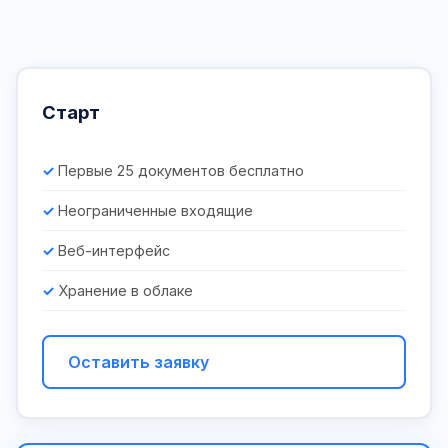
Старт
Первые 25 документов бесплатно
Неограниченные входящие
Веб-интерфейс
Хранение в облаке
Оставить заявку