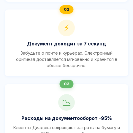
⚡
Документ доходит за 7 секунд
Забудьте о почте и курьерах. Электронный
оригинал доставляется мгновенно и хранится в
облаке бессрочно.
📉
Расходы на документооборот -95%
Клиенты Диадока сокращают затраты на бумагу и