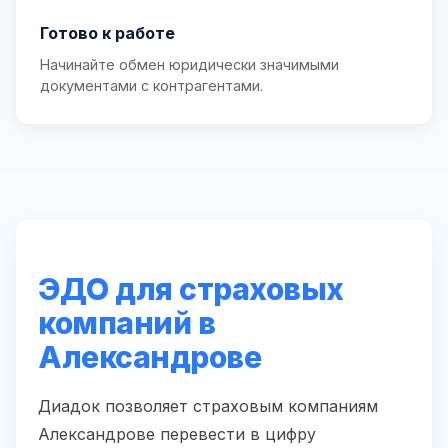
Готово к работе
Начинайте обмен юридически значимыми
документами с контрагентами.
ЭДО для страховых
компаний в
Александрове
Диадок позволяет страховым компаниям
Александрове перевести в цифру