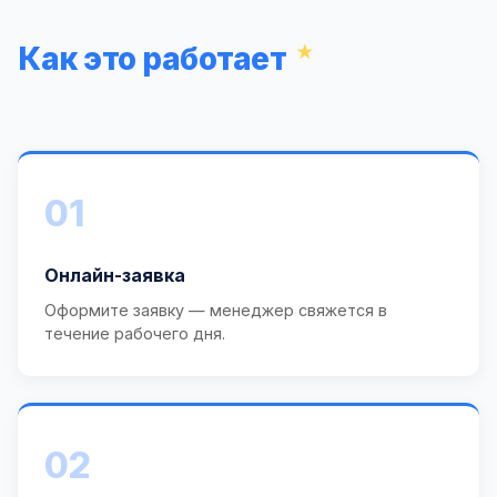
Как это работает
01
Онлайн-заявка
Оформите заявку — менеджер свяжется в
течение рабочего дня.
02