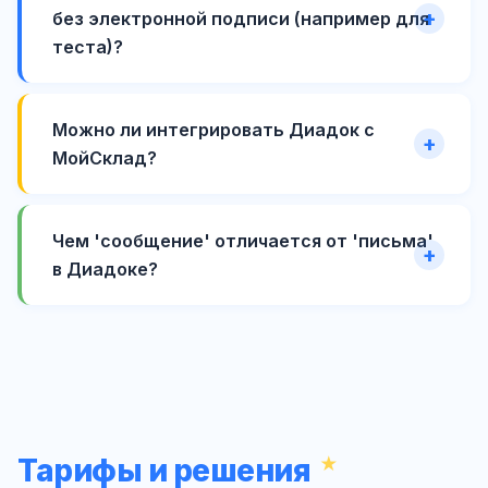
без электронной подписи (например для
теста)?
Можно ли интегрировать Диадок с
МойСклад?
Чем 'сообщение' отличается от 'письма'
в Диадоке?
Тарифы и решения