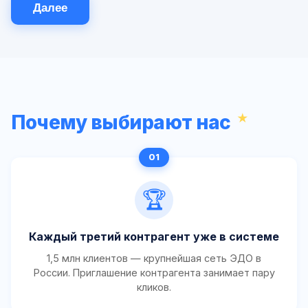
Далее
Почему выбирают нас
🏆
Каждый третий контрагент уже в системе
1,5 млн клиентов — крупнейшая сеть ЭДО в
России. Приглашение контрагента занимает пару
кликов.