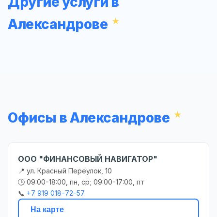
Другие услуги в
Александрове
Офисы в Александрове
ООО "ФИНАНСОВЫЙ НАВИГАТОР"
📍 ул. Красный Переулок, 10
🕒 09:00-18:00, пн, ср; 09:00-17:00, пт
📞
+7 919 018-72-57
На карте