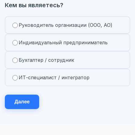
Кем вы являетесь?
Руководитель организации (ООО, АО)
Индивидуальный предприниматель
Бухгалтер / сотрудник
ИТ-специалист / интегратор
Далее