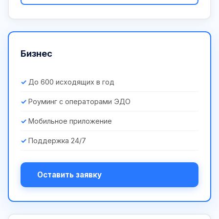
Бизнес
До 600 исходящих в год
Роуминг с операторами ЭДО
Мобильное приложение
Поддержка 24/7
Оставить заявку