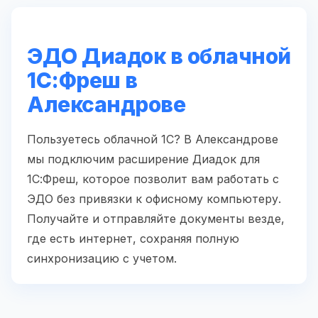
ЭДО Диадок в облачной
1С:Фреш в
Александрове
Пользуетесь облачной 1С? В Александрове
мы подключим расширение Диадок для
1С:Фреш, которое позволит вам работать с
ЭДО без привязки к офисному компьютеру.
Получайте и отправляйте документы везде,
где есть интернет, сохраняя полную
синхронизацию с учетом.