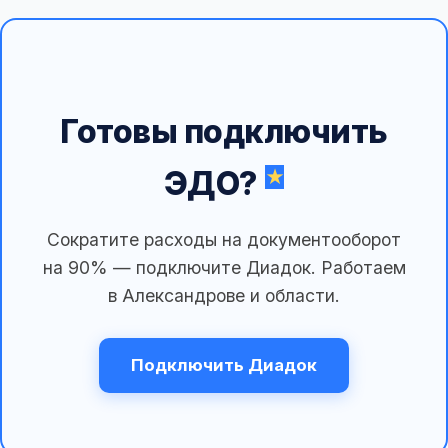
Готовы подключить
ЭДО?
Сократите расходы на документооборот
на 90% — подключите Диадок. Работаем
в Александрове и области.
Подключить Диадок