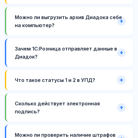
Можно ли выгрузить архив Диадока себе
на компьютер?
Зачем 1С:Розница отправляет данные в
Диадок?
Что такое статусы 1 и 2 в УПД?
Сколько действует электронная
подпись?
Можно ли проверить наличие штрафов