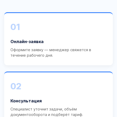
01
Онлайн-заявка
Оформите заявку — менеджер свяжется в
течение рабочего дня.
02
Консультация
Специалист уточнит задачи, объём
документооборота и подберёт тариф.