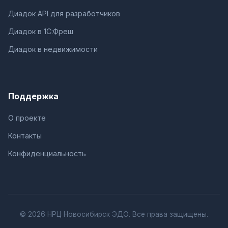
Диадок API для разработчиков
Диадок в 1С:Фреш
Диадок в недвижимости
Поддержка
О проекте
Контакты
Конфиденциальность
© 2026 НРЦ Новосибирск ЭДО. Все права защищены.