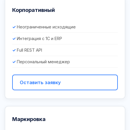
Корпоративный
Неограниченные исходящие
Интеграция с 1С и ERP
Full REST API
Персональный менеджер
Оставить заявку
Маркировка