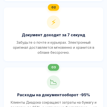
⚡
Документ доходит за 7 секунд
Забудьте о почте и курьерах. Электронный
оригинал доставляется мгновенно и хранится в
облаке бессрочно.
📉
Расходы на документооборот -95%
Клиенты Диадока сокращают затраты на бумагу и