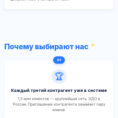
Почему выбирают нас
🏆
Каждый третий контрагент уже в системе
1,5 млн клиентов — крупнейшая сеть ЭДО в
России. Приглашение контрагента занимает пару
кликов.