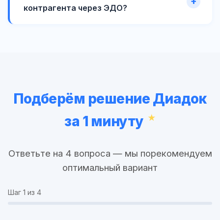
контрагента через ЭДО?
Подберём решение Диадок
за 1 минуту
Ответьте на 4 вопроса — мы порекомендуем
оптимальный вариант
Шаг
1
из 4