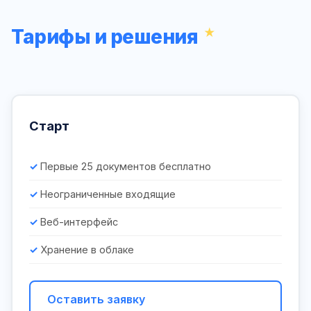
Тарифы и решения
Старт
Первые 25 документов бесплатно
Неограниченные входящие
Веб-интерфейс
Хранение в облаке
Оставить заявку