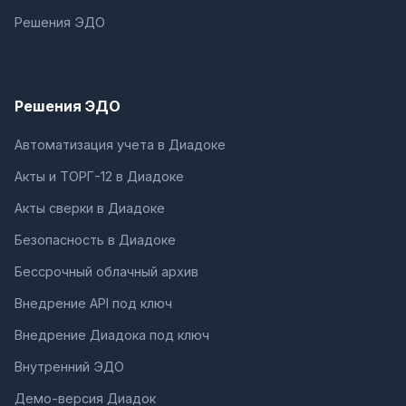
Решения ЭДО
Решения ЭДО
Автоматизация учета в Диадоке
Акты и ТОРГ-12 в Диадоке
Акты сверки в Диадоке
Безопасность в Диадоке
Бессрочный облачный архив
Внедрение API под ключ
Внедрение Диадока под ключ
Внутренний ЭДО
Демо-версия Диадок