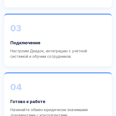
03
Подключение
Настроим Диадок, интеграцию с учётной
системой и обучим сотрудников.
04
Готово к работе
Начинайте обмен юридически значимыми
документами с контрагентами.