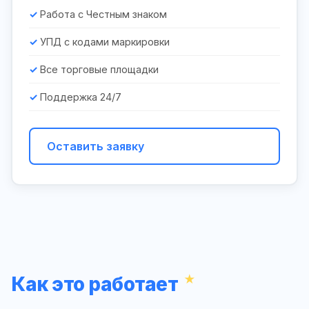
Работа с Честным знаком
УПД с кодами маркировки
Все торговые площадки
Поддержка 24/7
Оставить заявку
Как это работает