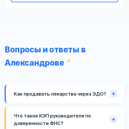
Вопросы и ответы в
Александрове
Как продавать лекарства через ЭДО?
Что такое КЭП руководителя по
доверенности ФНС?