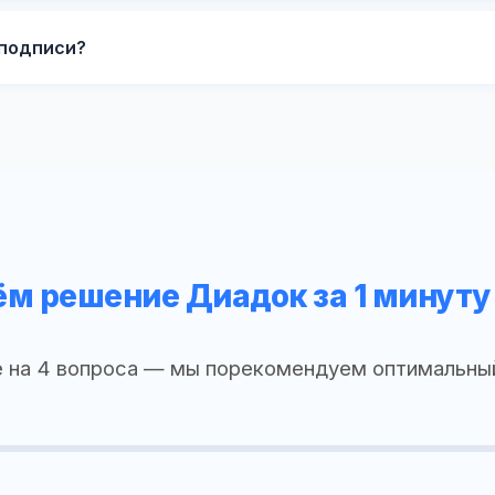
 подписи?
м решение Диадок за 1 минуту
 на 4 вопроса — мы порекомендуем оптимальны