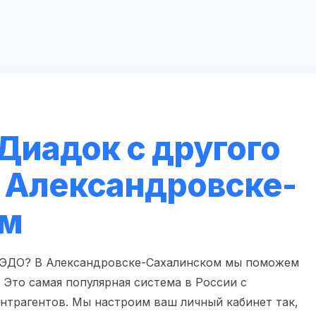
Диадок с другого
в Александровске-
ом
 ЭДО? В Александровске-Сахалинском мы поможем
 Это самая популярная система в России с
нтрагентов. Мы настроим ваш личный кабинет так,