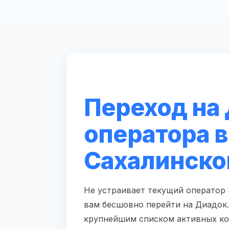
Переход на 
оператора 
Сахалинск
Не устраивает текущий оператор
вам бесшовно перейти на Диадок.
крупнейшим списком активных ко