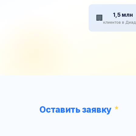
1,5 млн
🏢
клиентов в Диа
Оставить заявку