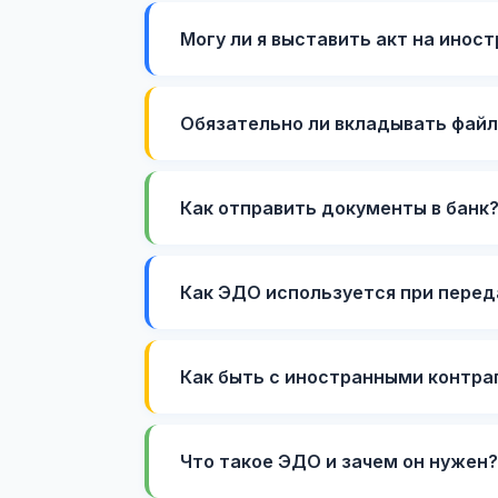
Могу ли я выставить акт на инос
Обязательно ли вкладывать фай
Как отправить документы в банк
Как ЭДО используется при перед
Как быть с иностранными контра
Что такое ЭДО и зачем он нужен?