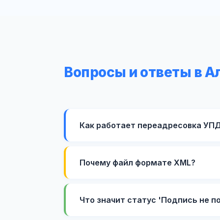
Вопросы и ответы в 
Как работает переадресовка УПД
Почему файл формате XML?
Что значит статус 'Подпись не п