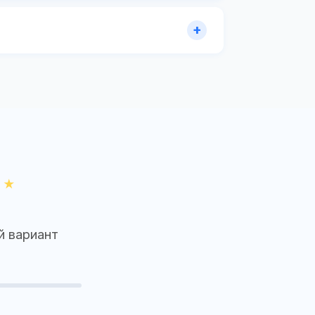
й вариант