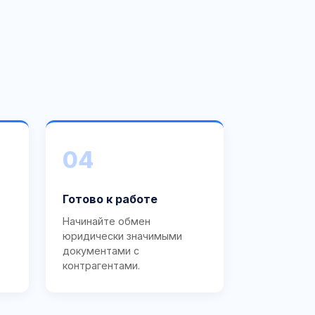
04
Готово к работе
Начинайте обмен
юридически значимыми
документами с
контрагентами.