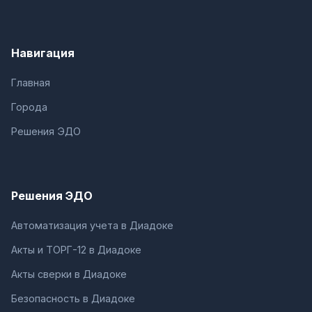
Навигация
Главная
Города
Решения ЭДО
Решения ЭДО
Автоматизация учета в Диадоке
Акты и ТОРГ-12 в Диадоке
Акты сверки в Диадоке
Безопасность в Диадоке