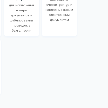
счетов-фактур и
для исключения
накладных одним
потери
электронным
документов и
документом
дублирования
проводок в
бухгалтерии