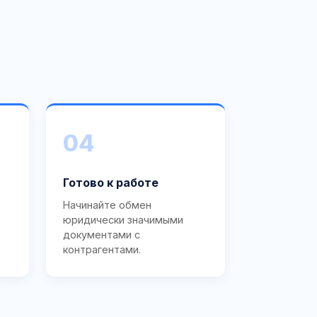
04
Готово к работе
Начинайте обмен
юридически значимыми
документами с
контрагентами.