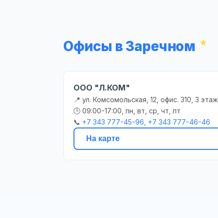
Офисы в Заречном
ООО "Л.КОМ"
📍 ул. Комсомольская, 12, офис. 310, 3 этаж
🕒 09:00-17:00, пн, вт, ср, чт, пт
📞
+7 343 777-45-96, +7 343 777-46-46
На карте