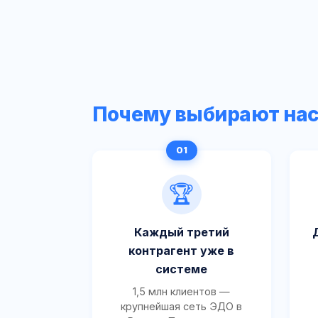
Почему выбирают на
🏆
Каждый третий
контрагент уже в
системе
1,5 млн клиентов —
крупнейшая сеть ЭДО в