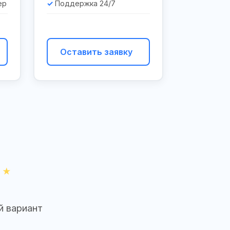
ер
Поддержка 24/7
Оставить заявку
й вариант