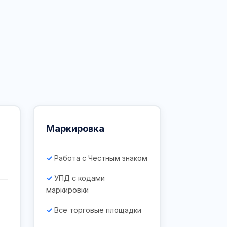
Маркировка
Работа с Честным знаком
УПД с кодами
маркировки
Все торговые площадки