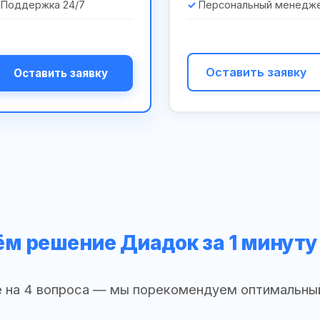
Поддержка 24/7
Персональный менедж
Оставить заявку
Оставить заявку
м решение Диадок за 1 минуту
 на 4 вопроса — мы порекомендуем оптимальны