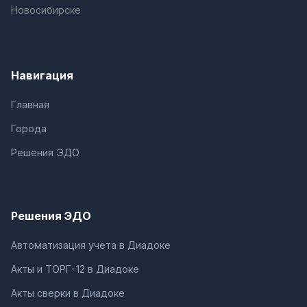
Новосибирске
Навигация
Главная
Города
Решения ЭДО
Решения ЭДО
Автоматизация учета в Диадоке
Акты и ТОРГ-12 в Диадоке
Акты сверки в Диадоке