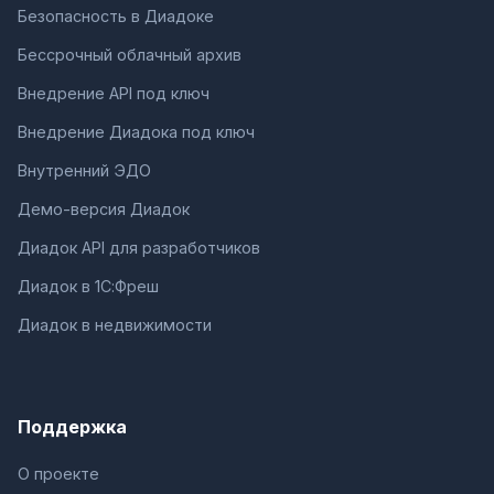
Безопасность в Диадоке
Бессрочный облачный архив
Внедрение API под ключ
Внедрение Диадока под ключ
Внутренний ЭДО
Демо-версия Диадок
Диадок API для разработчиков
Диадок в 1С:Фреш
Диадок в недвижимости
Поддержка
О проекте