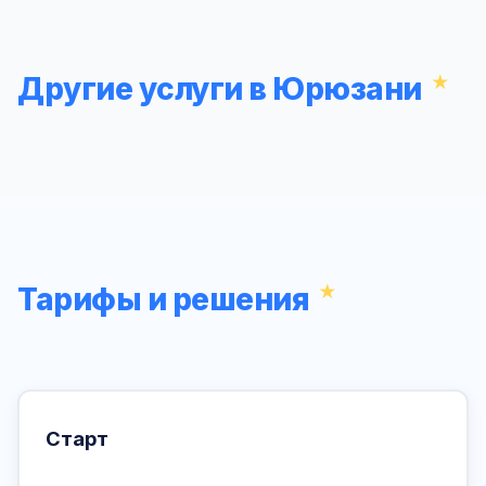
Другие услуги в Юрюзани
Тарифы и решения
Старт