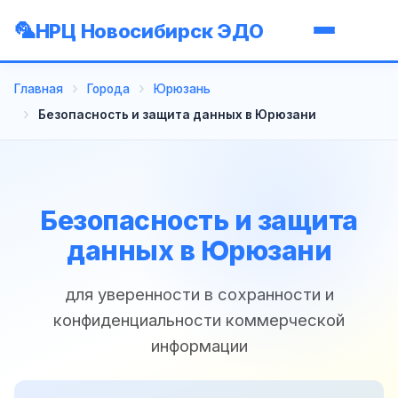
НРЦ Новосибирск ЭДО
Главная
Города
Юрюзань
Безопасность и защита данных в Юрюзани
Безопасность и защита
данных в Юрюзани
для уверенности в сохранности и
конфиденциальности коммерческой
информации