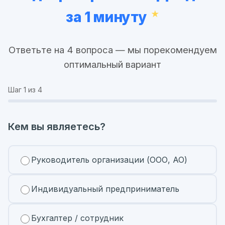
за 1 минуту
Ответьте на 4 вопроса — мы порекомендуем
оптимальный вариант
Шаг
1
из 4
Кем вы являетесь?
Руководитель организации (ООО, АО)
Индивидуальный предприниматель
Бухгалтер / сотрудник