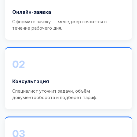
Онлайн-заявка
Оформите заявку — менеджер свяжется в
течение рабочего дня.
02
Консультация
Специалист уточнит задачи, объём
документооборота и подберёт тариф.
03