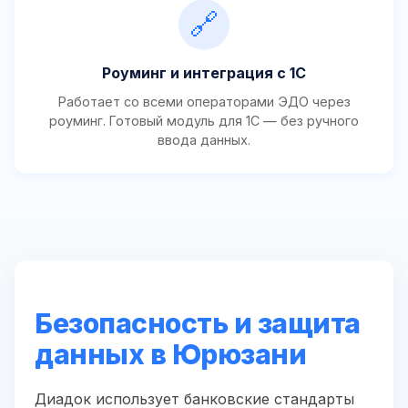
🔗
Роуминг и интеграция с 1С
Работает со всеми операторами ЭДО через
роуминг. Готовый модуль для 1С — без ручного
ввода данных.
Безопасность и защита
данных в Юрюзани
Диадок использует банковские стандарты