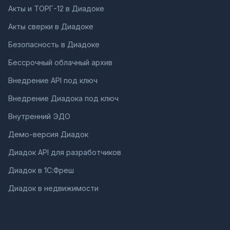
Акты и ТОРГ-12 в Диадоке
Акты сверки в Диадоке
Безопасность в Диадоке
Бессрочный облачный архив
Внедрение API под ключ
Внедрение Диадока под ключ
Внутренний ЭДО
Демо-версия Диадок
Диадок API для разработчиков
Диадок в 1С:Фреш
Диадок в недвижимости