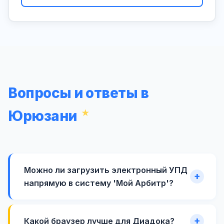
Вопросы и ответы в
Юрюзани
Можно ли загрузить электронный УПД
напрямую в систему 'Мой Арбитр'?
Какой браузер лучше для Диадока?