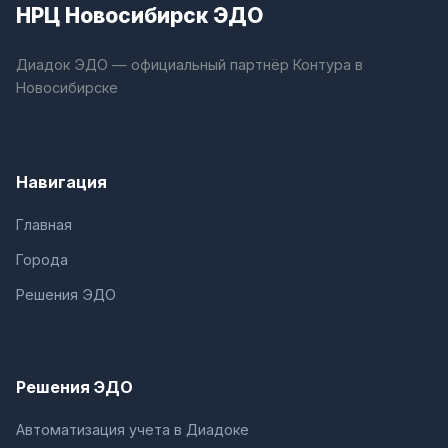
НРЦ Новосибирск ЭДО
Диадок ЭДО — официальный партнёр Контура в
Новосибирске
Навигация
Главная
Города
Решения ЭДО
Решения ЭДО
Автоматизация учета в Диадоке