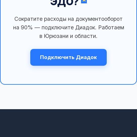
ЭДО?
Сократите расходы на документооборот
на 90% — подключите Диадок. Работаем
в Юрюзани и области.
Подключить Диадок