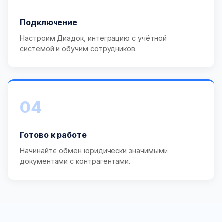
Подключение
Настроим Диадок, интеграцию с учётной
системой и обучим сотрудников.
04
Готово к работе
Начинайте обмен юридически значимыми
документами с контрагентами.