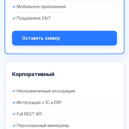
Мобильное приложение
Поддержка 24/7
Оставить заявку
Корпоративный
Неограниченные исходящие
Интеграция с 1С и ERP
Full REST API
Персональный менеджер