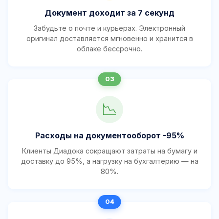
Документ доходит за 7 секунд
Забудьте о почте и курьерах. Электронный
оригинал доставляется мгновенно и хранится в
облаке бессрочно.
📉
Расходы на документооборот -95%
Клиенты Диадока сокращают затраты на бумагу и
доставку до 95%, а нагрузку на бухгалтерию — на
80%.