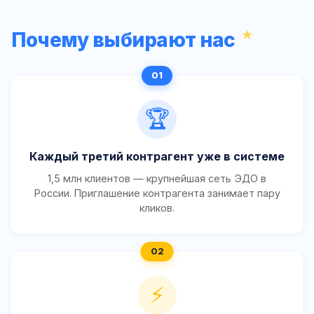
Почему выбирают нас
🏆
Каждый третий контрагент уже в системе
1,5 млн клиентов — крупнейшая сеть ЭДО в
России. Приглашение контрагента занимает пару
кликов.
⚡