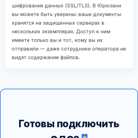
шифрования данных (SSL/TLS). В Юрюзани
вы можете быть уверены: ваши документы
хранятся на защищенных серверах в
нескольких экземплярах. Доступ к ним
имеете только вы и тот, кому вы их
отправили — даже сотрудники оператора не
видят содержание файлов.
Готовы подключить