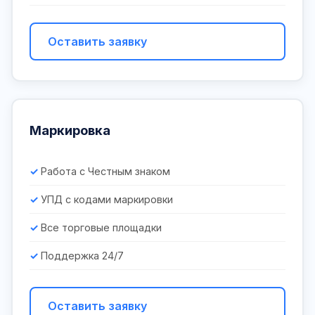
Оставить заявку
Маркировка
Работа с Честным знаком
УПД с кодами маркировки
Все торговые площадки
Поддержка 24/7
Оставить заявку