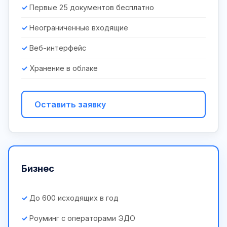
Первые 25 документов бесплатно
Неограниченные входящие
Веб-интерфейс
Хранение в облаке
Оставить заявку
Бизнес
До 600 исходящих в год
Роуминг с операторами ЭДО