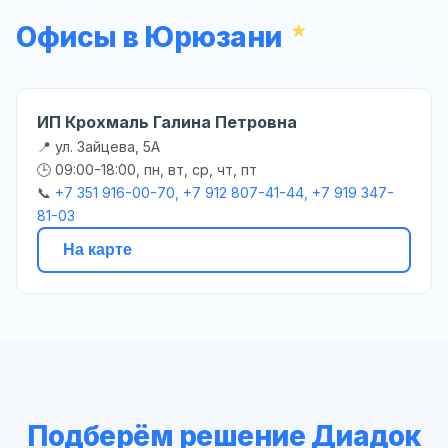
Офисы в Юрюзани
ИП Крохмаль Галина Петровна
📍 ул. Зайцева, 5А
🕒 09:00-18:00, пн, вт, ср, чт, пт
📞
+7 351 916-00-70, +7 912 807-41-44, +7 919 347-
81-03
На карте
Подберём решение Диадок