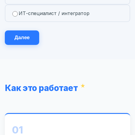
ИТ-специалист / интегратор
Далее
Как это работает
01