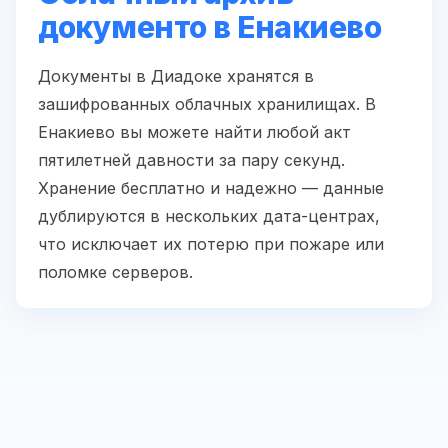
документо в Енакиево
Документы в Диадоке хранятся в
зашифрованных облачных хранилищах. В
Енакиево вы можете найти любой акт
пятилетней давности за пару секунд.
Хранение бесплатно и надежно — данные
дублируются в нескольких дата-центрах,
что исключает их потерю при пожаре или
поломке серверов.