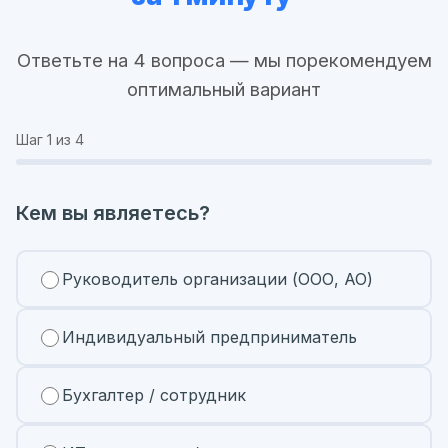
Ответьте на 4 вопроса — мы порекомендуем
оптимальный вариант
Шаг
1
из 4
Кем вы являетесь?
Руководитель организации (ООО, АО)
Индивидуальный предприниматель
Бухгалтер / сотрудник