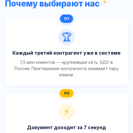
Почему выбирают нас
🏆
Каждый третий контрагент уже в системе
1,5 млн клиентов — крупнейшая сеть ЭДО в
России. Приглашение контрагента занимает пару
кликов.
⚡
Документ доходит за 7 секунд