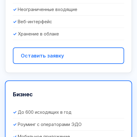
Неограниченные входящие
Веб-интерфейс
Хранение в облаке
Оставить заявку
Бизнес
До 600 исходящих в год
Роуминг с операторами ЭДО
Мобильное приложение