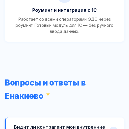
Роуминг и интеграция с 1С
Работает со всеми операторами ЭДО через
роуминг. Готовый модуль для 1С — без ручного
ввода данных.
Вопросы и ответы в
Енакиево
Видит ли контрагент мои внутренние