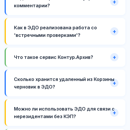
комментарии?
Как в ЭДО реализована работа со
'встречными проверками'?
Что такое сервис Контур.Архив?
Сколько хранится удаленный из Корзины
черновик в ЭДО?
Можно ли использовать ЭДО для связи с
нерезидентами без КЭП?