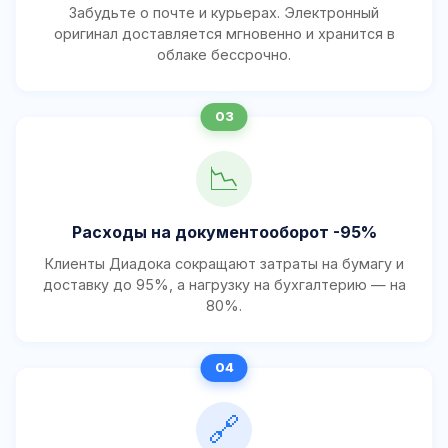
Забудьте о почте и курьерах. Электронный
оригинал доставляется мгновенно и хранится в
облаке бессрочно.
📉
Расходы на документооборот -95%
Клиенты Диадока сокращают затраты на бумагу и
доставку до 95%, а нагрузку на бухгалтерию — на
80%.
🔗