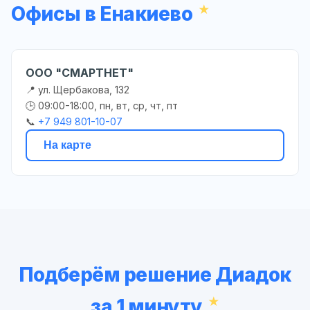
Офисы в Енакиево
ООО "СМАРТНЕТ"
📍 ул. Щербакова, 132
🕒 09:00-18:00, пн, вт, ср, чт, пт
📞
+7 949 801-10-07
На карте
Подберём решение Диадок
за 1 минуту