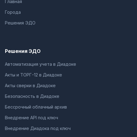
Главная
Города
Решения ЭДО
Решения ЭДО
Автоматизация учета в Диадоке
Акты и ТОРГ-12 в Диадоке
Акты сверки в Диадоке
Безопасность в Диадоке
Бессрочный облачный архив
Внедрение API под ключ
Внедрение Диадока под ключ