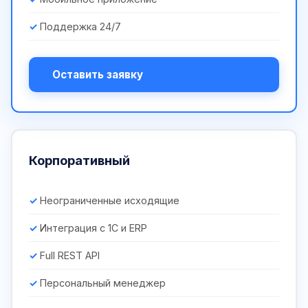
Поддержка 24/7
Оставить заявку
Корпоративный
Неограниченные исходящие
Интеграция с 1С и ERP
Full REST API
Персональный менеджер