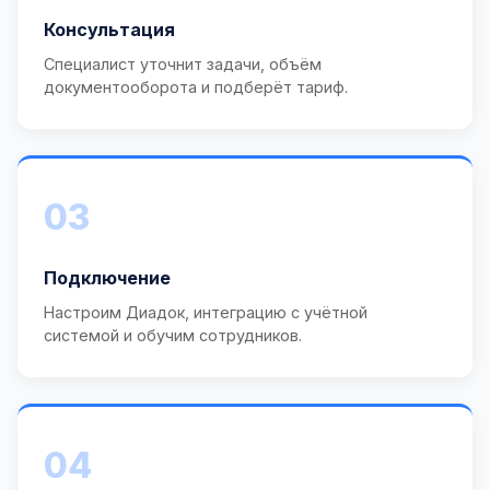
Консультация
Специалист уточнит задачи, объём
документооборота и подберёт тариф.
03
Подключение
Настроим Диадок, интеграцию с учётной
системой и обучим сотрудников.
04