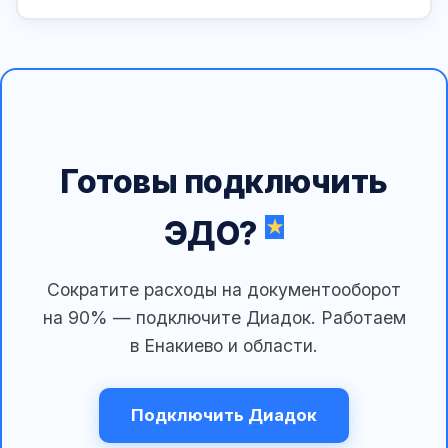
Готовы подключить
ЭДО?
Сократите расходы на документооборот
на 90% — подключите Диадок. Работаем
в Енакиево и области.
Подключить Диадок