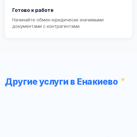
Готово к работе
Начинайте обмен юридически значимыми
документами с контрагентами.
Другие услуги в Енакиево