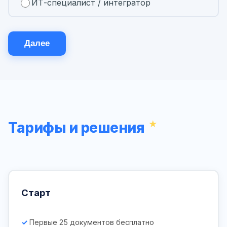
ИТ-специалист / интегратор
Далее
Тарифы и решения
Старт
Первые 25 документов бесплатно