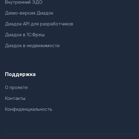
Внутренний ЭДО
Демо-версия Диадок
Диадок API для разработчиков
Диадок в 1С:Фреш
Диадок в недвижимости
Поддержка
О проекте
Контакты
Конфиденциальность