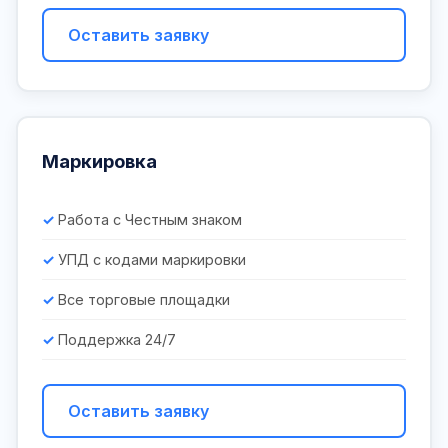
Оставить заявку
Маркировка
Работа с Честным знаком
УПД с кодами маркировки
Все торговые площадки
Поддержка 24/7
Оставить заявку