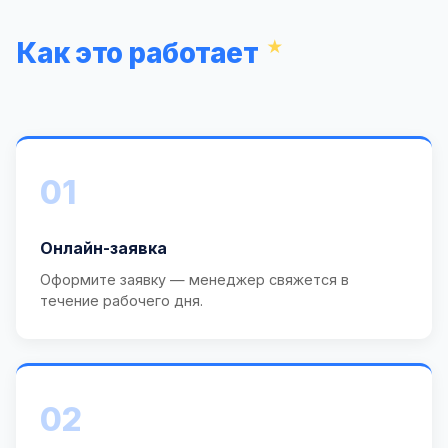
Как это работает
01
Онлайн-заявка
Оформите заявку — менеджер свяжется в
течение рабочего дня.
02