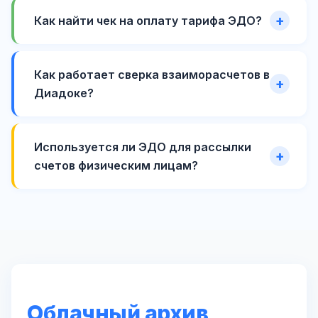
Как найти чек на оплату тарифа ЭДО?
Как работает сверка взаиморасчетов в
Диадоке?
Используется ли ЭДО для рассылки
счетов физическим лицам?
Облачный архив