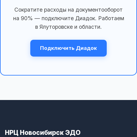
Сократите расходы на документооборот
на 90% — подключите Диадок. Работаем
в Ялуторовске и области.
Подключить Диадок
НРЦ Новосибирск ЭДО