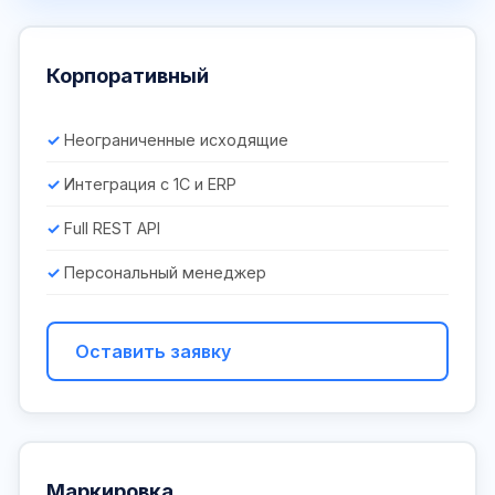
Корпоративный
Неограниченные исходящие
Интеграция с 1С и ERP
Full REST API
Персональный менеджер
Оставить заявку
Маркировка