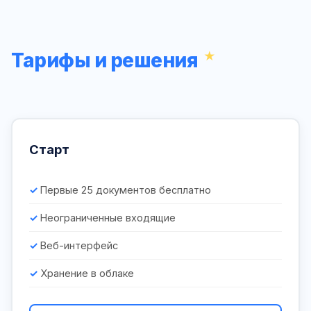
Тарифы и решения
Старт
Первые 25 документов бесплатно
Неограниченные входящие
Веб-интерфейс
Хранение в облаке