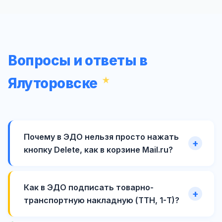
Вопросы и ответы в
Ялуторовске
Почему в ЭДО нельзя просто нажать
кнопку Delete, как в корзине Mail.ru?
Как в ЭДО подписать товарно-
транспортную накладную (ТТН, 1-Т)?