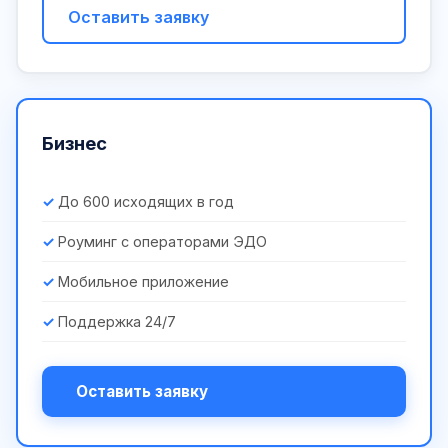
Оставить заявку
Бизнес
До 600 исходящих в год
Роуминг с операторами ЭДО
Мобильное приложение
Поддержка 24/7
Оставить заявку