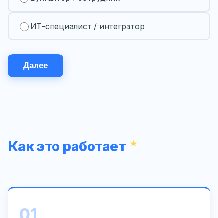
ИТ-специалист / интегратор
Далее
Как это работает
01