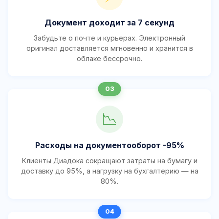
Документ доходит за 7 секунд
Забудьте о почте и курьерах. Электронный
оригинал доставляется мгновенно и хранится в
облаке бессрочно.
📉
Расходы на документооборот -95%
Клиенты Диадока сокращают затраты на бумагу и
доставку до 95%, а нагрузку на бухгалтерию — на
80%.