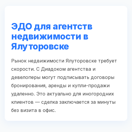
ЭДО для агентств
недвижимости в
Ялуторовске
Рынок недвижимости Ялуторовске требует
скорости. С Диадоком агентства и
девелоперы могут подписывать договоры
бронирования, аренды и купли-продажи
удаленно. Это актуально для иногородних
клиентов — сделка заключается за минуты
без визита в офис.