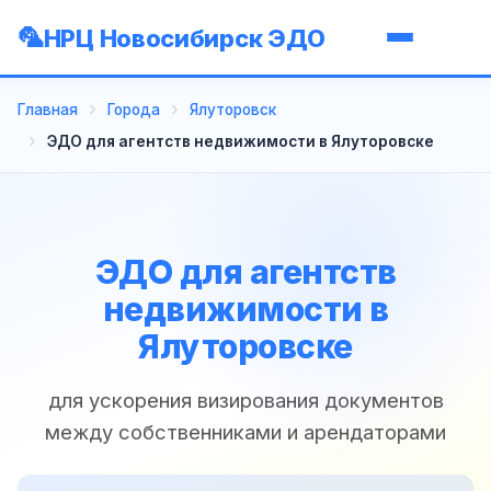
НРЦ Новосибирск ЭДО
Главная
Города
Ялуторовск
ЭДО для агентств недвижимости в Ялуторовске
ЭДО для агентств
недвижимости в
Ялуторовске
для ускорения визирования документов
между собственниками и арендаторами