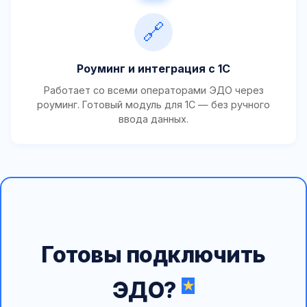
🔗
Роуминг и интеграция с 1С
Работает со всеми операторами ЭДО через
роуминг. Готовый модуль для 1С — без ручного
ввода данных.
Готовы подключить
ЭДО?