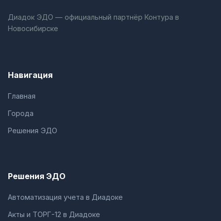
Диадок ЭДО — официальный партнёр Контура в
Новосибирске
Навигация
Главная
Города
Решения ЭДО
Решения ЭДО
Автоматизация учета в Диадоке
Акты и ТОРГ-12 в Диадоке