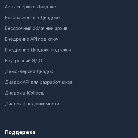
Акты сверки в Диадоке
Безопасность в Диадоке
Бессрочный облачный архив
Внедрение API под ключ
Внедрение Диадока под ключ
Внутренний ЭДО
Демо-версия Диадок
Диадок API для разработчиков
Диадок в 1С:Фреш
Диадок в недвижимости
Поддержка