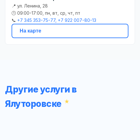
📍 ул. Ленина, 28
🕒 09:00-17:00, пн, вт, ср, чт, пт
📞
+7 345 353-75-77, +7 922 007-80-13
На карте
Другие услуги в
Ялуторовске