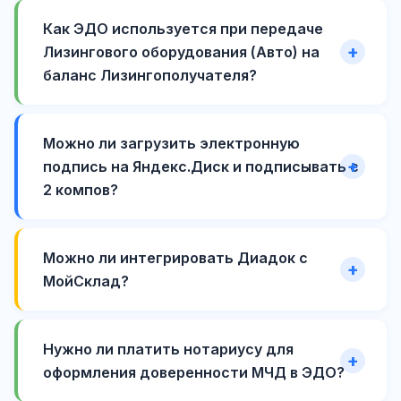
Как ЭДО используется при передаче
Лизингового оборудования (Авто) на
баланс Лизингополучателя?
Можно ли загрузить электронную
подпись на Яндекс.Диск и подписывать с
2 компов?
Можно ли интегрировать Диадок с
МойСклад?
Нужно ли платить нотариусу для
оформления доверенности МЧД в ЭДО?