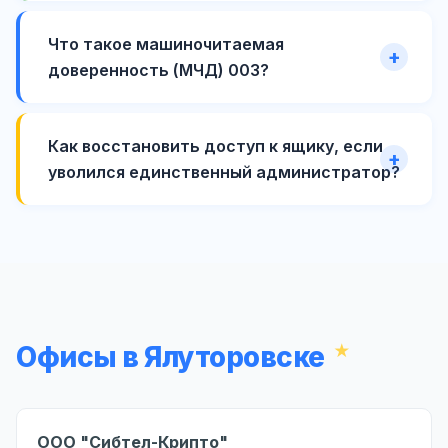
Что такое машиночитаемая
доверенность (МЧД) 003?
Как восстановить доступ к ящику, если
уволился единственный администратор?
Офисы в Ялуторовске
ООО "Сибтел-Крипто"