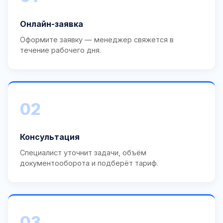
Онлайн-заявка
Оформите заявку — менеджер свяжется в
течение рабочего дня.
02
Консультация
Специалист уточнит задачи, объём
документооборота и подберёт тариф.
03