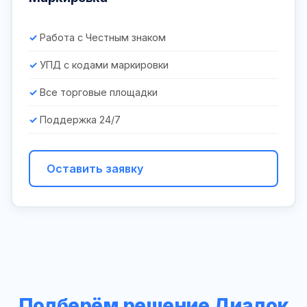
Работа с Честным знаком
УПД с кодами маркировки
Все торговые площадки
Поддержка 24/7
Оставить заявку
Подберём решение Диадок