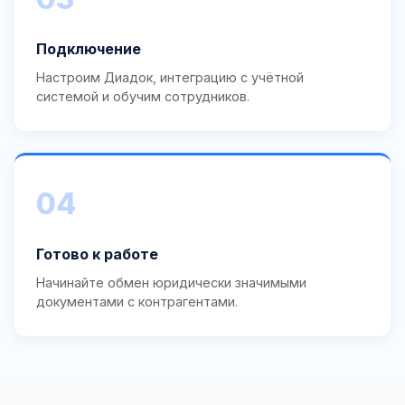
Подключение
Настроим Диадок, интеграцию с учётной
системой и обучим сотрудников.
04
Готово к работе
Начинайте обмен юридически значимыми
документами с контрагентами.