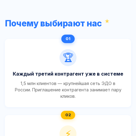
Почему выбирают нас
🏆
Каждый третий контрагент уже в системе
1,5 млн клиентов — крупнейшая сеть ЭДО в
России. Приглашение контрагента занимает пару
кликов.
⚡