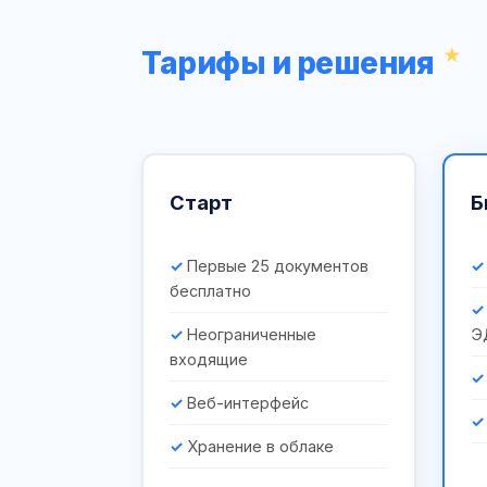
Тарифы и решения
Старт
Б
Первые 25 документов
бесплатно
Неограниченные
Э
входящие
Веб-интерфейс
Хранение в облаке