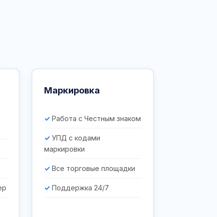
Маркировка
Работа с Честным знаком
УПД с кодами
маркировки
Все торговые площадки
ер
Поддержка 24/7