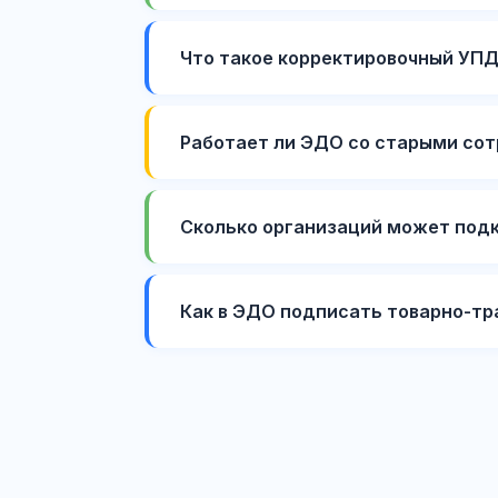
Что такое корректировочный УПД
Работает ли ЭДО со старыми со
Сколько организаций может под
Как в ЭДО подписать товарно-тр