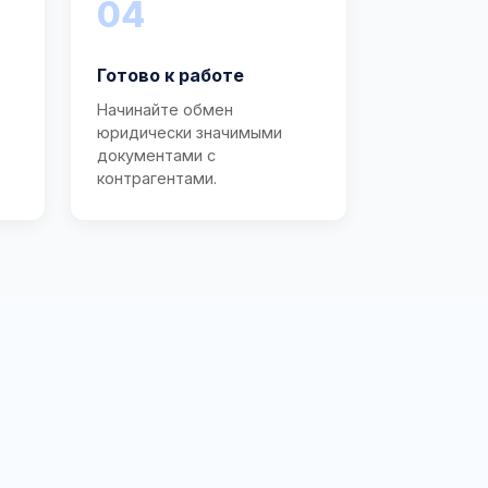
04
Готово к работе
Начинайте обмен
юридически значимыми
документами с
контрагентами.