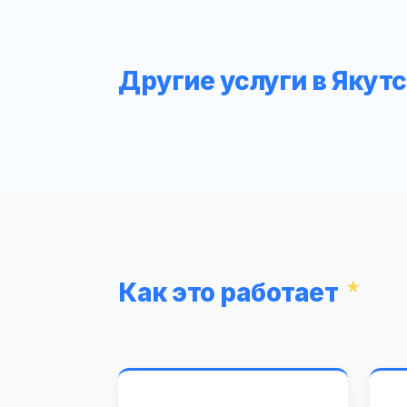
Другие услуги в Якут
Как это работает