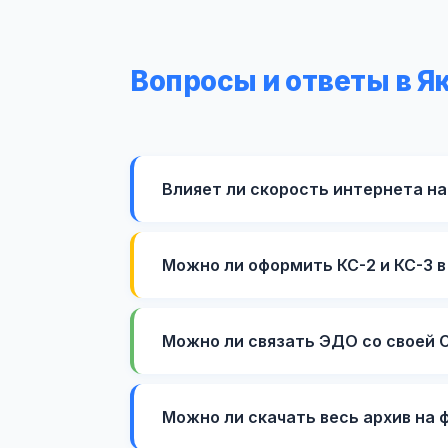
Вопросы и ответы в Я
Влияет ли скорость интернета на
Можно ли оформить КС-2 и КС-3 
Можно ли связать ЭДО со своей 
Можно ли скачать весь архив на 