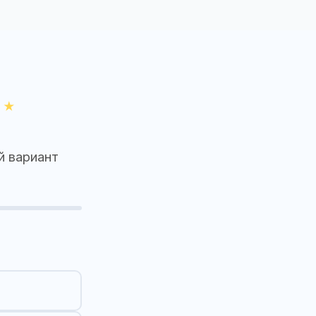
й вариант