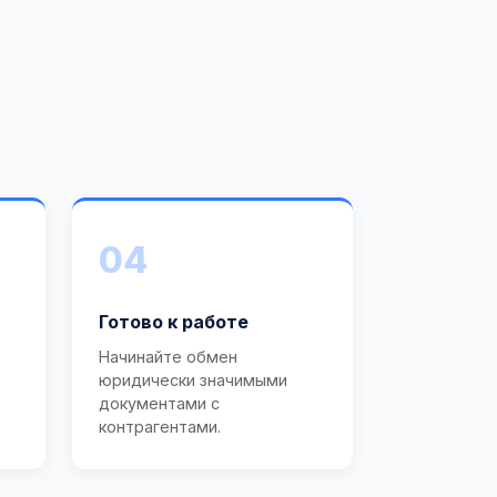
04
Готово к работе
Начинайте обмен
юридически значимыми
документами с
контрагентами.