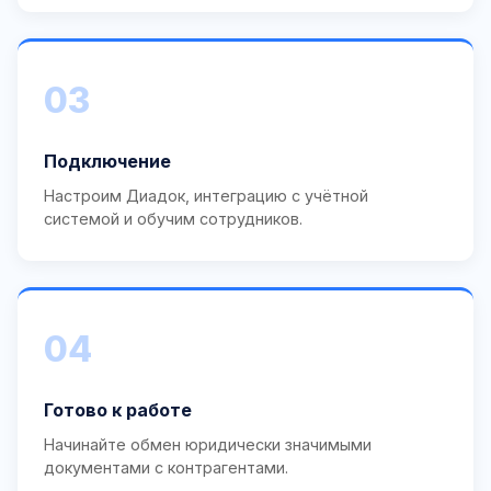
03
Подключение
Настроим Диадок, интеграцию с учётной
системой и обучим сотрудников.
04
Готово к работе
Начинайте обмен юридически значимыми
документами с контрагентами.