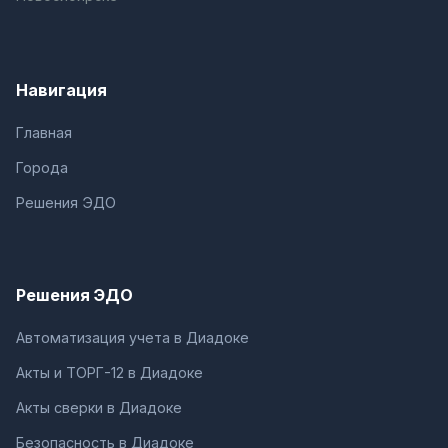
Навигация
Главная
Города
Решения ЭДО
Решения ЭДО
Автоматизация учета в Диадоке
Акты и ТОРГ-12 в Диадоке
Акты сверки в Диадоке
Безопасность в Диадоке