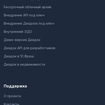
Бессрочный облачный архив
Внедрение API под ключ
Внедрение Диадока под ключ
Внутренний ЭДО
Демо-версия Диадок
Диадок API для разработчиков
Диадок в 1С:Фреш
Диадок в недвижимости
Поддержка
О проекте
Контакты