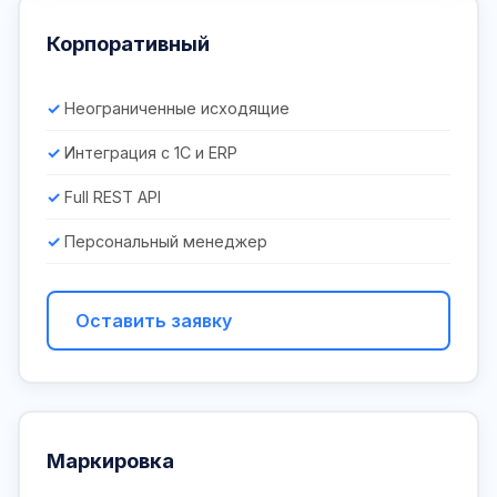
Корпоративный
Неограниченные исходящие
Интеграция с 1С и ERP
Full REST API
Персональный менеджер
Оставить заявку
Маркировка