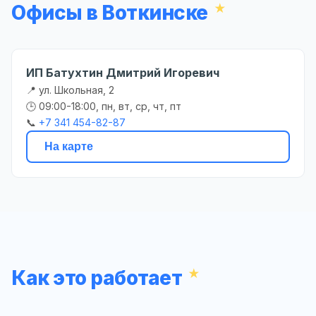
Офисы в Воткинске
ИП Батухтин Дмитрий Игоревич
📍 ул. Школьная, 2
🕒 09:00-18:00, пн, вт, ср, чт, пт
📞
+7 341 454-82-87
На карте
Как это работает