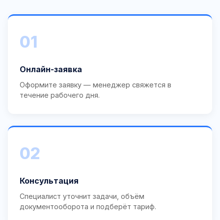
01
Онлайн-заявка
Оформите заявку — менеджер свяжется в
течение рабочего дня.
02
Консультация
Специалист уточнит задачи, объём
документооборота и подберёт тариф.