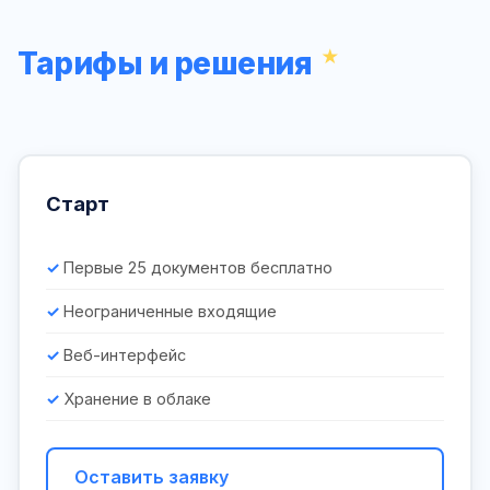
Тарифы и решения
Старт
Первые 25 документов бесплатно
Неограниченные входящие
Веб-интерфейс
Хранение в облаке
Оставить заявку