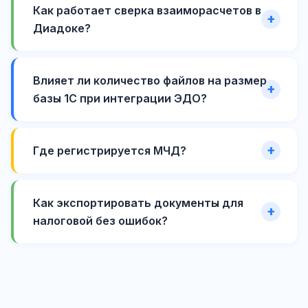
Как работает сверка взаиморасчетов в
Диадоке?
Влияет ли количество файлов на размер
базы 1С при интеграции ЭДО?
Где регистрируется МЧД?
Как экспортировать документы для
налоговой без ошибок?