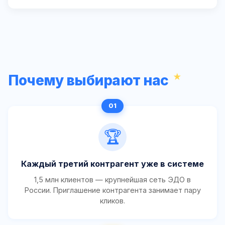
Почему выбирают нас
🏆
Каждый третий контрагент уже в системе
1,5 млн клиентов — крупнейшая сеть ЭДО в
России. Приглашение контрагента занимает пару
кликов.