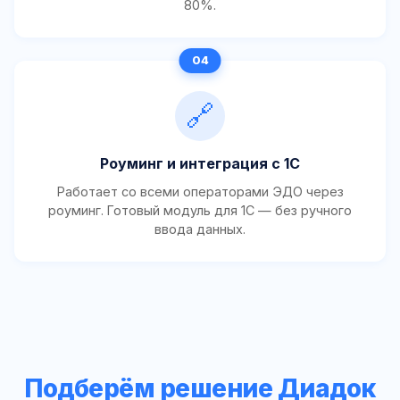
80%.
🔗
Роуминг и интеграция с 1С
Работает со всеми операторами ЭДО через
роуминг. Готовый модуль для 1С — без ручного
ввода данных.
Подберём решение Диадок