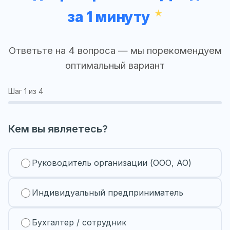
за 1 минуту
Ответьте на 4 вопроса — мы порекомендуем
оптимальный вариант
Шаг
1
из 4
Кем вы являетесь?
Руководитель организации (ООО, АО)
Индивидуальный предприниматель
Бухгалтер / сотрудник