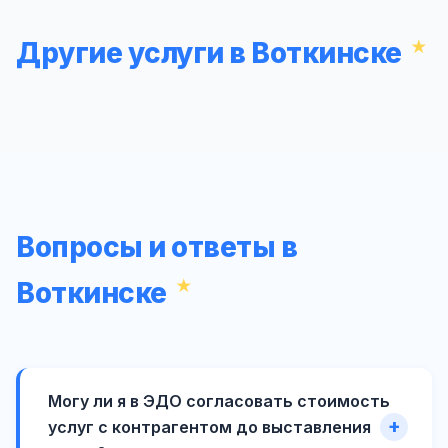
Другие услуги в Воткинске
Вопросы и ответы в
Воткинске
Могу ли я в ЭДО согласовать стоимость
услуг с контрагентом до выставления