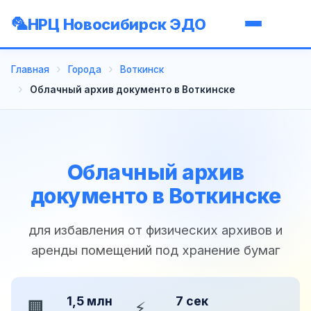
НРЦ Новосибирск ЭДО
Главная
Города
Воткинск
Облачный архив документо в Воткинске
Облачный архив
документо в Воткинске
для избавления от физических архивов и
аренды помещений под хранение бумаг
1,5 млн
7 сек
🏢
⚡