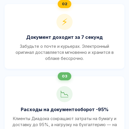
⚡
Документ доходит за 7 секунд
Забудьте о почте и курьерах. Электронный
оригинал доставляется мгновенно и хранится в
облаке бессрочно.
📉
Расходы на документооборот -95%
Клиенты Диадока сокращают затраты на бумагу и
доставку до 95%, а нагрузку на бухгалтерию — на