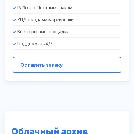
Работа с Честным знаком
УПД с кодами маркировки
Все торговые площадки
Поддержка 24/7
Оставить заявку
Облачный архив