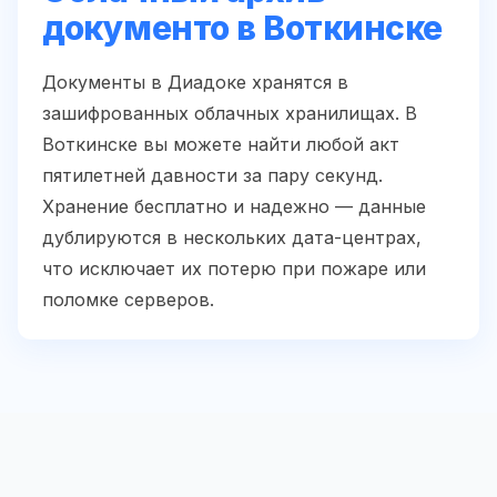
документо в Воткинске
Документы в Диадоке хранятся в
зашифрованных облачных хранилищах. В
Воткинске вы можете найти любой акт
пятилетней давности за пару секунд.
Хранение бесплатно и надежно — данные
дублируются в нескольких дата-центрах,
что исключает их потерю при пожаре или
поломке серверов.