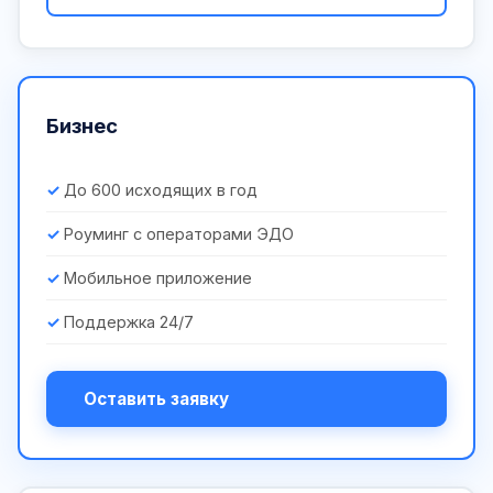
Бизнес
До 600 исходящих в год
Роуминг с операторами ЭДО
Мобильное приложение
Поддержка 24/7
Оставить заявку