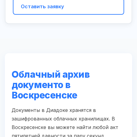
Оставить заявку
Облачный архив
документо в
Воскресенске
Документы в Диадоке хранятся в
зашифрованных облачных хранилищах. В
Воскресенске вы можете найти любой акт
пятилетней давности за пару секунд.