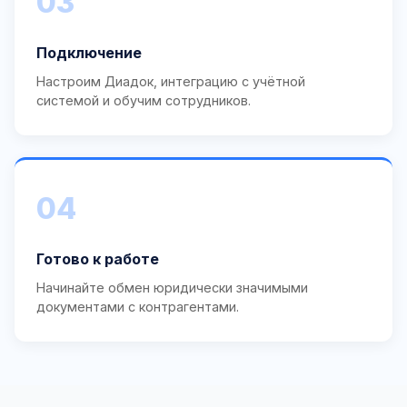
03
Подключение
Настроим Диадок, интеграцию с учётной
системой и обучим сотрудников.
04
Готово к работе
Начинайте обмен юридически значимыми
документами с контрагентами.