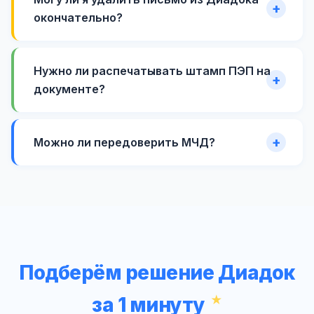
окончательно?
Нужно ли распечатывать штамп ПЭП на
документе?
Можно ли передоверить МЧД?
Подберём решение Диадок
за 1 минуту