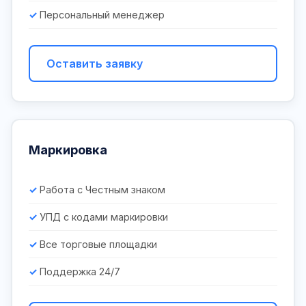
Персональный менеджер
Оставить заявку
Маркировка
Работа с Честным знаком
УПД с кодами маркировки
Все торговые площадки
Поддержка 24/7