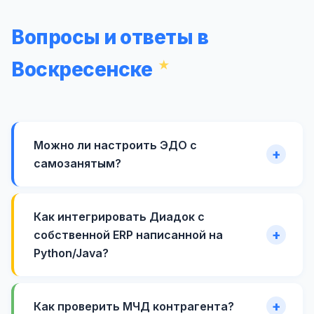
Вопросы и ответы в
Воскресенске
Можно ли настроить ЭДО с
самозанятым?
Как интегрировать Диадок с
собственной ERP написанной на
Python/Java?
Как проверить МЧД контрагента?