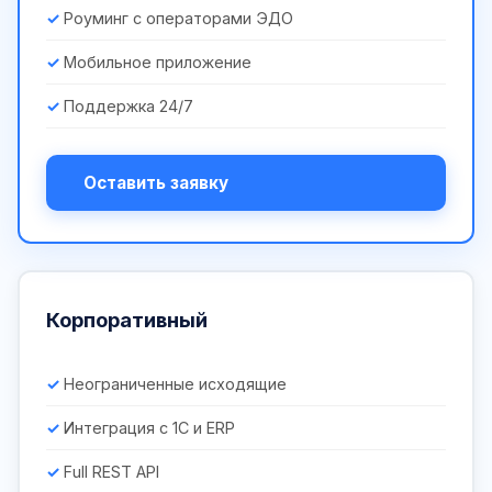
Роуминг с операторами ЭДО
Мобильное приложение
Поддержка 24/7
Оставить заявку
Корпоративный
Неограниченные исходящие
Интеграция с 1С и ERP
Full REST API