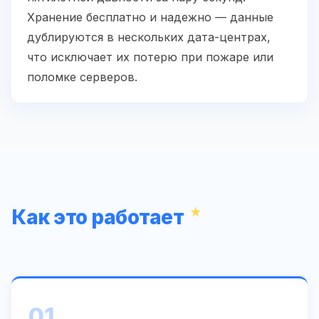
Хранение бесплатно и надежно — данные
дублируются в нескольких дата-центрах,
что исключает их потерю при пожаре или
поломке серверов.
Как это работает
01