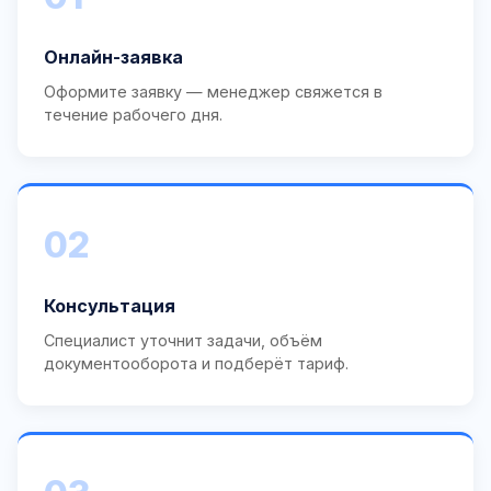
Онлайн-заявка
Оформите заявку — менеджер свяжется в
течение рабочего дня.
02
Консультация
Специалист уточнит задачи, объём
документооборота и подберёт тариф.