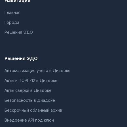
Навигация
Главная
Города
Решения ЭДО
Решения ЭДО
Автоматизация учета в Диадоке
Акты и ТОРГ-12 в Диадоке
Акты сверки в Диадоке
Безопасность в Диадоке
Бессрочный облачный архив
Внедрение API под ключ