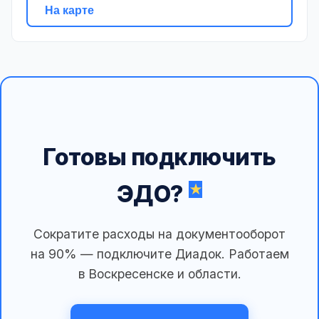
На карте
Готовы подключить
ЭДО?
Сократите расходы на документооборот
на 90% — подключите Диадок. Работаем
в Воскресенске и области.