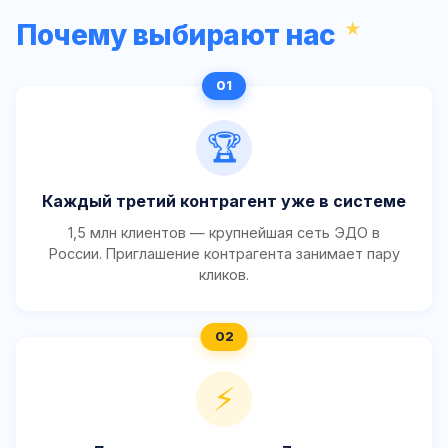
Почему выбирают нас
🏆
Каждый третий контрагент уже в системе
1,5 млн клиентов — крупнейшая сеть ЭДО в
России. Приглашение контрагента занимает пару
кликов.
⚡