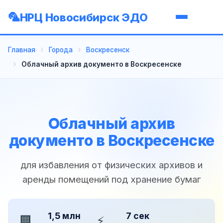
НРЦ Новосибирск ЭДО
Главная
Города
Воскресенск
Облачный архив документо в Воскресенске
Облачный архив
документо в Воскресенске
для избавления от физических архивов и
аренды помещений под хранение бумаг
1,5 млн
7 сек
🏢
⚡