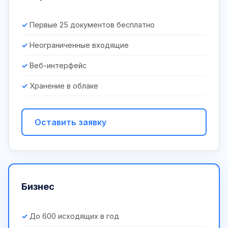
Первые 25 документов бесплатно
Неограниченные входящие
Веб-интерфейс
Хранение в облаке
Оставить заявку
Бизнес
До 600 исходящих в год