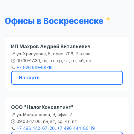
Офисы в Воскресенске
ИП Махров Андрей Витальевич
📍 ул. Хрипунова, 5, офис. 706, 7 этаж
🕒 09:30-17:30, пн, вт, ср, чт, пт, сб, вс
📞
+7 926 919-98-19
На карте
ООО "НалогКонсалтинг"
📍 ул. Менделеева, 9, офис. 7
🕒 09:00-17:00, пн, вт, ср, чт, пт
📞
+7 496 442-67-26, +7 496 444-86-19