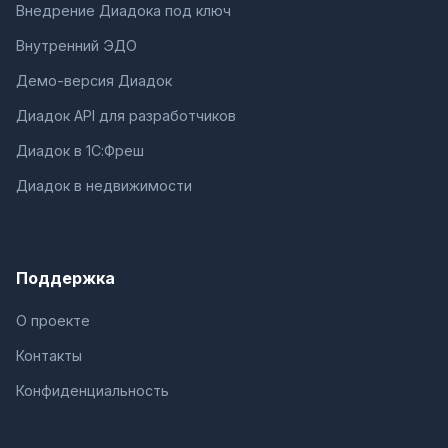
Внедрение Диадока под ключ
Внутренний ЭДО
Демо-версия Диадок
Диадок API для разработчиков
Диадок в 1С:Фреш
Диадок в недвижимости
Поддержка
О проекте
Контакты
Конфиденциальность