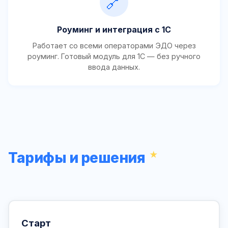
🔗
Роуминг и интеграция с 1С
Работает со всеми операторами ЭДО через
роуминг. Готовый модуль для 1С — без ручного
ввода данных.
Тарифы и решения
Старт