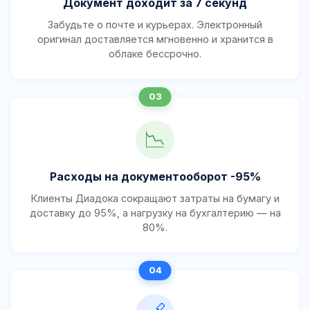
Документ доходит за 7 секунд
Забудьте о почте и курьерах. Электронный
оригинал доставляется мгновенно и хранится в
облаке бессрочно.
📉
Расходы на документооборот -95%
Клиенты Диадока сокращают затраты на бумагу и
доставку до 95%, а нагрузку на бухгалтерию — на
80%.