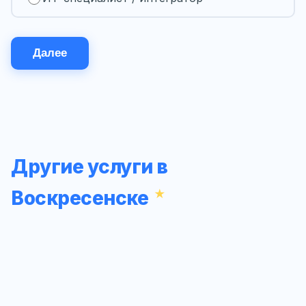
Далее
Другие услуги в
Воскресенске