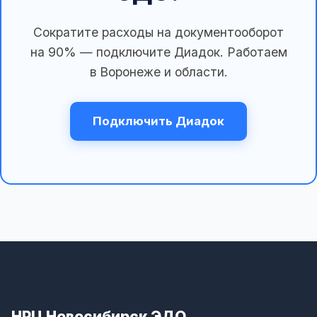
Сократите расходы на документооборот
на 90% — подключите Диадок. Работаем
в Воронеже и области.
Подключить Диадок
НРЦ Новосибирск ЭДО