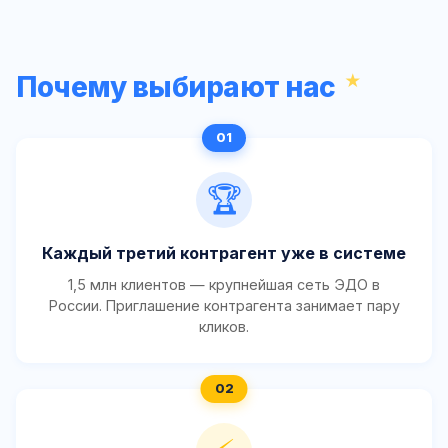
Почему выбирают нас
🏆
Каждый третий контрагент уже в системе
1,5 млн клиентов — крупнейшая сеть ЭДО в
России. Приглашение контрагента занимает пару
кликов.