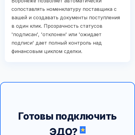
Воронеже позволяет автоматически
сопоставлять номенклатуру поставщика с
вашей и создавать документы поступления
в один клик. Прозрачность статусов
'подписан', 'отклонен' или 'ожидает
подписи' дает полный контроль над
финансовым циклом сделки.
Готовы подключить
ЭДО?