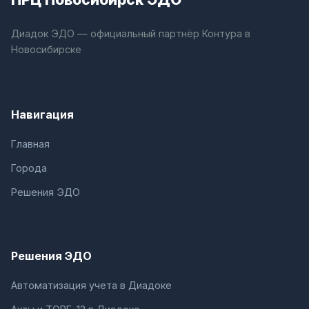
Диадок ЭДО — официальный партнёр Контура в
Новосибирске
Навигация
Главная
Города
Решения ЭДО
Решения ЭДО
Автоматизация учета в Диадоке