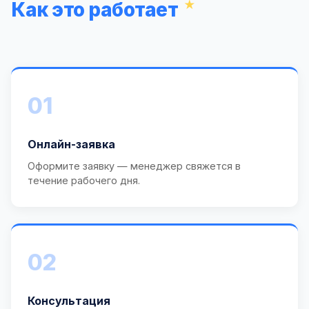
Как это работает
01
Онлайн-заявка
Оформите заявку — менеджер свяжется в
течение рабочего дня.
02
Консультация