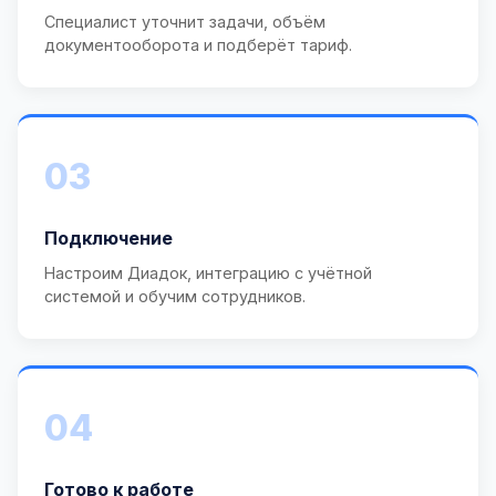
Специалист уточнит задачи, объём
документооборота и подберёт тариф.
03
Подключение
Настроим Диадок, интеграцию с учётной
системой и обучим сотрудников.
04
Готово к работе