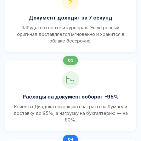
⚡
Документ доходит за 7 секунд
Забудьте о почте и курьерах. Электронный
оригинал доставляется мгновенно и хранится в
облаке бессрочно.
📉
Расходы на документооборот -95%
Клиенты Диадока сокращают затраты на бумагу и
доставку до 95%, а нагрузку на бухгалтерию — на
80%.