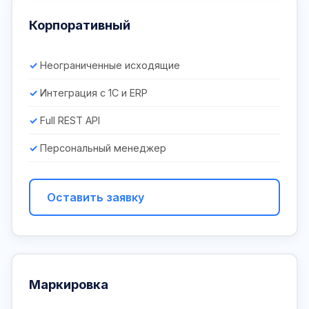
Корпоративный
Неограниченные исходящие
Интеграция с 1С и ERP
Full REST API
Персональный менеджер
Оставить заявку
Маркировка