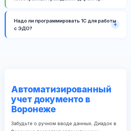
Надо ли программировать 1С для работы
с ЭДО?
Автоматизированный
учет документо в
Воронеже
Забудьте о ручном вводе данных. Диадок в