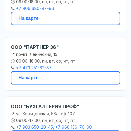
🕒 09:00-18:00, пн, вт, ср, чт, пт
📞
+7 906 680-97-96
На карте
ООО "ПАРТНЕР 36"
📍 пр-кт. Ленинский, 15
🕒 09:00-18:00, пн, вт, ср, чт, пт
📞
+7 473 251-62-57
На карте
ООО "БУХГАЛТЕРИЯ ПРОФ"
📍 ул. Кольцовская, 58а, оф. 107
🕒 09:00-17:00, пн, вт, ср, чт, пт
📞
+7 903 650-20-45, +7 960 136-70-00