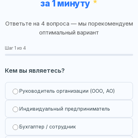
за 1 минуту
Ответьте на 4 вопроса — мы порекомендуем
оптимальный вариант
Шаг
1
из 4
Кем вы являетесь?
Руководитель организации (ООО, АО)
Индивидуальный предприниматель
Бухгалтер / сотрудник