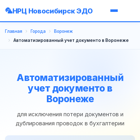
НРЦ Новосибирск ЭДО
Главная
Города
Воронеж
Автоматизированный учет документо в Воронеже
Автоматизированный
учет документо в
Воронеже
для исключения потери документов и
дублирования проводок в бухгалтерии