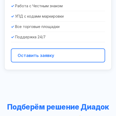
Работа с Честным знаком
УПД с кодами маркировки
Все торговые площадки
Поддержка 24/7
Оставить заявку
Подберём решение Диадок