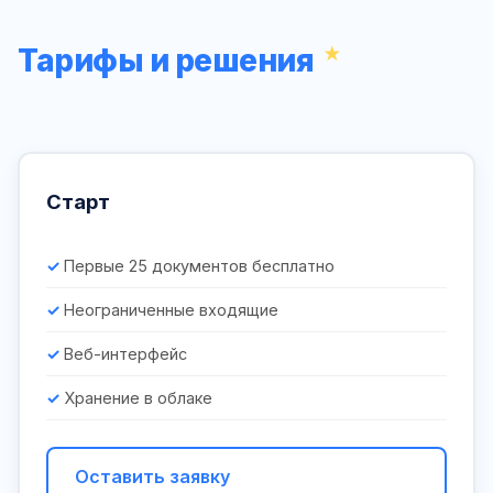
Тарифы и решения
Старт
Первые 25 документов бесплатно
Неограниченные входящие
Веб-интерфейс
Хранение в облаке
Оставить заявку