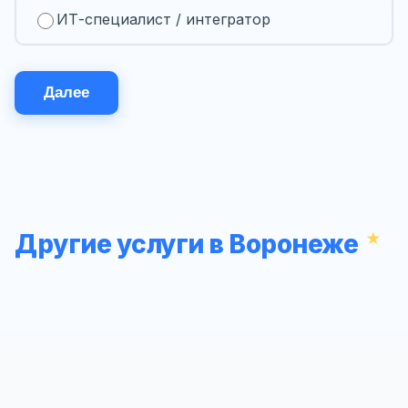
ИТ-специалист / интегратор
Далее
Другие услуги в Воронеже