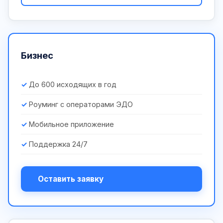
Бизнес
До 600 исходящих в год
Роуминг с операторами ЭДО
Мобильное приложение
Поддержка 24/7
Оставить заявку