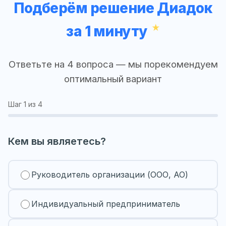
Подберём решение Диадок
за 1 минуту
Ответьте на 4 вопроса — мы порекомендуем
оптимальный вариант
Шаг
1
из 4
Кем вы являетесь?
Руководитель организации (ООО, АО)
Индивидуальный предприниматель