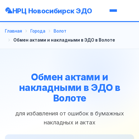
НРЦ Новосибирск ЭДО
Главная
Города
Волот
Обмен актами и накладными в ЭДО в Волоте
Обмен актами и
накладными в ЭДО в
Волоте
для избавления от ошибок в бумажных
накладных и актах