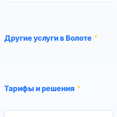
Другие услуги в Волоте
Тарифы и решения