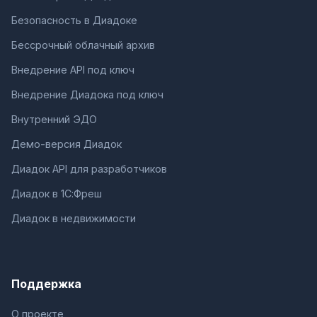
Безопасность в Диадоке
Бессрочный облачный архив
Внедрение API под ключ
Внедрение Диадока под ключ
Внутренний ЭДО
Демо-версия Диадок
Диадок API для разработчиков
Диадок в 1С:Фреш
Диадок в недвижимости
Поддержка
О проекте