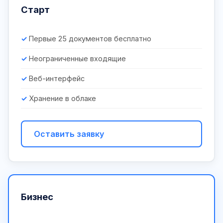
Старт
Первые 25 документов бесплатно
Неограниченные входящие
Веб-интерфейс
Хранение в облаке
Оставить заявку
Бизнес