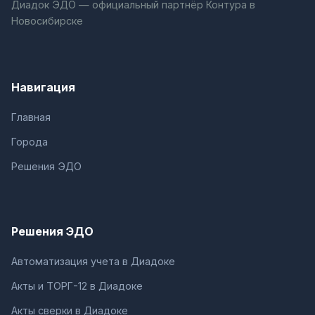
Диадок ЭДО — официальный партнёр Контура в
Новосибирске
Навигация
Главная
Города
Решения ЭДО
Решения ЭДО
Автоматизация учета в Диадоке
Акты и ТОРГ-12 в Диадоке
Акты сверки в Диадоке