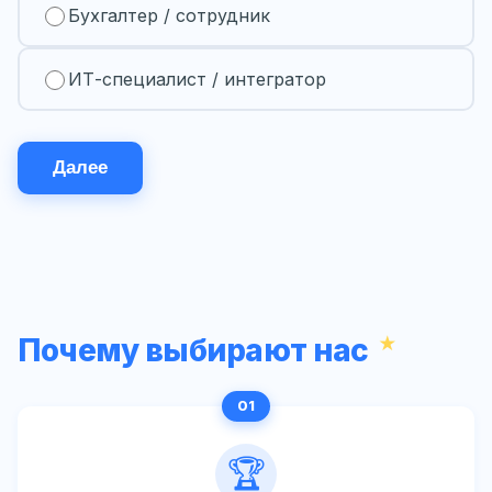
Бухгалтер / сотрудник
ИТ-специалист / интегратор
Далее
Почему выбирают нас
🏆