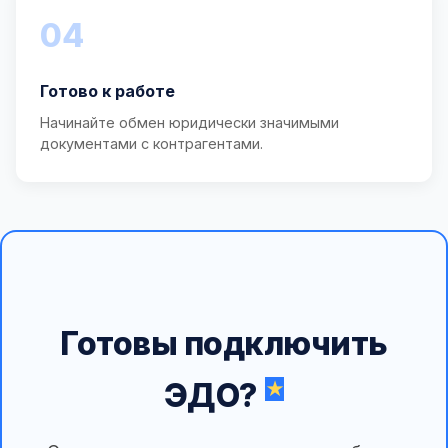
04
Готово к работе
Начинайте обмен юридически значимыми
документами с контрагентами.
Готовы подключить
ЭДО?