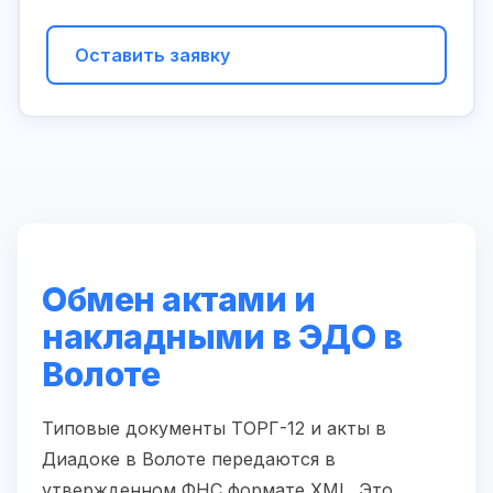
Оставить заявку
Обмен актами и
накладными в ЭДО в
Волоте
Типовые документы ТОРГ-12 и акты в
Диадоке в Волоте передаются в
утвержденном ФНС формате XML. Это