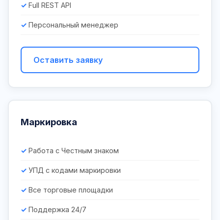
Full REST API
Персональный менеджер
Оставить заявку
Маркировка
Работа с Честным знаком
УПД с кодами маркировки
Все торговые площадки
Поддержка 24/7