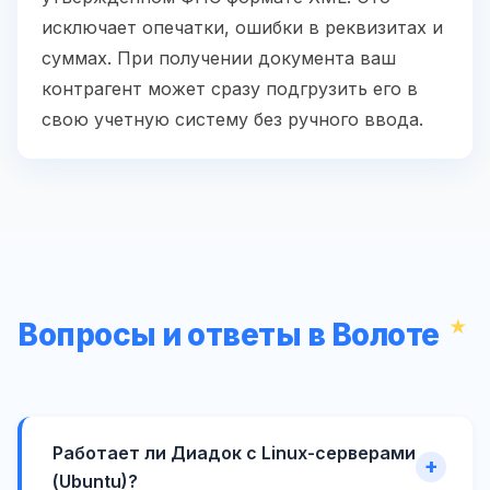
исключает опечатки, ошибки в реквизитах и
суммах. При получении документа ваш
контрагент может сразу подгрузить его в
свою учетную систему без ручного ввода.
Вопросы и ответы в Волоте
Работает ли Диадок с Linux-серверами
(Ubuntu)?