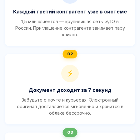
Каждый третий контрагент уже в системе
1,5 млн клиентов — крупнейшая сеть ЭДО в
России. Приглашение контрагента занимает пару
кликов.
⚡
Документ доходит за 7 секунд
Забудьте о почте и курьерах. Электронный
оригинал доставляется мгновенно и хранится в
облаке бессрочно.