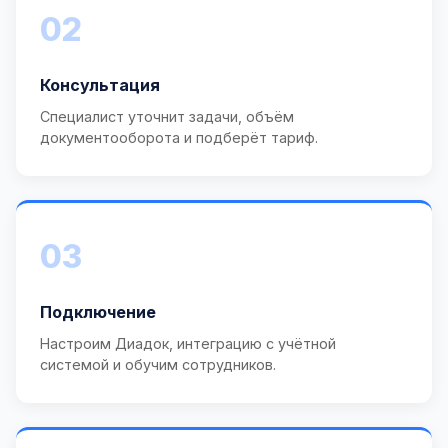
02
Консультация
Специалист уточнит задачи, объём
документооборота и подберёт тариф.
03
Подключение
Настроим Диадок, интеграцию с учётной
системой и обучим сотрудников.