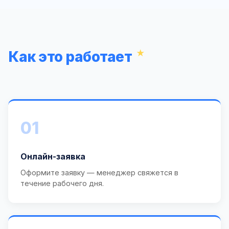
Как это работает
01
Онлайн-заявка
Оформите заявку — менеджер свяжется в
течение рабочего дня.