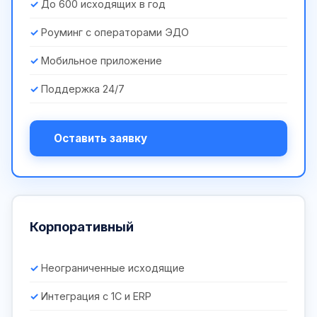
До 600 исходящих в год
Роуминг с операторами ЭДО
Мобильное приложение
Поддержка 24/7
Оставить заявку
Корпоративный
Неограниченные исходящие
Интеграция с 1С и ERP