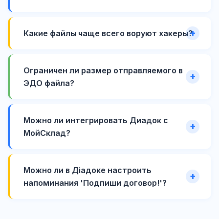
Какие файлы чаще всего воруют хакеры?
Ограничен ли размер отправляемого в
ЭДО файла?
Можно ли интегрировать Диадок с
МойСклад?
Можно ли в Діадоке настроить
напоминания 'Подпиши договор!'?