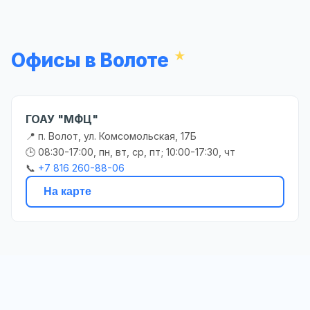
Офисы в Волоте
ГОАУ "МФЦ"
📍 п. Волот, ул. Комсомольская, 17Б
🕒 08:30-17:00, пн, вт, ср, пт; 10:00-17:30, чт
📞
+7 816 260-88-06
На карте