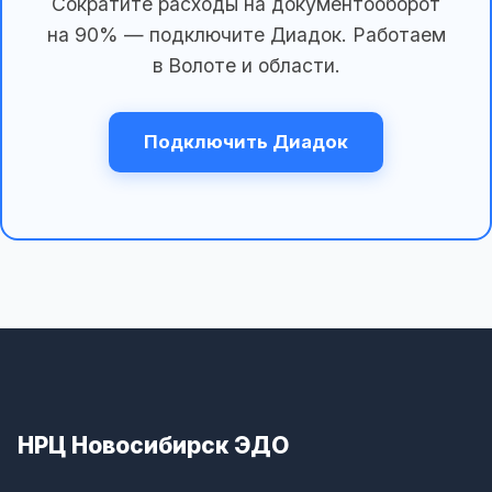
Сократите расходы на документооборот
на 90% — подключите Диадок. Работаем
в Волоте и области.
Подключить Диадок
НРЦ Новосибирск ЭДО