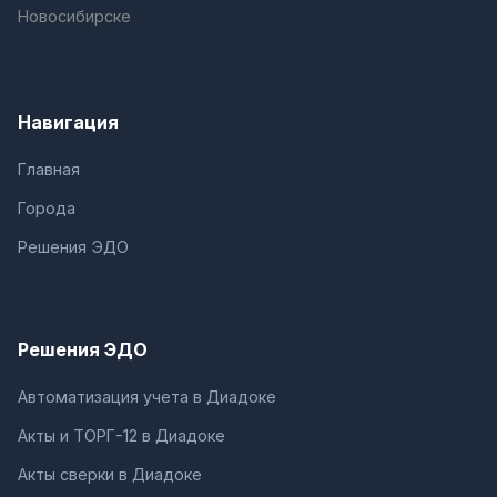
Новосибирске
Навигация
Главная
Города
Решения ЭДО
Решения ЭДО
Автоматизация учета в Диадоке
Акты и ТОРГ-12 в Диадоке
Акты сверки в Диадоке