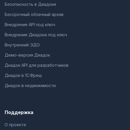
Безопасность в Диадоке
Бессрочный облачный архив
Внедрение API под ключ
Внедрение Диадока под ключ
Внутренний ЭДО
Демо-версия Диадок
Диадок API для разработчиков
Диадок в 1С:Фреш
Диадок в недвижимости
Поддержка
О проекте