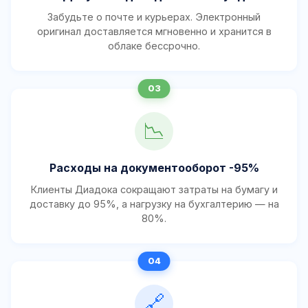
Забудьте о почте и курьерах. Электронный
оригинал доставляется мгновенно и хранится в
облаке бессрочно.
📉
Расходы на документооборот -95%
Клиенты Диадока сокращают затраты на бумагу и
доставку до 95%, а нагрузку на бухгалтерию — на
80%.
🔗