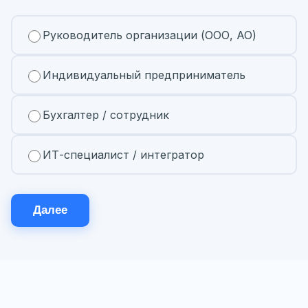
Руководитель организации (ООО, АО)
Индивидуальный предприниматель
Бухгалтер / сотрудник
ИТ-специалист / интегратор
Далее