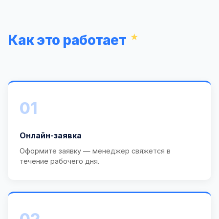
Как это работает
01
Онлайн-заявка
Оформите заявку — менеджер свяжется в
течение рабочего дня.