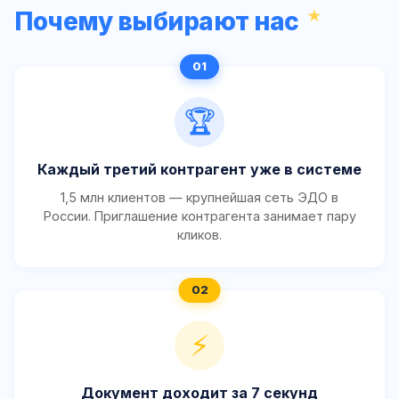
Почему выбирают нас
🏆
Каждый третий контрагент уже в системе
1,5 млн клиентов — крупнейшая сеть ЭДО в
России. Приглашение контрагента занимает пару
кликов.
⚡
Документ доходит за 7 секунд