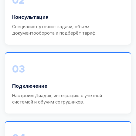
02
Консультация
Специалист уточнит задачи, объём
документооборота и подберёт тариф.
03
Подключение
Настроим Диадок, интеграцию с учётной
системой и обучим сотрудников.