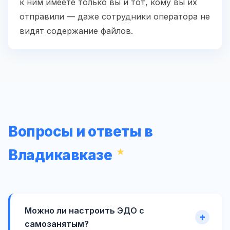
к ним имеете только вы и тот, кому вы их
отправили — даже сотрудники оператора не
видят содержание файлов.
Вопросы и ответы в
Владикавказе
Можно ли настроить ЭДО с
самозанятым?