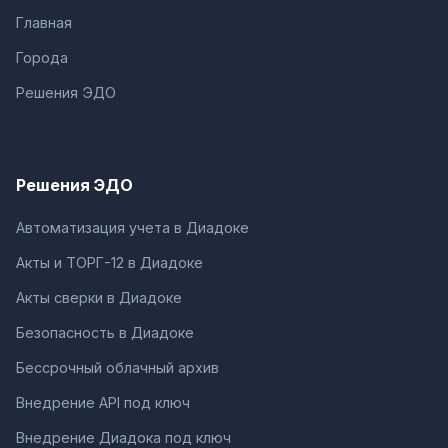
Главная
Города
Решения ЭДО
Решения ЭДО
Автоматизация учета в Диадоке
Акты и ТОРГ-12 в Диадоке
Акты сверки в Диадоке
Безопасность в Диадоке
Бессрочный облачный архив
Внедрение API под ключ
Внедрение Диадока под ключ