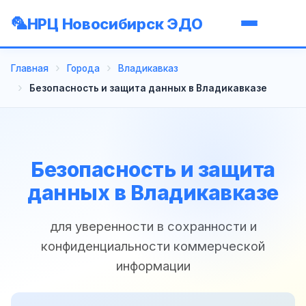
НРЦ Новосибирск ЭДО
Главная
Города
Владикавказ
Безопасность и защита данных в Владикавказе
Безопасность и защита
данных в Владикавказе
для уверенности в сохранности и
конфиденциальности коммерческой
информации