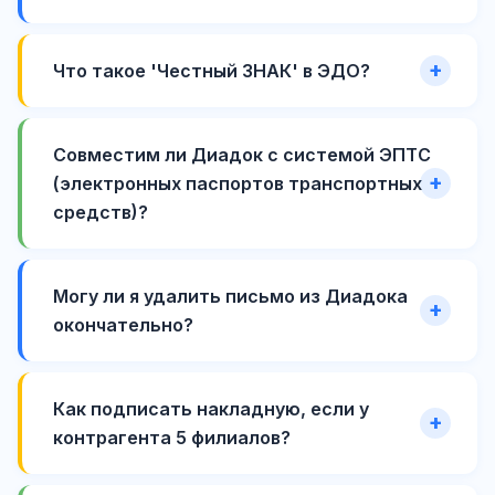
Что такое 'Честный ЗНАК' в ЭДО?
Совместим ли Диадок с системой ЭПТС
(электронных паспортов транспортных
средств)?
Могу ли я удалить письмо из Диадока
окончательно?
Как подписать накладную, если у
контрагента 5 филиалов?