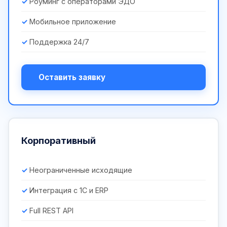
Роуминг с операторами ЭДО
Мобильное приложение
Поддержка 24/7
Оставить заявку
Корпоративный
Неограниченные исходящие
Интеграция с 1С и ERP
Full REST API