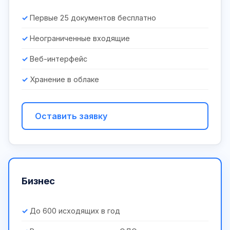
Первые 25 документов бесплатно
Неограниченные входящие
Веб-интерфейс
Хранение в облаке
Оставить заявку
Бизнес
До 600 исходящих в год