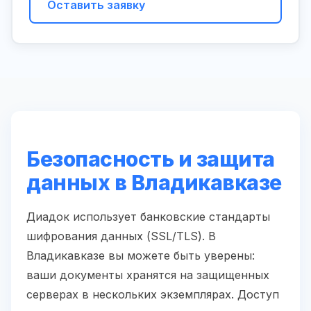
Оставить заявку
Безопасность и защита
данных в Владикавказе
Диадок использует банковские стандарты
шифрования данных (SSL/TLS). В
Владикавказе вы можете быть уверены:
ваши документы хранятся на защищенных
серверах в нескольких экземплярах. Доступ