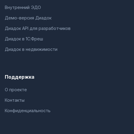
Внутренний ЭДО
Демо-версия Диадок
Диадок API для разработчиков
Диадок в 1С:Фреш
Диадок в недвижимости
Поддержка
О проекте
Контакты
Конфиденциальность