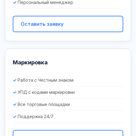
Персональный менеджер
Оставить заявку
Маркировка
Работа с Честным знаком
УПД с кодами маркировки
Все торговые площадки
Поддержка 24/7