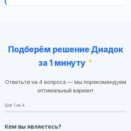
Подберём решение Диадок
за 1 минуту
Ответьте на 4 вопроса — мы порекомендуем
оптимальный вариант
Шаг
1
из 4
Кем вы являетесь?