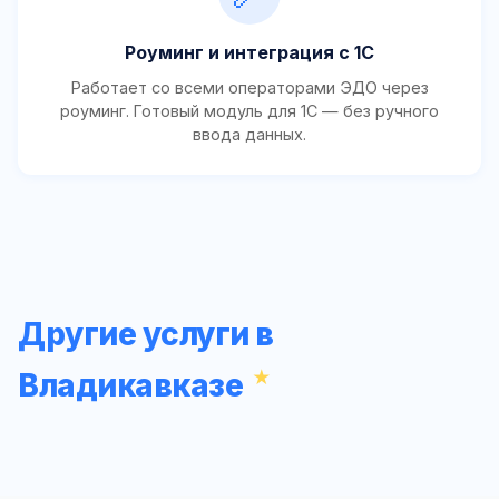
Роуминг и интеграция с 1С
Работает со всеми операторами ЭДО через
роуминг. Готовый модуль для 1С — без ручного
ввода данных.
Другие услуги в
Владикавказе