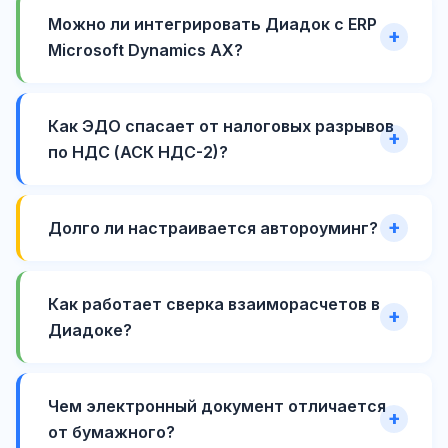
Можно ли интегрировать Диадок с ERP
Microsoft Dynamics AX?
Как ЭДО спасает от налоговых разрывов
по НДС (АСК НДС-2)?
Долго ли настраивается автороуминг?
Как работает сверка взаиморасчетов в
Диадоке?
Чем электронный документ отличается
от бумажного?