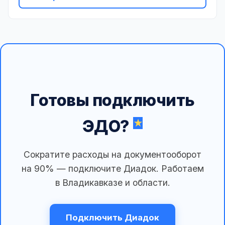
Готовы подключить
ЭДО?
Сократите расходы на документооборот
на 90% — подключите Диадок. Работаем
в Владикавказе и области.
Подключить Диадок