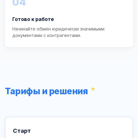
04
Готово к работе
Начинайте обмен юридически значимыми
документами с контрагентами.
Тарифы и решения
Старт