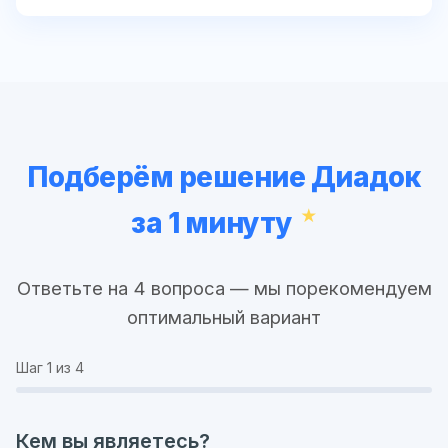
Подберём решение Диадок
за 1 минуту
Ответьте на 4 вопроса — мы порекомендуем
оптимальный вариант
Шаг
1
из 4
Кем вы являетесь?