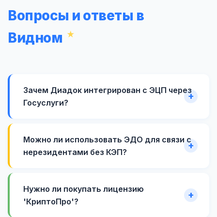
Вопросы и ответы в
Видном
Зачем Диадок интегрирован с ЭЦП через
Госуслуги?
Можно ли использовать ЭДО для связи с
нерезидентами без КЭП?
Нужно ли покупать лицензию
'КриптоПро'?