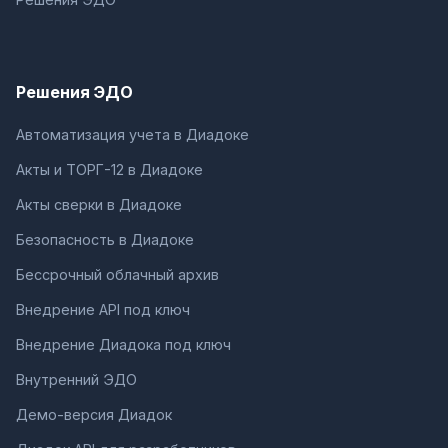
Решения ЭДО
Автоматизация учета в Диадоке
Акты и ТОРГ-12 в Диадоке
Акты сверки в Диадоке
Безопасность в Диадоке
Бессрочный облачный архив
Внедрение API под ключ
Внедрение Диадока под ключ
Внутренний ЭДО
Демо-версия Диадок