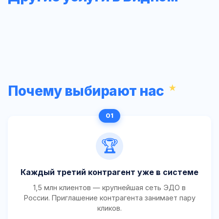
Почему выбирают нас
🏆
Каждый третий контрагент уже в системе
1,5 млн клиентов — крупнейшая сеть ЭДО в
России. Приглашение контрагента занимает пару
кликов.