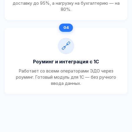
доставку до 95%, а нагрузку на бухгалтерию — на
80%.
🔗
Роуминг и интеграция с 1С
Работает со всеми операторами ЭДО через
роуминг. Готовый модуль для 1С — без ручного
ввода данных.