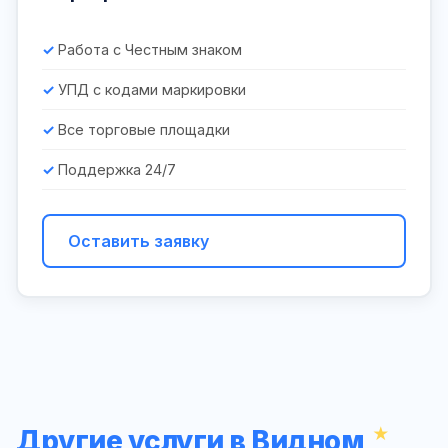
Работа с Честным знаком
УПД с кодами маркировки
Все торговые площадки
Поддержка 24/7
Оставить заявку
Другие услуги в Видном