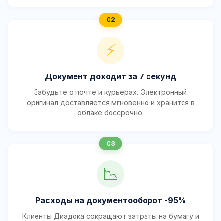
⚡
Документ доходит за 7 секунд
Забудьте о почте и курьерах. Электронный
оригинал доставляется мгновенно и хранится в
облаке бессрочно.
📉
Расходы на документооборот -95%
Клиенты Диадока сокращают затраты на бумагу и