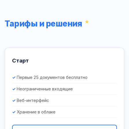
Тарифы и решения
Старт
Первые 25 документов бесплатно
Неограниченные входящие
Веб-интерфейс
Хранение в облаке