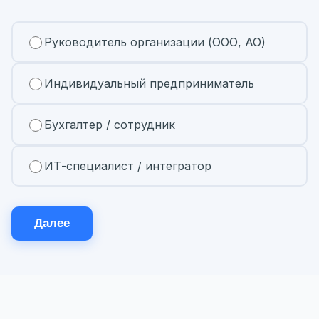
Руководитель организации (ООО, АО)
Индивидуальный предприниматель
Бухгалтер / сотрудник
ИТ-специалист / интегратор
Далее