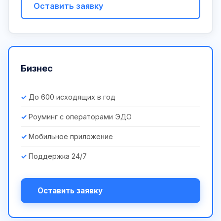
Оставить заявку
Бизнес
До 600 исходящих в год
Роуминг с операторами ЭДО
Мобильное приложение
Поддержка 24/7
Оставить заявку