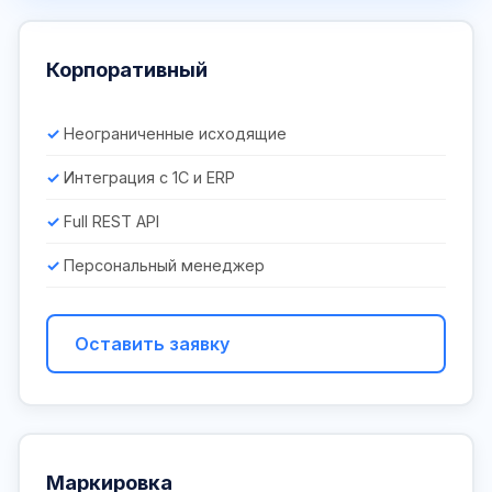
Корпоративный
Неограниченные исходящие
Интеграция с 1С и ERP
Full REST API
Персональный менеджер
Оставить заявку
Маркировка