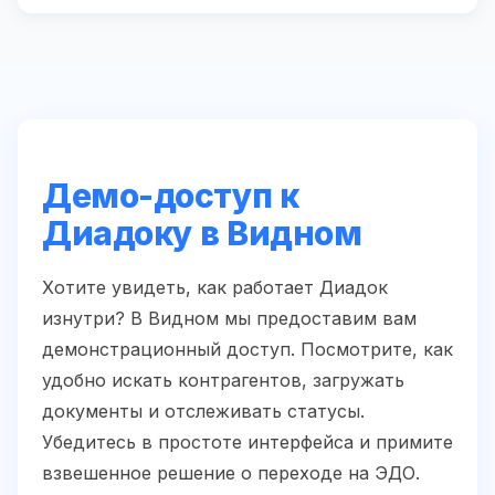
Демо-доступ к
Диадоку в Видном
Хотите увидеть, как работает Диадок
изнутри? В Видном мы предоставим вам
демонстрационный доступ. Посмотрите, как
удобно искать контрагентов, загружать
документы и отслеживать статусы.
Убедитесь в простоте интерфейса и примите
взвешенное решение о переходе на ЭДО.