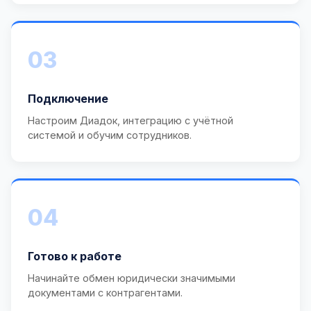
03
Подключение
Настроим Диадок, интеграцию с учётной
системой и обучим сотрудников.
04
Готово к работе
Начинайте обмен юридически значимыми
документами с контрагентами.