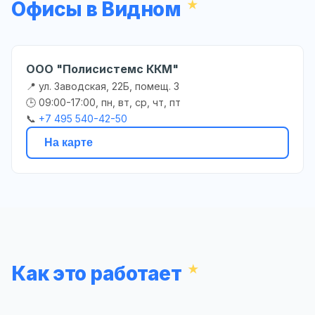
Офисы в Видном
ООО "Полисистемс ККМ"
📍 ул. Заводская, 22Б, помещ. 3
🕒 09:00-17:00, пн, вт, ср, чт, пт
📞
+7 495 540-42-50
На карте
Как это работает