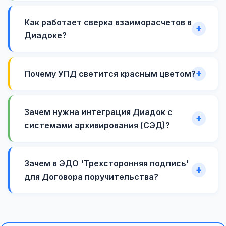
Как работает сверка взаиморасчетов в
Диадоке?
Почему УПД светится красным цветом?
Зачем нужна интеграция Диадок с
системами архивирования (СЭД)?
Зачем в ЭДО 'Трехсторонняя подпись'
для Договора поручительства?