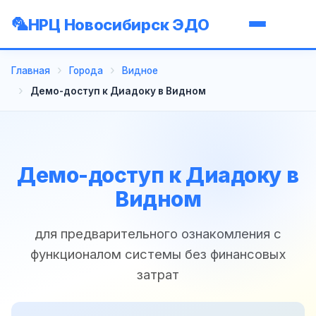
НРЦ Новосибирск ЭДО
Главная
Города
Видное
Демо-доступ к Диадоку в Видном
Демо-доступ к Диадоку в
Видном
для предварительного ознакомления с
функционалом системы без финансовых
затрат