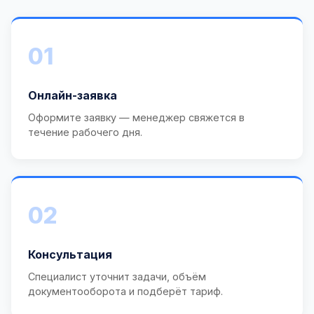
01
Онлайн-заявка
Оформите заявку — менеджер свяжется в
течение рабочего дня.
02
Консультация
Специалист уточнит задачи, объём
документооборота и подберёт тариф.