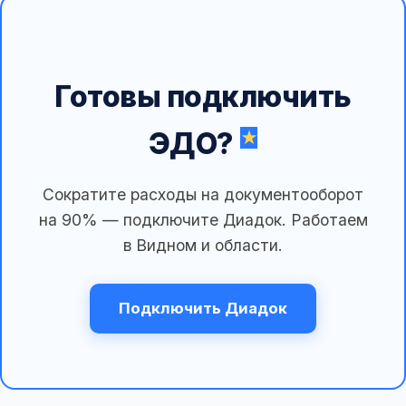
Готовы подключить
ЭДО?
Сократите расходы на документооборот
на 90% — подключите Диадок. Работаем
в Видном и области.
Подключить Диадок