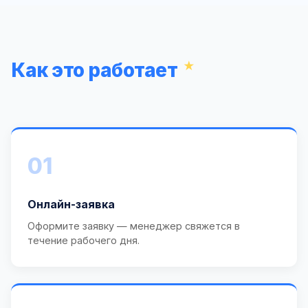
Как это работает
01
Онлайн-заявка
Оформите заявку — менеджер свяжется в
течение рабочего дня.