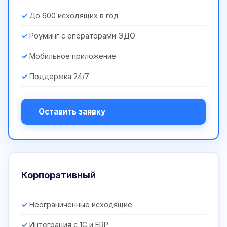
До 600 исходящих в год
Роуминг с операторами ЭДО
Мобильное приложение
Поддержка 24/7
Оставить заявку
Корпоративный
Неограниченные исходящие
Интеграция с 1С и ERP