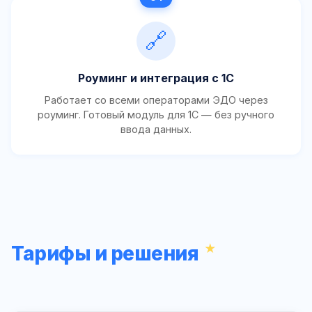
🔗
Роуминг и интеграция с 1С
Работает со всеми операторами ЭДО через
роуминг. Готовый модуль для 1С — без ручного
ввода данных.
Тарифы и решения