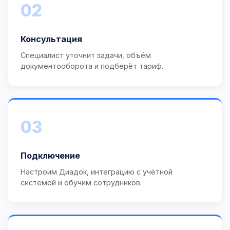
02
Консультация
Специалист уточнит задачи, объём
документооборота и подберёт тариф.
03
Подключение
Настроим Диадок, интеграцию с учётной
системой и обучим сотрудников.