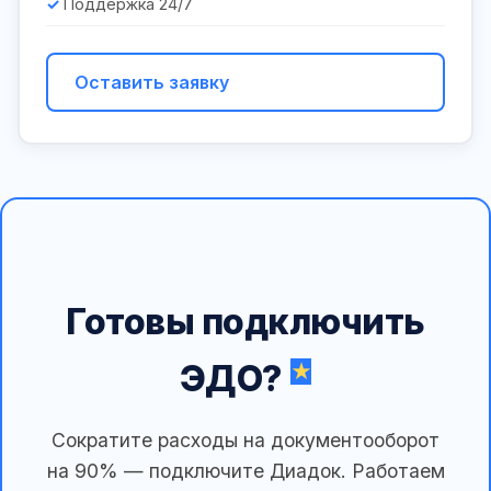
Поддержка 24/7
Оставить заявку
Готовы подключить
ЭДО?
Сократите расходы на документооборот
на 90% — подключите Диадок. Работаем