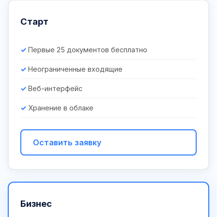
Старт
Первые 25 документов бесплатно
Неограниченные входящие
Веб-интерфейс
Хранение в облаке
Оставить заявку
Бизнес