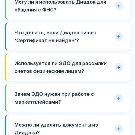
Могу ли я использовать Диадок для
общения с ФНС?
Что делать, если Диадок пишет
'Сертификат не найден'?
Используется ли ЭДО для рассылки
счетов физическим лицам?
Зачем ЭДО нужен при работе с
маркетплейсами?
Можно ли удалять документы из
Диадока?