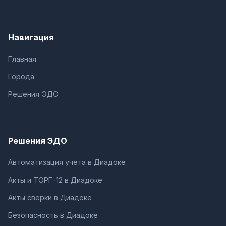
Навигация
Главная
Города
Решения ЭДО
Решения ЭДО
Автоматизация учета в Диадоке
Акты и ТОРГ-12 в Диадоке
Акты сверки в Диадоке
Безопасность в Диадоке