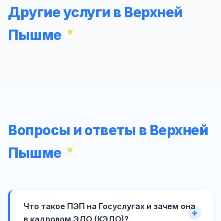
Другие услуги в Верхней
Пышме
Вопросы и ответы в Верхней
Пышме
Что такое ПЭП на Госуслугах и зачем она
в кадровом ЭДО (КЭДО)?