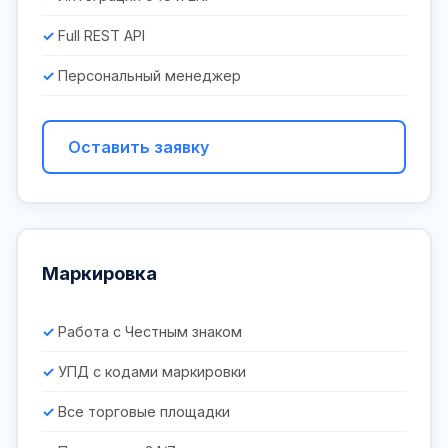
Full REST API
Персональный менеджер
Оставить заявку
Маркировка
Работа с Честным знаком
УПД с кодами маркировки
Все торговые площадки