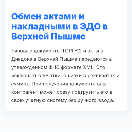
Обмен актами и
накладными в ЭДО в
Верхней Пышме
Типовые документы ТОРГ-12 и акты в
Диадоке в Верхней Пышме передаются в
утвержденном ФНС формате XML. Это
исключает опечатки, ошибки в реквизитах и
суммах. При получении документа ваш
контрагент может сразу подгрузить его в
свою учетную систему без ручного ввода.