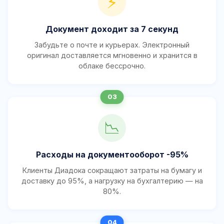
⚡
Документ доходит за 7 секунд
Забудьте о почте и курьерах. Электронный
оригинал доставляется мгновенно и хранится в
облаке бессрочно.
📉
Расходы на документооборот -95%
Клиенты Диадока сокращают затраты на бумагу и
доставку до 95%, а нагрузку на бухгалтерию — на
80%.