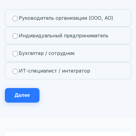
Руководитель организации (ООО, АО)
Индивидуальный предприниматель
Бухгалтер / сотрудник
ИТ-специалист / интегратор
Далее