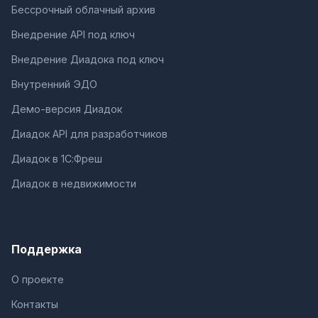
Бессрочный облачный архив
Внедрение API под ключ
Внедрение Диадока под ключ
Внутренний ЭДО
Демо-версия Диадок
Диадок API для разработчиков
Диадок в 1С:Фреш
Диадок в недвижимости
Поддержка
О проекте
Контакты