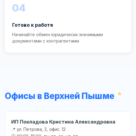
04
Готово к работе
Начинайте обмен юридически значимыми
документами с контрагентами.
Офисы в Верхней Пышме
ИП Покладова Кристина Александровна
📍 ул. Петрова, 2, офис. 12