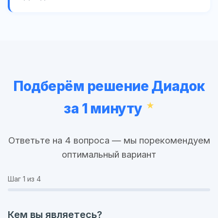
Подберём решение Диадок
за 1 минуту
Ответьте на 4 вопроса — мы порекомендуем
оптимальный вариант
Шаг
1
из 4
Кем вы являетесь?