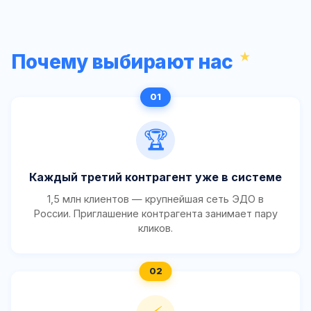
Почему выбирают нас
🏆
Каждый третий контрагент уже в системе
1,5 млн клиентов — крупнейшая сеть ЭДО в
России. Приглашение контрагента занимает пару
кликов.