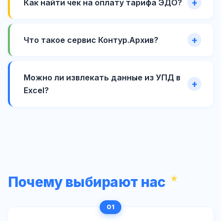
Как найти чек на оплату тарифа ЭДО?
Что такое сервис Контур.Архив?
Можно ли извлекать данные из УПД в
Excel?
Почему выбирают нас