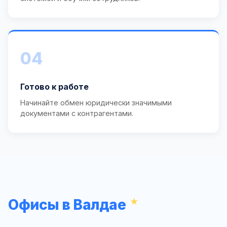
04
Готово к работе
Начинайте обмен юридически значимыми
документами с контрагентами.
Офисы в Валдае