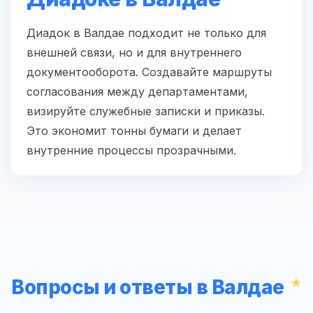
Диадок в Валдае подходит не только для
внешней связи, но и для внутреннего
документооборота. Создавайте маршруты
согласования между департаментами,
визируйте служебные записки и приказы.
Это экономит тонны бумаги и делает
внутренние процессы прозрачными.
Вопросы и ответы в Валдае