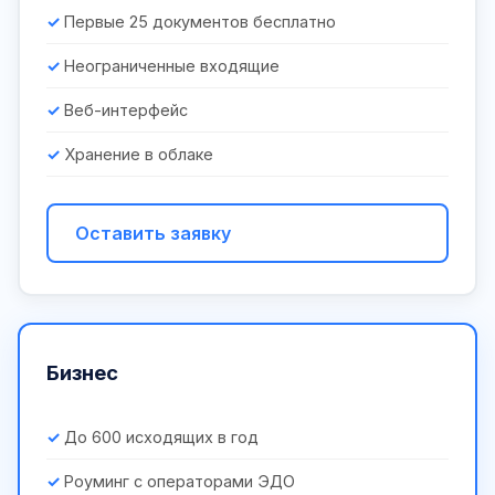
Первые 25 документов бесплатно
Неограниченные входящие
Веб-интерфейс
Хранение в облаке
Оставить заявку
Бизнес
До 600 исходящих в год
Роуминг с операторами ЭДО