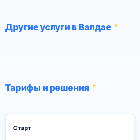
Другие услуги в Валдае
Тарифы и решения
Старт