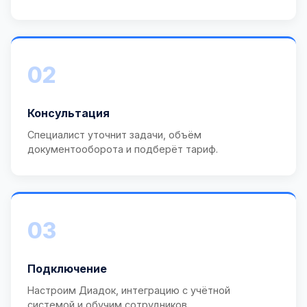
02
Консультация
Специалист уточнит задачи, объём
документооборота и подберёт тариф.
03
Подключение
Настроим Диадок, интеграцию с учётной
системой и обучим сотрудников.