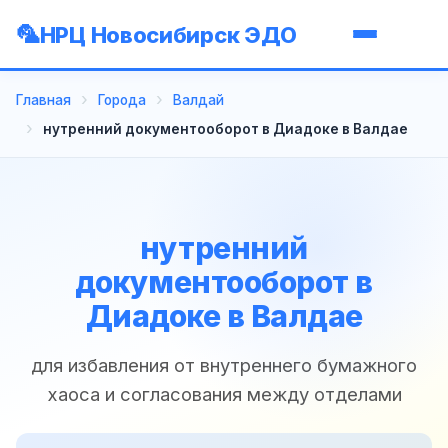
НРЦ Новосибирск ЭДО
Главная
Города
Валдай
нутренний документооборот в Диадоке в Валдае
нутренний
документооборот в
Диадоке в Валдае
для избавления от внутреннего бумажного
хаоса и согласования между отделами