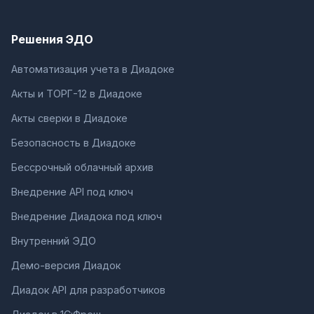
Решения ЭДО
Автоматизация учета в Диадоке
Акты и ТОРГ-12 в Диадоке
Акты сверки в Диадоке
Безопасность в Диадоке
Бессрочный облачный архив
Внедрение API под ключ
Внедрение Диадока под ключ
Внутренний ЭДО
Демо-версия Диадок
Диадок API для разработчиков