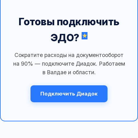
Готовы подключить
ЭДО?
Сократите расходы на документооборот
на 90% — подключите Диадок. Работаем
в Валдае и области.
Подключить Диадок