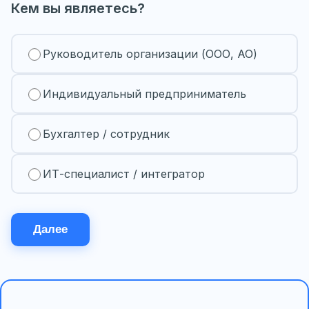
Кем вы являетесь?
Руководитель организации (ООО, АО)
Индивидуальный предприниматель
Бухгалтер / сотрудник
ИТ-специалист / интегратор
Далее