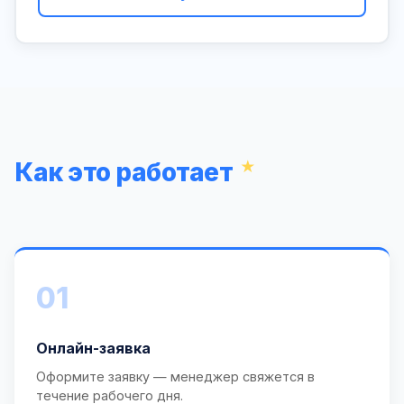
Как это работает
01
Онлайн-заявка
Оформите заявку — менеджер свяжется в
течение рабочего дня.