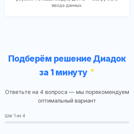
ввода данных.
Подберём решение Диадок
за 1 минуту
Ответьте на 4 вопроса — мы порекомендуем
оптимальный вариант
Шаг
1
из 4