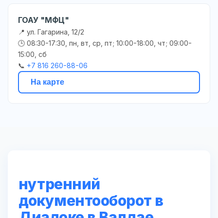
ГОАУ "МФЦ"
📍 ул. Гагарина, 12/2
🕒 08:30-17:30, пн, вт, ср, пт; 10:00-18:00, чт; 09:00-
15:00, сб
📞
+7 816 260-88-06
На карте
нутренний
документооборот в
Диадоке в Валдае