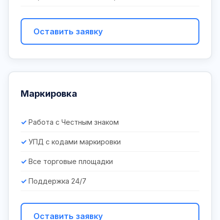
Оставить заявку
Маркировка
Работа с Честным знаком
УПД с кодами маркировки
Все торговые площадки
Поддержка 24/7
Оставить заявку