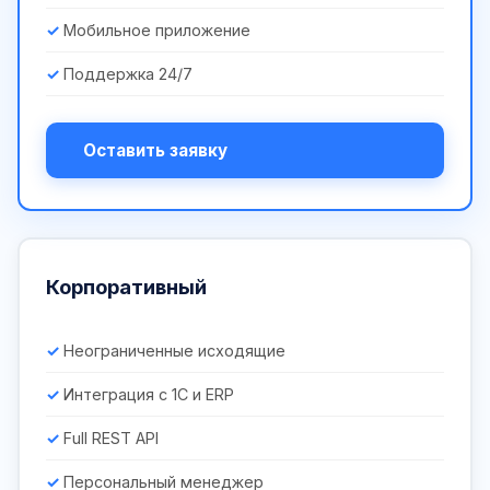
Мобильное приложение
Поддержка 24/7
Оставить заявку
Корпоративный
Неограниченные исходящие
Интеграция с 1С и ERP
Full REST API
Персональный менеджер