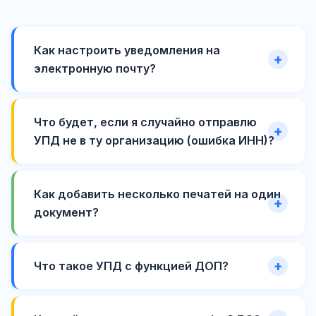
Как настроить уведомления на
электронную почту?
Что будет, если я случайно отправлю
УПД не в ту организацию (ошибка ИНН)?
Как добавить несколько печатей на один
документ?
Что такое УПД с функцией ДОП?