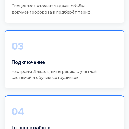
Специалист уточнит задачи, объём
документооборота и подберёт тариф.
03
Подключение
Настроим Диадок, интеграцию с учётной
системой и обучим сотрудников.
04
Готово к работе