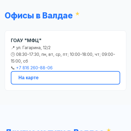
Офисы в Валдае
ГОАУ "МФЦ"
📍 ул. Гагарина, 12/2
🕒 08:30-17:30, пн, вт, ср, пт; 10:00-18:00, чт; 09:00-
15:00, сб
📞
+7 816 260-88-06
На карте