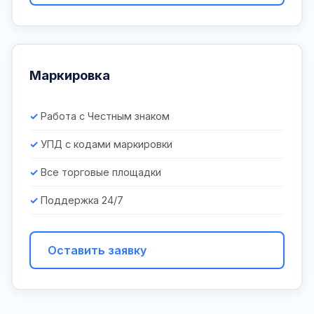
Маркировка
Работа с Честным знаком
УПД с кодами маркировки
Все торговые площадки
Поддержка 24/7
Оставить заявку