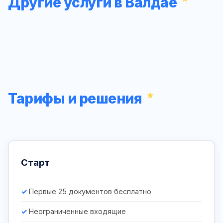
Другие услуги в Валдае
Тарифы и решения
Старт
Первые 25 документов бесплатно
Неограниченные входящие