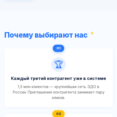
Почему выбирают нас
🏆
Каждый третий контрагент уже в системе
1,5 млн клиентов — крупнейшая сеть ЭДО в
России. Приглашение контрагента занимает пару
кликов.