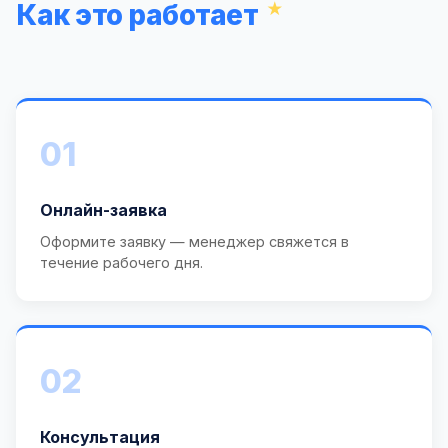
Как это работает
01
Онлайн-заявка
Оформите заявку — менеджер свяжется в
течение рабочего дня.
02
Консультация