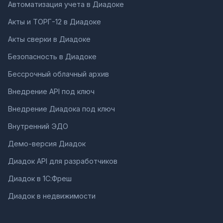
Автоматизация учета в Диадоке
Акты и ТОРГ-12 в Диадоке
Акты сверки в Диадоке
Безопасность в Диадоке
Бессрочный облачный архив
Внедрение API под ключ
Внедрение Диадока под ключ
Внутренний ЭДО
Демо-версия Диадок
Диадок API для разработчиков
Диадок в 1С:Фреш
Диадок в недвижимости