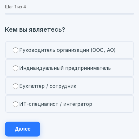
Шаг
1
из 4
Кем вы являетесь?
Руководитель организации (ООО, АО)
Индивидуальный предприниматель
Бухгалтер / сотрудник
ИТ-специалист / интегратор
Далее