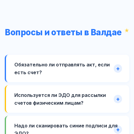
Вопросы и ответы в Валдае
Обязательно ли отправлять акт, если
есть счет?
Используется ли ЭДО для рассылки
счетов физическим лицам?
Надо ли сканировать синие подписи для
ЭДО?