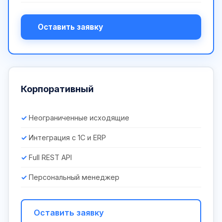
Оставить заявку
Корпоративный
Неограниченные исходящие
Интеграция с 1С и ERP
Full REST API
Персональный менеджер
Оставить заявку