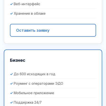
Веб-интерфейс
Хранение в облаке
Оставить заявку
Бизнес
До 600 исходящих в год
Роуминг с операторами ЭДО
Мобильное приложение
Поддержка 24/7