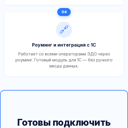
🔗
Роуминг и интеграция с 1С
Работает со всеми операторами ЭДО через
роуминг. Готовый модуль для 1С — без ручного
ввода данных.
Готовы подключить