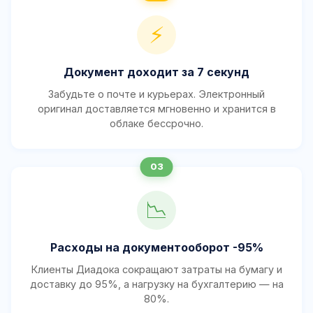
⚡
Документ доходит за 7 секунд
Забудьте о почте и курьерах. Электронный
оригинал доставляется мгновенно и хранится в
облаке бессрочно.
📉
Расходы на документооборот -95%
Клиенты Диадока сокращают затраты на бумагу и
доставку до 95%, а нагрузку на бухгалтерию — на
80%.