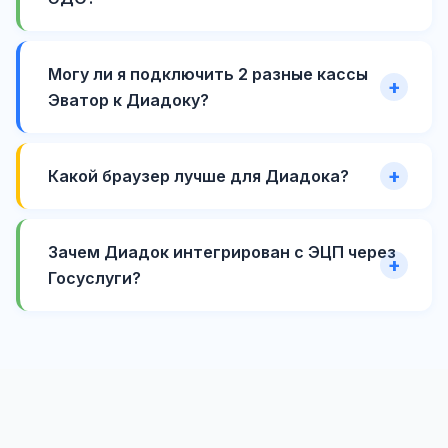
Могу ли я подключить 2 разные кассы
Эватор к Диадоку?
Какой браузер лучше для Диадока?
Зачем Диадок интегрирован с ЭЦП через
Госуслуги?