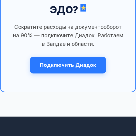
ЭДО?
Сократите расходы на документооборот
на 90% — подключите Диадок. Работаем
в Валдае и области.
Подключить Диадок