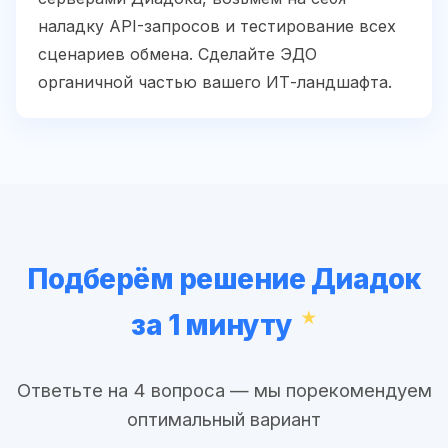
наладку API-запросов и тестирование всех
сценариев обмена. Сделайте ЭДО
органичной частью вашего ИТ-ландшафта.
Подберём решение Диадок
за 1 минуту
Ответьте на 4 вопроса — мы порекомендуем
оптимальный вариант