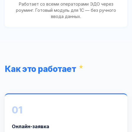
Работает со всеми операторами ЭДО через
роуминг. Готовый модуль для 1С — без ручного
ввода данных.
Как это работает
01
Онлайн-заявка