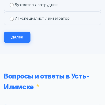
Бухгалтер / сотрудник
ИТ-специалист / интегратор
Далее
Вопросы и ответы в Усть-
Илимске