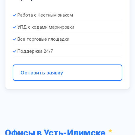
Работа с Честным знаком
УПД с кодами маркировки
Все торговые площадки
Поддержка 24/7
Оставить заявку
Офисы в Усть-Илимске