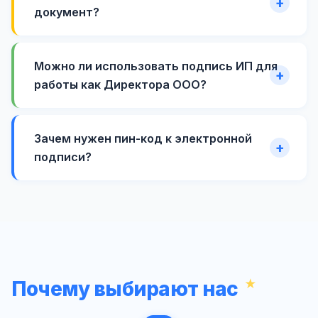
документ?
Можно ли использовать подпись ИП для
работы как Директора ООО?
Зачем нужен пин-код к электронной
подписи?
Почему выбирают нас