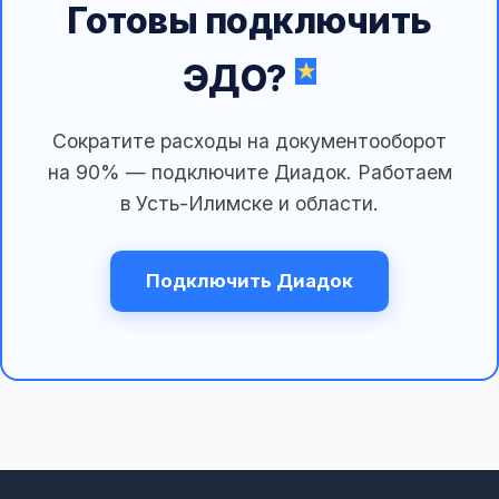
Готовы подключить
ЭДО?
Сократите расходы на документооборот
на 90% — подключите Диадок. Работаем
в Усть-Илимске и области.
Подключить Диадок