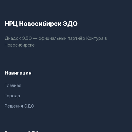
НРЦ Новосибирск ЭДО
Диадок ЭДО — официальный партнёр Контура в
Новосибирске
Навигация
Главная
Города
Решения ЭДО