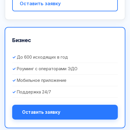
Оставить заявку
Бизнес
До 600 исходящих в год
Роуминг с операторами ЭДО
Мобильное приложение
Поддержка 24/7
Оставить заявку