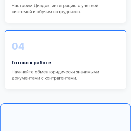
Настроим Диадок, интеграцию с учётной
системой и обучим сотрудников.
04
Готово к работе
Начинайте обмен юридически значимыми
документами с контрагентами.