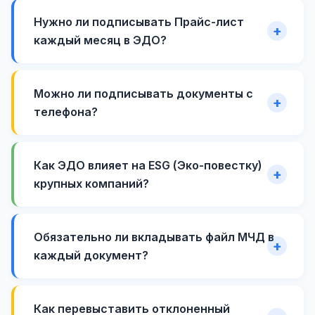
Нужно ли подписывать Прайс-лист
каждый месяц в ЭДО?
Можно ли подписывать документы с
телефона?
Как ЭДО влияет на ESG (Эко-повестку)
крупных компаний?
Обязательно ли вкладывать файл МЧД в
каждый документ?
Как перевыставить отклоненный