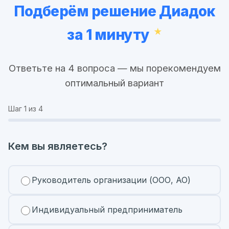
Подберём решение Диадок
за 1 минуту
Ответьте на 4 вопроса — мы порекомендуем
оптимальный вариант
Шаг
1
из 4
Кем вы являетесь?
Руководитель организации (ООО, АО)
Индивидуальный предприниматель