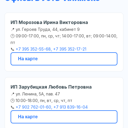
ИП Морозова Ирина Викторовна
📍 ул. Героев Труда, 44, кабинет 9
🕒 09:00-17:00, пн, ср, чт; 14:00-17:00, вт; 09:00-14:00,
пт
📞
+7 395 352-55-68, +7 395 352-17-21
На карте
ИП Зарубицкая Любовь Петровна
📍 ул. Ленина, 5А, пав. 47
🕒 10:00-18:00, пн, вт, ср, чт, пт
📞
+7 902 762-01-60, +7 913 839-16-04
На карте