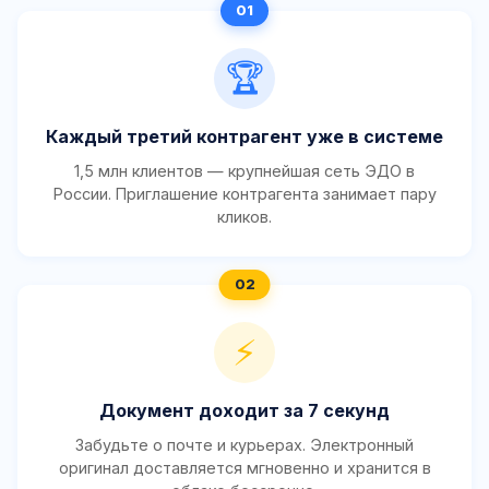
🏆
Каждый третий контрагент уже в системе
1,5 млн клиентов — крупнейшая сеть ЭДО в
России. Приглашение контрагента занимает пару
кликов.
⚡
Документ доходит за 7 секунд
Забудьте о почте и курьерах. Электронный
оригинал доставляется мгновенно и хранится в