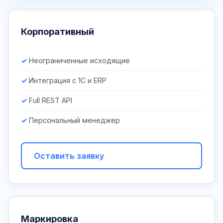
Корпоративный
Неограниченные исходящие
Интеграция с 1С и ERP
Full REST API
Персональный менеджер
Оставить заявку
Маркировка