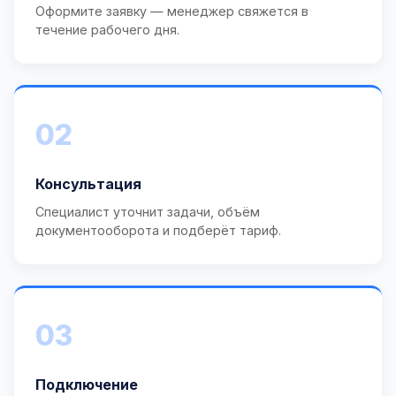
Оформите заявку — менеджер свяжется в
течение рабочего дня.
02
Консультация
Специалист уточнит задачи, объём
документооборота и подберёт тариф.
03
Подключение