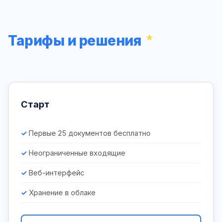
Тарифы и решения
Старт
Первые 25 документов бесплатно
Неограниченные входящие
Веб-интерфейс
Хранение в облаке