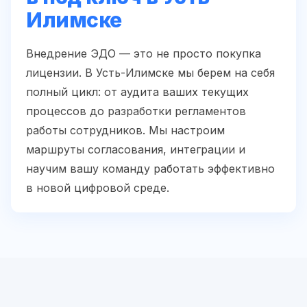
Илимске
Внедрение ЭДО — это не просто покупка
лицензии. В Усть-Илимске мы берем на себя
полный цикл: от аудита ваших текущих
процессов до разработки регламентов
работы сотрудников. Мы настроим
маршруты согласования, интеграции и
научим вашу команду работать эффективно
в новой цифровой среде.