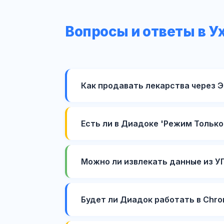
Вопросы и ответы в У
Как продавать лекарства через 
Есть ли в Диадоке 'Режим Только
Можно ли извлекать данные из УП
Будет ли Диадок работать в Chro