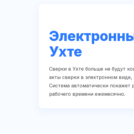
Электронны
Ухте
Сверки в Ухте больше не будут к
акты сверки в электронном виде,
Система автоматически покажет р
рабочего времени ежемесячно.