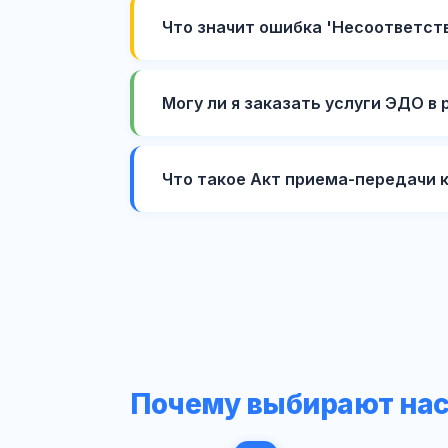
Что значит ошибка 'Несоответст
Могу ли я заказать услуги ЭДО в 
Что такое Акт приема-передачи к
Почему выбирают на