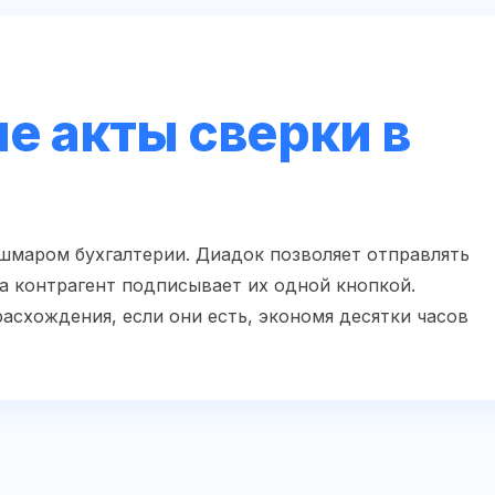
е акты сверки в
ошмаром бухгалтерии. Диадок позволяет отправлять
 а контрагент подписывает их одной кнопкой.
асхождения, если они есть, экономя десятки часов