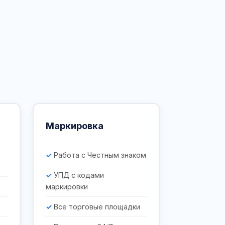
Маркировка
Работа с Честным знаком
УПД с кодами
маркировки
Все торговые площадки