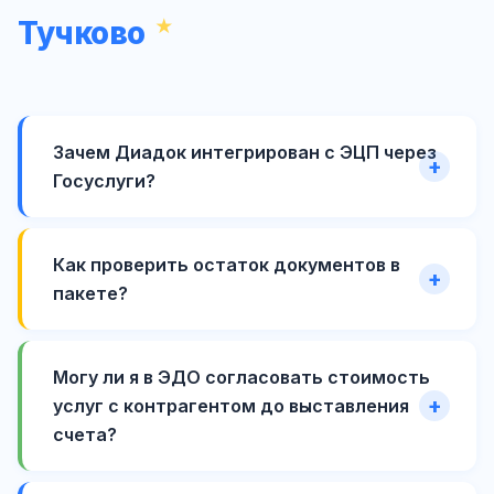
Тучково
Зачем Диадок интегрирован с ЭЦП через
Госуслуги?
Как проверить остаток документов в
пакете?
Могу ли я в ЭДО согласовать стоимость
услуг с контрагентом до выставления
счета?