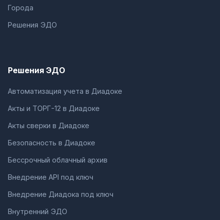
Города
Решения ЭДО
Решения ЭДО
Автоматизация учета в Диадоке
Акты и ТОРГ-12 в Диадоке
Акты сверки в Диадоке
Безопасность в Диадоке
Бессрочный облачный архив
Внедрение API под ключ
Внедрение Диадока под ключ
Внутренний ЭДО