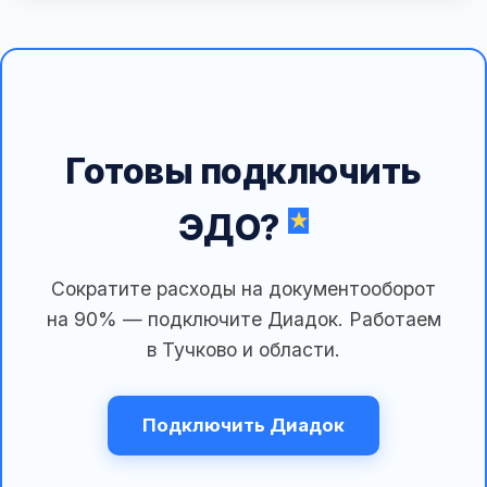
Готовы подключить
ЭДО?
Сократите расходы на документооборот
на 90% — подключите Диадок. Работаем
в Тучково и области.
Подключить Диадок