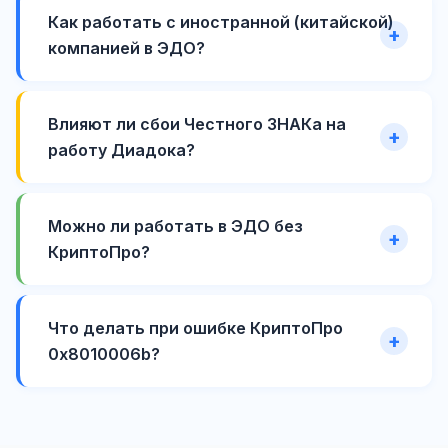
Как работать с иностранной (китайской)
компанией в ЭДО?
Влияют ли сбои Честного ЗНАКа на
работу Диадока?
Можно ли работать в ЭДО без
КриптоПро?
Что делать при ошибке КриптоПро
0x8010006b?