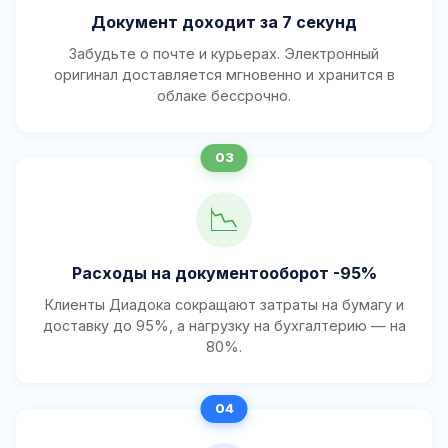
Документ доходит за 7 секунд
Забудьте о почте и курьерах. Электронный
оригинал доставляется мгновенно и хранится в
облаке бессрочно.
📉
Расходы на документооборот -95%
Клиенты Диадока сокращают затраты на бумагу и
доставку до 95%, а нагрузку на бухгалтерию — на
80%.