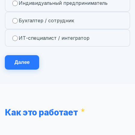
Индивидуальный предприниматель
Бухгалтер / сотрудник
ИТ-специалист / интегратор
Далее
Как это работает