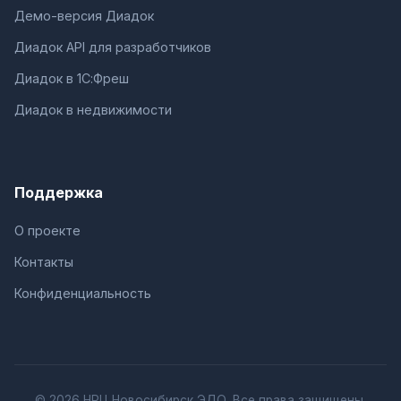
Демо-версия Диадок
Диадок API для разработчиков
Диадок в 1С:Фреш
Диадок в недвижимости
Поддержка
О проекте
Контакты
Конфиденциальность
© 2026 НРЦ Новосибирск ЭДО. Все права защищены.