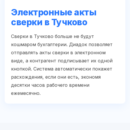
Электронные акты
сверки в Тучково
Сверки в Тучково больше не будут
кошмаром бухгалтерии. Диадок позволяет
отправлять акты сверки в электронном
виде, а контрагент подписывает их одной
кнопкой. Система автоматически покажет
расхождения, если они есть, экономя
десятки часов рабочего времени
ежемесячно.