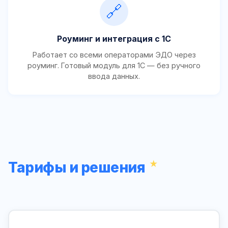
🔗
Роуминг и интеграция с 1С
Работает со всеми операторами ЭДО через
роуминг. Готовый модуль для 1С — без ручного
ввода данных.
Тарифы и решения