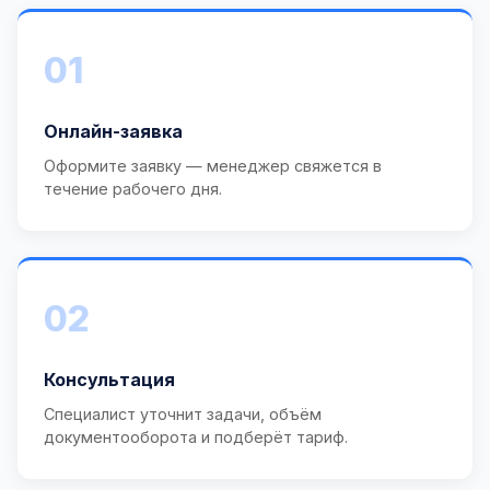
01
Онлайн-заявка
Оформите заявку — менеджер свяжется в
течение рабочего дня.
02
Консультация
Специалист уточнит задачи, объём
документооборота и подберёт тариф.