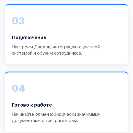
03
Подключение
Настроим Диадок, интеграцию с учётной
системой и обучим сотрудников.
04
Готово к работе
Начинайте обмен юридически значимыми
документами с контрагентами.