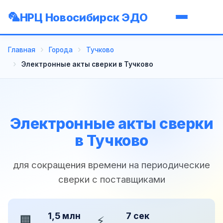
НРЦ Новосибирск ЭДО
Главная
Города
Тучково
Электронные акты сверки в Тучково
Электронные акты сверки
в Тучково
для сокращения времени на периодические
сверки с поставщиками
1,5 млн
7 сек
🏢
⚡