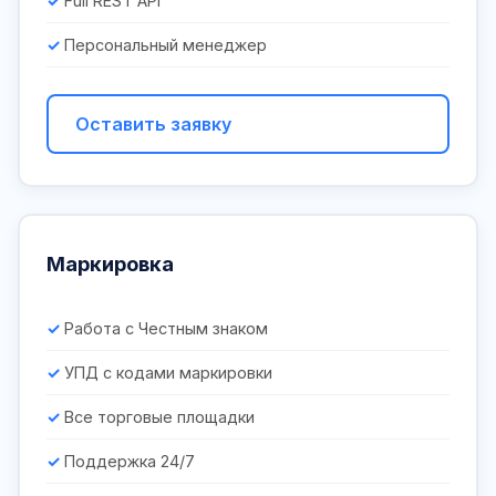
Full REST API
Персональный менеджер
Оставить заявку
Маркировка
Работа с Честным знаком
УПД с кодами маркировки
Все торговые площадки
Поддержка 24/7