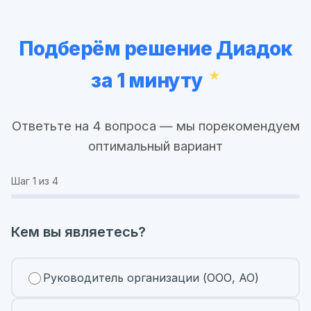
Подберём решение Диадок
за 1 минуту
Ответьте на 4 вопроса — мы порекомендуем
оптимальный вариант
Шаг
1
из 4
Кем вы являетесь?
Руководитель организации (ООО, АО)