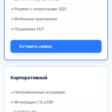
Роуминг с операторами ЭДО
Мобильное приложение
Поддержка 24/7
Оставить заявку
Корпоративный
Неограниченные исходящие
Интеграция с 1С и ERP