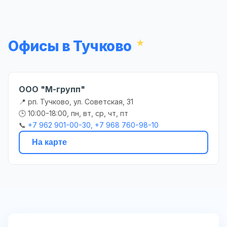
Офисы в Тучково
ООО "М-групп"
📍 рп. Тучково, ул. Советская, 31
🕒 10:00-18:00, пн, вт, ср, чт, пт
📞
+7 962 901-00-30, +7 968 760-98-10
На карте