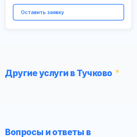
Оставить заявку
Другие услуги в Тучково
Вопросы и ответы в