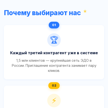
Почему выбирают нас
🏆
Каждый третий контрагент уже в системе
1,5 млн клиентов — крупнейшая сеть ЭДО в
России. Приглашение контрагента занимает пару
кликов.
⚡