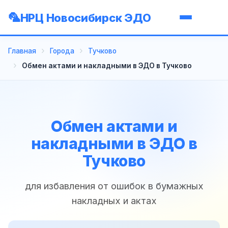
НРЦ Новосибирск ЭДО
Главная
Города
Тучково
Обмен актами и накладными в ЭДО в Тучково
Обмен актами и
накладными в ЭДО в
Тучково
для избавления от ошибок в бумажных
накладных и актах