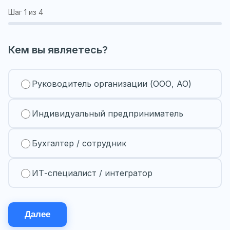
Шаг
1
из 4
Кем вы являетесь?
Руководитель организации (ООО, АО)
Индивидуальный предприниматель
Бухгалтер / сотрудник
ИТ-специалист / интегратор
Далее