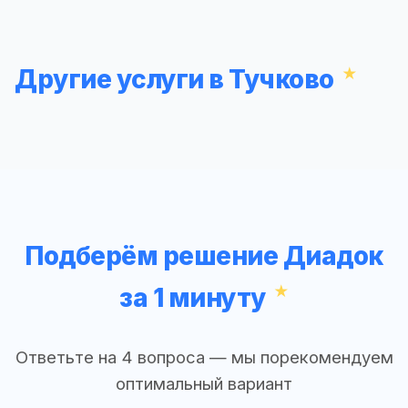
Другие услуги в Тучково
Подберём решение Диадок
за 1 минуту
Ответьте на 4 вопроса — мы порекомендуем
оптимальный вариант