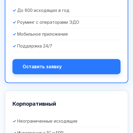
До 600 исходящих в год
Роуминг с операторами ЭДО
Мобильное приложение
Поддержка 24/7
Оставить заявку
Корпоративный
Неограниченные исходящие
Интеграция с 1С и ERP