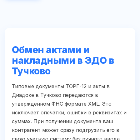
Обмен актами и
накладными в ЭДО в
Тучково
Типовые документы ТОРГ-12 и акты в
Диадоке в Тучково передаются в
утвержденном ФНС формате XML. Это
исключает опечатки, ошибки в реквизитах и
суммах. При получении документа ваш
контрагент может сразу подгрузить его в
свою учетную систему без ручного ввода.