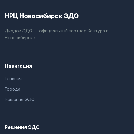
НРЦ Новосибирск ЭДО
Диадок ЭДО — официальный партнёр Контура в
Новосибирске
Навигация
Главная
Города
Решения ЭДО
Решения ЭДО