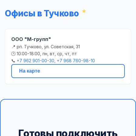
Офисы в Тучково
ООО "М-групп"
📍 рп. Тучково, ул. Советская, 31
🕒 10:00-18:00, пн, вт, ср, чт, пт
📞
+7 962 901-00-30, +7 968 760-98-10
На карте
Готовы подключить