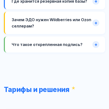
Где хранится резервная копия базы?
Зачем ЭДО нужен Wildberries или Ozon
селлерам?
Что такое открепленная подпись?
Тарифы и решения