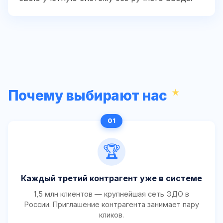
Почему выбирают нас
🏆
Каждый третий контрагент уже в системе
1,5 млн клиентов — крупнейшая сеть ЭДО в
России. Приглашение контрагента занимает пару
кликов.