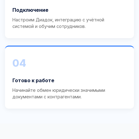
Подключение
Настроим Диадок, интеграцию с учётной
системой и обучим сотрудников.
04
Готово к работе
Начинайте обмен юридически значимыми
документами с контрагентами.