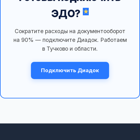
ЭДО?
Сократите расходы на документооборот
на 90% — подключите Диадок. Работаем
в Тучково и области.
Подключить Диадок