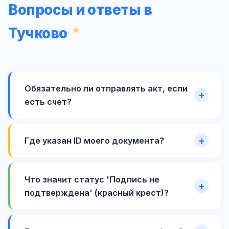
Вопросы и ответы в
Тучково
Обязательно ли отправлять акт, если
есть счет?
Где указан ID моего документа?
Что значит статус 'Подпись не
подтверждена' (красный крест)?