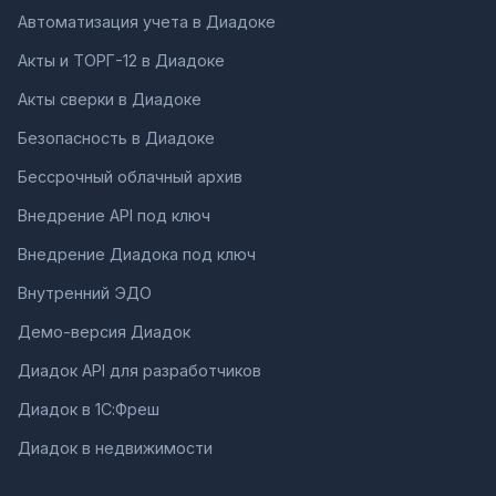
Автоматизация учета в Диадоке
Акты и ТОРГ-12 в Диадоке
Акты сверки в Диадоке
Безопасность в Диадоке
Бессрочный облачный архив
Внедрение API под ключ
Внедрение Диадока под ключ
Внутренний ЭДО
Демо-версия Диадок
Диадок API для разработчиков
Диадок в 1С:Фреш
Диадок в недвижимости