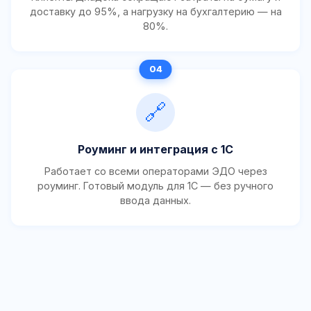
доставку до 95%, а нагрузку на бухгалтерию — на
80%.
🔗
Роуминг и интеграция с 1С
Работает со всеми операторами ЭДО через
роуминг. Готовый модуль для 1С — без ручного
ввода данных.