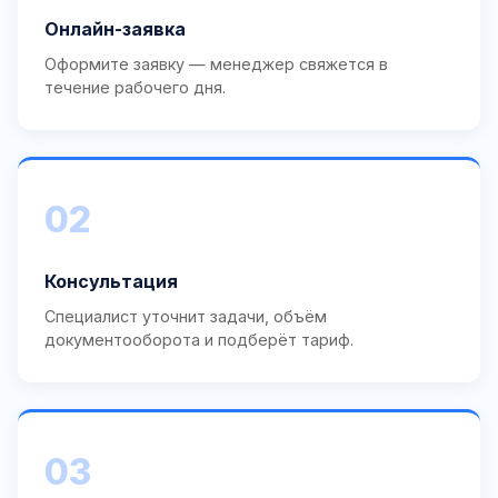
Онлайн-заявка
Оформите заявку — менеджер свяжется в
течение рабочего дня.
02
Консультация
Специалист уточнит задачи, объём
документооборота и подберёт тариф.
03