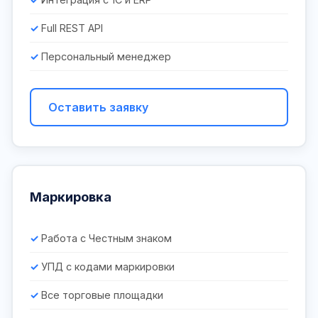
Full REST API
Персональный менеджер
Оставить заявку
Маркировка
Работа с Честным знаком
УПД с кодами маркировки
Все торговые площадки