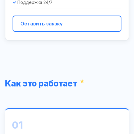
Поддержка 24/7
Оставить заявку
Как это работает
01