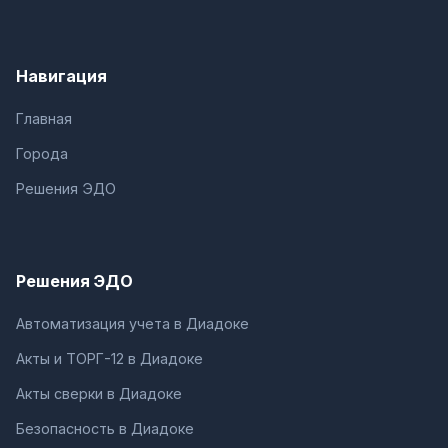
Навигация
Главная
Города
Решения ЭДО
Решения ЭДО
Автоматизация учета в Диадоке
Акты и ТОРГ-12 в Диадоке
Акты сверки в Диадоке
Безопасность в Диадоке