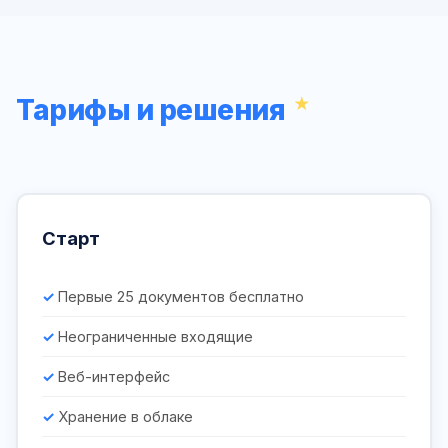
Тарифы и решения
Старт
Первые 25 документов бесплатно
Неограниченные входящие
Веб-интерфейс
Хранение в облаке