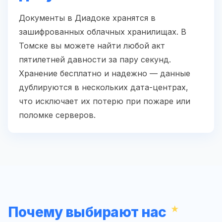
Документы в Диадоке хранятся в
зашифрованных облачных хранилищах. В
Томске вы можете найти любой акт
пятилетней давности за пару секунд.
Хранение бесплатно и надежно — данные
дублируются в нескольких дата-центрах,
что исключает их потерю при пожаре или
поломке серверов.
Почему выбирают нас