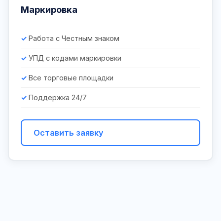
Маркировка
Работа с Честным знаком
УПД с кодами маркировки
Все торговые площадки
Поддержка 24/7
Оставить заявку