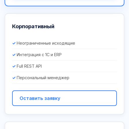
Корпоративный
Неограниченные исходящие
Интеграция с 1С и ERP
Full REST API
Персональный менеджер
Оставить заявку