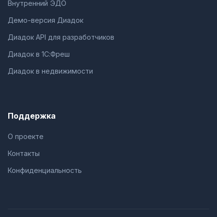
Внутренний ЭДО
Демо-версия Диадок
Диадок API для разработчиков
Диадок в 1С:Фреш
Диадок в недвижимости
Поддержка
О проекте
Контакты
Конфиденциальность