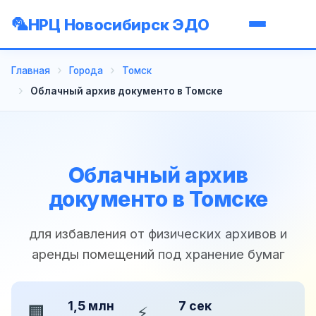
НРЦ Новосибирск ЭДО
Главная
Города
Томск
Облачный архив документо в Томске
Облачный архив
документо в Томске
для избавления от физических архивов и
аренды помещений под хранение бумаг
1,5 млн
7 сек
🏢
⚡