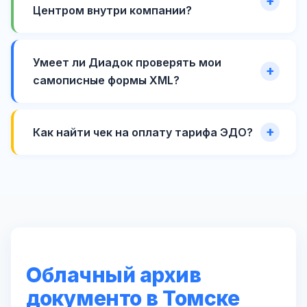
Центром внутри компании?
Умеет ли Диадок проверять мои
самописные формы XML?
Как найти чек на оплату тарифа ЭДО?
Облачный архив
документо в Томске