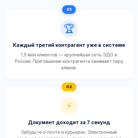
🏆
Каждый третий контрагент уже в системе
1,5 млн клиентов — крупнейшая сеть ЭДО в
России. Приглашение контрагента занимает пару
кликов.
⚡
Документ доходит за 7 секунд
Забудьте о почте и курьерах. Электронный