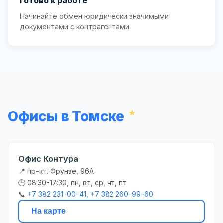
Готово к работе
Начинайте обмен юридически значимыми
документами с контрагентами.
Офисы в Томске
Офис Контура
📍 пр-кт. Фрунзе, 96А
🕒 08:30-17:30, пн, вт, ср, чт, пт
📞
+7 382 231-00-41, +7 382 260-99-60
На карте