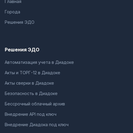
Главная
Города
Решения ЭДО
Решения ЭДО
Автоматизация учета в Диадоке
Акты и ТОРГ-12 в Диадоке
Акты сверки в Диадоке
Безопасность в Диадоке
Бессрочный облачный архив
Внедрение API под ключ
Внедрение Диадока под ключ