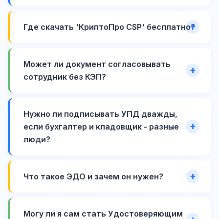
Где скачать 'КриптоПро CSP' бесплатно?
Может ли документ согласовывать
сотрудник без КЭП?
Нужно ли подписывать УПД дважды,
если бухгалтер и кладовщик - разные
люди?
Что такое ЭДО и зачем он нужен?
Могу ли я сам стать Удостоверяющим