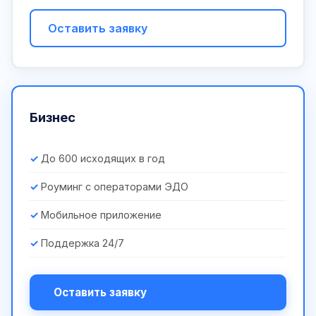
Оставить заявку
Бизнес
До 600 исходящих в год
Роуминг с операторами ЭДО
Мобильное приложение
Поддержка 24/7
Оставить заявку