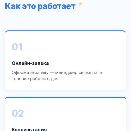
Как это работает
01
Онлайн-заявка
Оформите заявку — менеджер свяжется в
течение рабочего дня.
02
Консультация