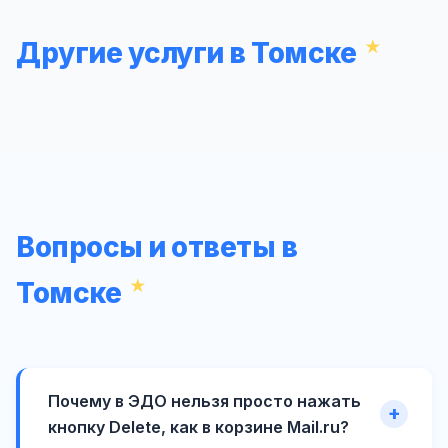
Другие услуги в Томске
Вопросы и ответы в
Томске
Почему в ЭДО нельзя просто нажать
кнопку Delete, как в корзине Mail.ru?