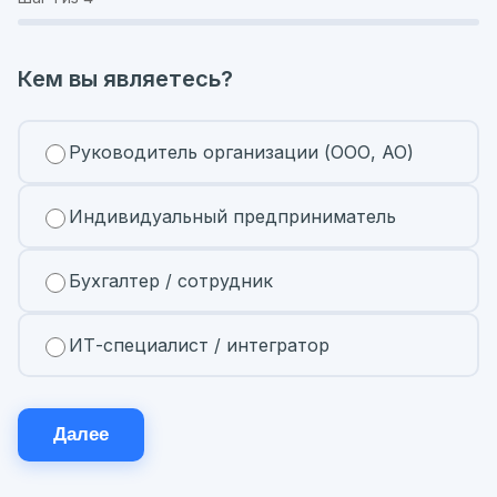
Кем вы являетесь?
Руководитель организации (ООО, АО)
Индивидуальный предприниматель
Бухгалтер / сотрудник
ИТ-специалист / интегратор
Далее