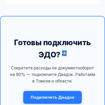
Готовы подключить
ЭДО?
Сократите расходы на документооборот
на 90% — подключите Диадок. Работаем
в Томске и области.
Подключить Диадок