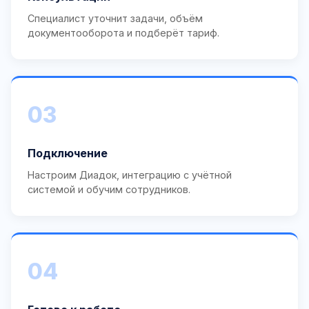
Специалист уточнит задачи, объём
документооборота и подберёт тариф.
03
Подключение
Настроим Диадок, интеграцию с учётной
системой и обучим сотрудников.
04