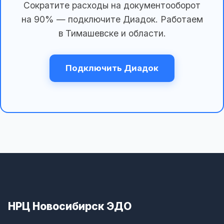
Сократите расходы на документооборот
на 90% — подключите Диадок. Работаем
в Тимашевске и области.
Подключить Диадок
НРЦ Новосибирск ЭДО