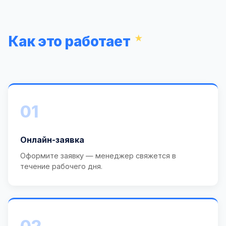
Как это работает
01
Онлайн-заявка
Оформите заявку — менеджер свяжется в
течение рабочего дня.