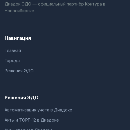
Диадок ЭДО — официальный партнёр Контура в
Новосибирске
Навигация
Главная
Города
Решения ЭДО
Решения ЭДО
Автоматизация учета в Диадоке
Акты и ТОРГ-12 в Диадоке