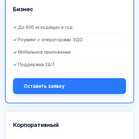
Бизнес
До 600 исходящих в год
Роуминг с операторами ЭДО
Мобильное приложение
Поддержка 24/7
Оставить заявку
Корпоративный