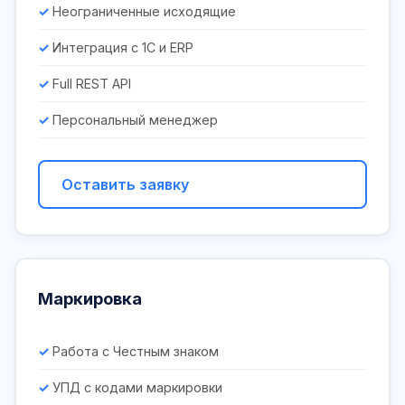
Неограниченные исходящие
Интеграция с 1С и ERP
Full REST API
Персональный менеджер
Оставить заявку
Маркировка
Работа с Честным знаком
УПД с кодами маркировки