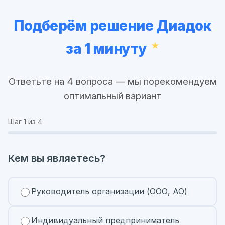
Подберём решение Диадок
за 1 минуту
Ответьте на 4 вопроса — мы порекомендуем
оптимальный вариант
Шаг
1
из 4
Кем вы являетесь?
Руководитель организации (ООО, АО)
Индивидуальный предприниматель