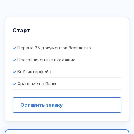
Старт
Первые 25 документов бесплатно
Неограниченные входящие
Веб-интерфейс
Хранение в облаке
Оставить заявку