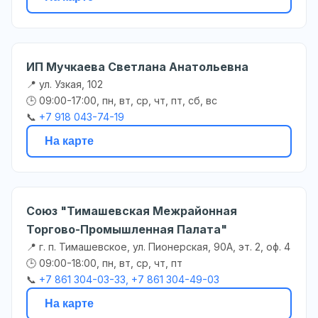
ИП Мучкаева Светлана Анатольевна
📍 ул. Узкая, 102
🕒 09:00-17:00, пн, вт, ср, чт, пт, сб, вс
📞
+7 918 043-74-19
На карте
Союз "Тимашевская Межрайонная
Торгово-Промышленная Палата"
📍 г. п. Тимашевское, ул. Пионерская, 90А, эт. 2, оф. 4
🕒 09:00-18:00, пн, вт, ср, чт, пт
📞
+7 861 304-03-33, +7 861 304-49-03
На карте