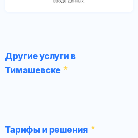
ввода данных.
Другие услуги в
Тимашевске
Тарифы и решения