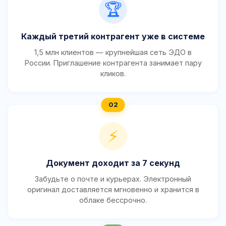
🏆
Каждый третий контрагент уже в системе
1,5 млн клиентов — крупнейшая сеть ЭДО в
России. Приглашение контрагента занимает пару
кликов.
⚡
Документ доходит за 7 секунд
Забудьте о почте и курьерах. Электронный
оригинал доставляется мгновенно и хранится в
облаке бессрочно.