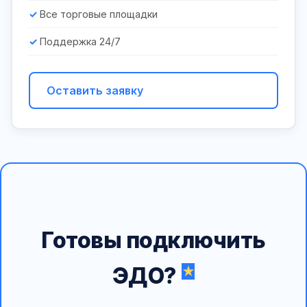
Все торговые площадки
Поддержка 24/7
Оставить заявку
Готовы подключить
ЭДО?