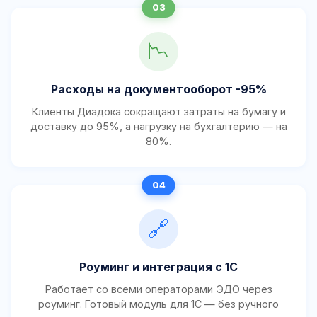
📉
Расходы на документооборот -95%
Клиенты Диадока сокращают затраты на бумагу и
доставку до 95%, а нагрузку на бухгалтерию — на
80%.
🔗
Роуминг и интеграция с 1С
Работает со всеми операторами ЭДО через
роуминг. Готовый модуль для 1С — без ручного