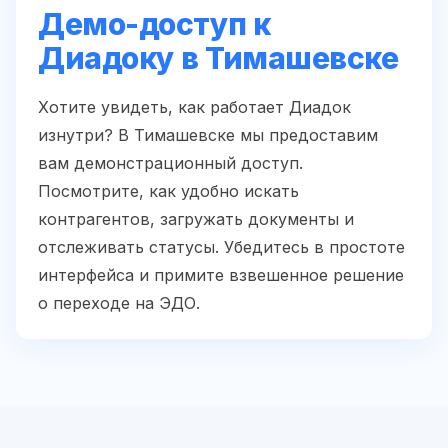
Демо-доступ к
Диадоку в Тимашевске
Хотите увидеть, как работает Диадок
изнутри? В Тимашевске мы предоставим
вам демонстрационный доступ.
Посмотрите, как удобно искать
контрагентов, загружать документы и
отслеживать статусы. Убедитесь в простоте
интерфейса и примите взвешенное решение
о переходе на ЭДО.