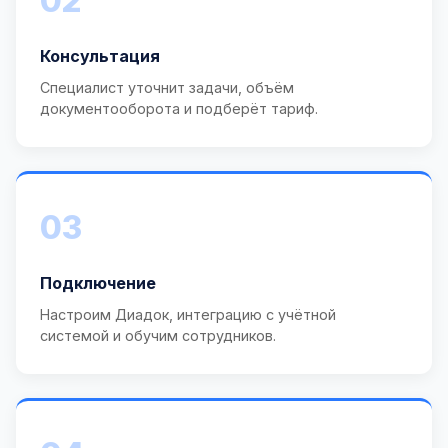
02
Консультация
Специалист уточнит задачи, объём
документооборота и подберёт тариф.
03
Подключение
Настроим Диадок, интеграцию с учётной
системой и обучим сотрудников.