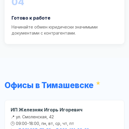
04
Готово к работе
Начинайте обмен юридически значимыми
документами с контрагентами.
Офисы в Тимашевске
ИП Железняк Игорь Игоревич
📍 ул. Смоленская, 42
🕒 09:00-18:00, пн, вт, ср, чт, пт