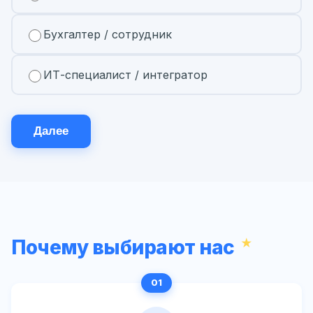
Бухгалтер / сотрудник
ИТ-специалист / интегратор
Далее
Почему выбирают нас