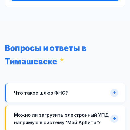
Вопросы и ответы в
Тимашевске
Что такое шлюз ФНС?
Можно ли загрузить электронный УПД
напрямую в систему 'Мой Арбитр'?