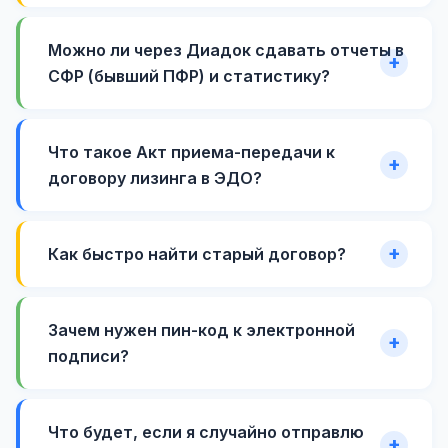
Можно ли через Диадок сдавать отчеты в
СФР (бывший ПФР) и статистику?
Что такое Акт приема-передачи к
договору лизинга в ЭДО?
Как быстро найти старый договор?
Зачем нужен пин-код к электронной
подписи?
Что будет, если я случайно отправлю