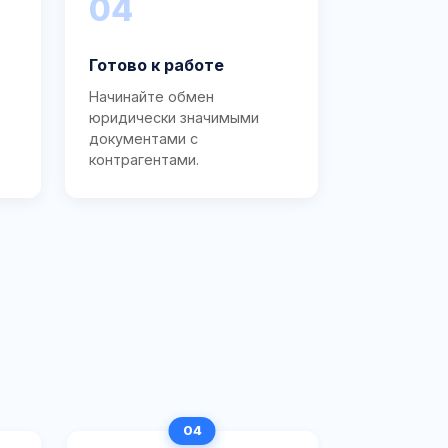
04
Готово к работе
Начинайте обмен
юридически значимыми
документами с
контрагентами.