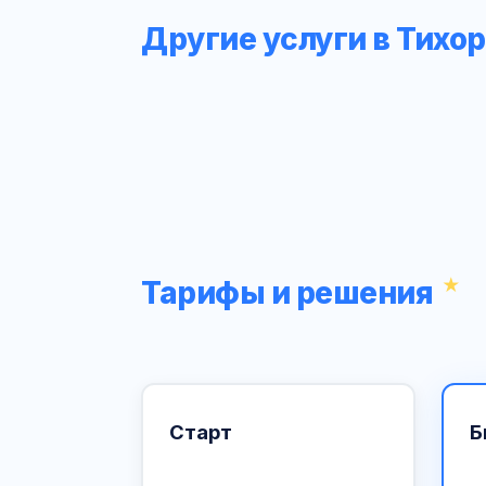
Другие услуги в Тихо
Тарифы и решения
Старт
Б