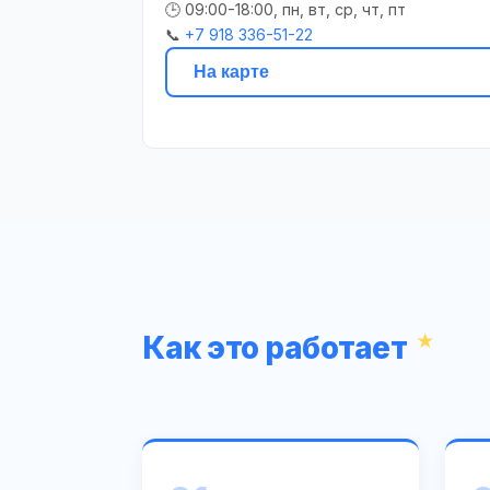
🕒 09:00-18:00, пн, вт, ср, чт, пт
📞
+7 918 336-51-22
На карте
Как это работает