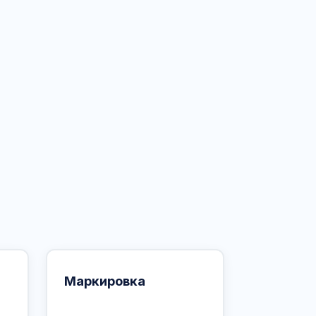
Маркировка