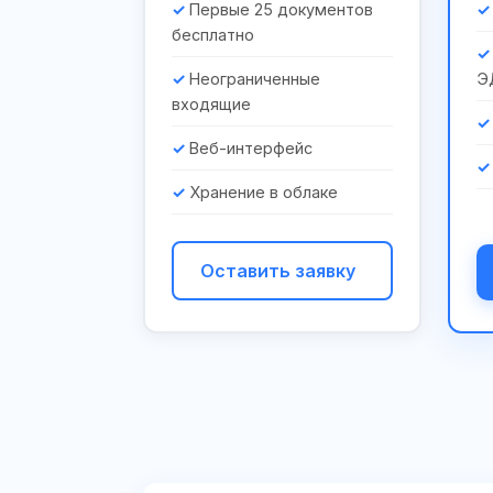
Первые 25 документов
бесплатно
Неограниченные
Э
входящие
Веб-интерфейс
Хранение в облаке
Оставить заявку