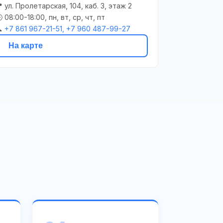
 ул. Пролетарская, 104, каб. 3, этаж 2
 08:00-18:00, пн, вт, ср, чт, пт

+7 861 967-21-51, +7 960 487-99-27
На карте