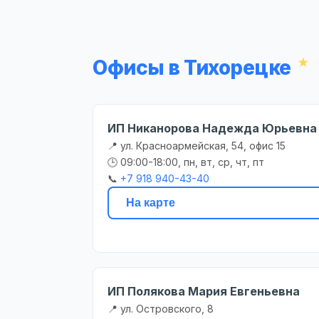
Офисы в Тихорецке
ИП Никанорова Надежда Юрьевна
📍 ул. Красноармейская, 54, офис 15
🕒 09:00-18:00, пн, вт, ср, чт, пт
📞
+7 918 940-43-40
На карте
ИП Полякова Мария Евгеньевна
📍 ул. Островского, 8