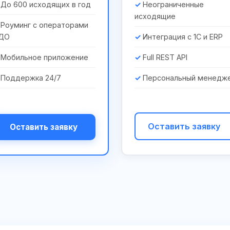
До 600 исходящих в год
Неограниченные
исходящие
Роуминг с операторами
ДО
Интеграция с 1С и ERP
Мобильное приложение
Full REST API
Поддержка 24/7
Персональный менедж
Оставить заявку
Оставить заявку