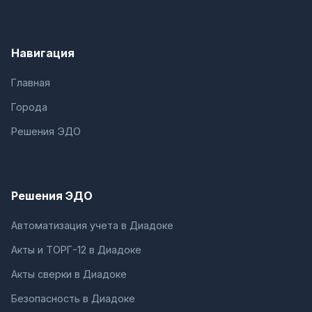
Навигация
Главная
Города
Решения ЭДО
Решения ЭДО
Автоматизация учета в Диадоке
Акты и ТОРГ-12 в Диадоке
Акты сверки в Диадоке
Безопасность в Диадоке