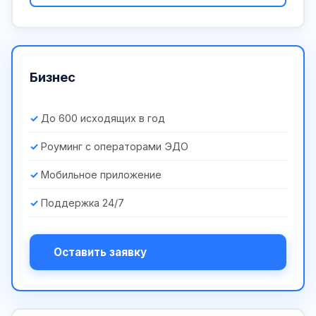
Бизнес
До 600 исходящих в год
Роуминг с операторами ЭДО
Мобильное приложение
Поддержка 24/7
Оставить заявку