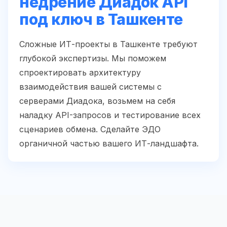
недрение Диадок API
под ключ в Ташкенте
Сложные ИТ-проекты в Ташкенте требуют
глубокой экспертизы. Мы поможем
спроектировать архитектуру
взаимодействия вашей системы с
серверами Диадока, возьмем на себя
наладку API-запросов и тестирование всех
сценариев обмена. Сделайте ЭДО
органичной частью вашего ИТ-ландшафта.