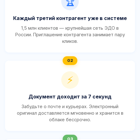
🏆
Каждый третий контрагент уже в системе
1,5 млн клиентов — крупнейшая сеть ЭДО в
России. Приглашение контрагента занимает пару
кликов.
⚡
Документ доходит за 7 секунд
Забудьте о почте и курьерах. Электронный
оригинал доставляется мгновенно и хранится в
облаке бессрочно.