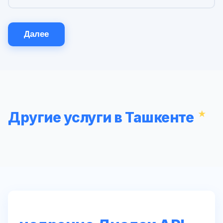
Далее
Другие услуги в Ташкенте