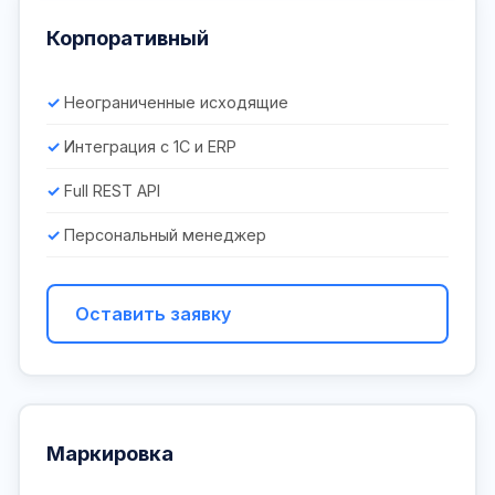
Корпоративный
Неограниченные исходящие
Интеграция с 1С и ERP
Full REST API
Персональный менеджер
Оставить заявку
Маркировка