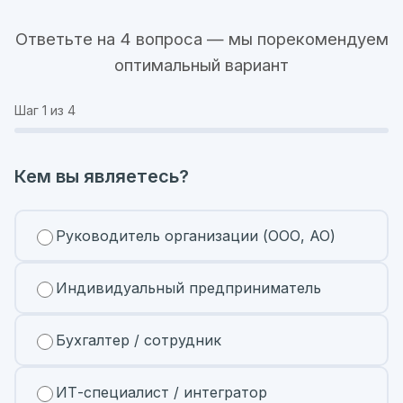
Ответьте на 4 вопроса — мы порекомендуем
оптимальный вариант
Шаг
1
из 4
Кем вы являетесь?
Руководитель организации (ООО, АО)
Индивидуальный предприниматель
Бухгалтер / сотрудник
ИТ-специалист / интегратор