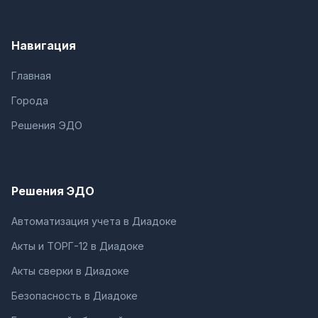
Навигация
Главная
Города
Решения ЭДО
Решения ЭДО
Автоматизация учета в Диадоке
Акты и ТОРГ-12 в Диадоке
Акты сверки в Диадоке
Безопасность в Диадоке