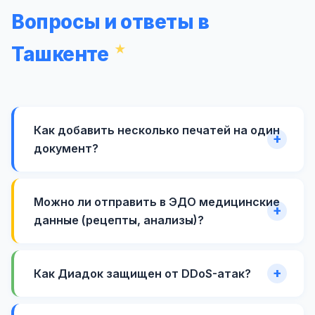
Вопросы и ответы в
Ташкенте
Как добавить несколько печатей на один
документ?
Можно ли отправить в ЭДО медицинские
данные (рецепты, анализы)?
Как Диадок защищен от DDoS-атак?