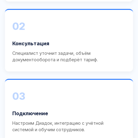
02
Консультация
Специалист уточнит задачи, объём
документооборота и подберёт тариф.
03
Подключение
Настроим Диадок, интеграцию с учётной
системой и обучим сотрудников.