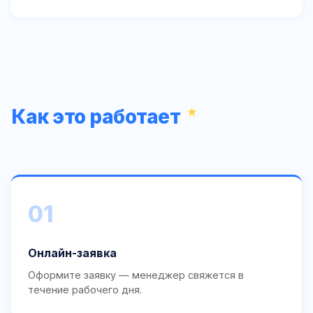
Как это работает
01
Онлайн-заявка
Оформите заявку — менеджер свяжется в
течение рабочего дня.