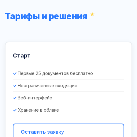
Тарифы и решения
Старт
Первые 25 документов бесплатно
Неограниченные входящие
Веб-интерфейс
Хранение в облаке
Оставить заявку