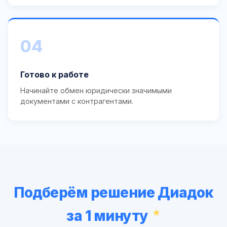
04
Готово к работе
Начинайте обмен юридически значимыми
документами с контрагентами.
Подберём решение Диадок
за 1 минуту