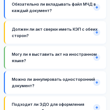
Обязательно ли вкладывать файл МЧД в
каждый документ?
Должен ли акт сверки иметь КЭП с обеих
сторон?
Могу ли я выставить акт на иностранном
языке?
Можно ли аннулировать односторонний
документ?
Подходит ли ЭДО для оформления