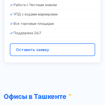
Работа с Честным знаком
УПД с кодами маркировки
Все торговые площадки
Поддержка 24/7
Оставить заявку
Офисы в Ташкенте