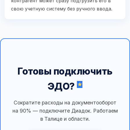
контрагент может сразу подгрузить его в
свою учетную систему без ручного ввода.
Готовы подключить
ЭДО?
Сократите расходы на документооборот
на 90% — подключите Диадок. Работаем
в Талице и области.