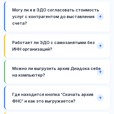
Могу ли я в ЭДО согласовать стоимость
услуг с контрагентом до выставления
счета?
Работает ли ЭДО с самозанятыми без
ИНН организаций?
Можно ли выгрузить архив Диадока себе
на компьютер?
Где находится кнопка 'Скачать архив
ФНС' и как это выгружается?