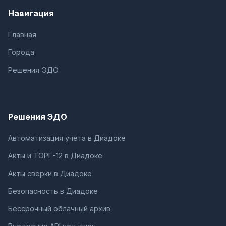
Навигация
Главная
Города
Решения ЭДО
Решения ЭДО
Автоматизация учета в Диадоке
Акты и ТОРГ-12 в Диадоке
Акты сверки в Диадоке
Безопасность в Диадоке
Бессрочный облачный архив