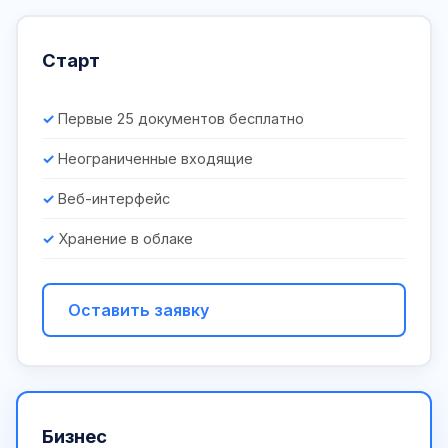
Старт
Первые 25 документов бесплатно
Неограниченные входящие
Веб-интерфейс
Хранение в облаке
Оставить заявку
Бизнес