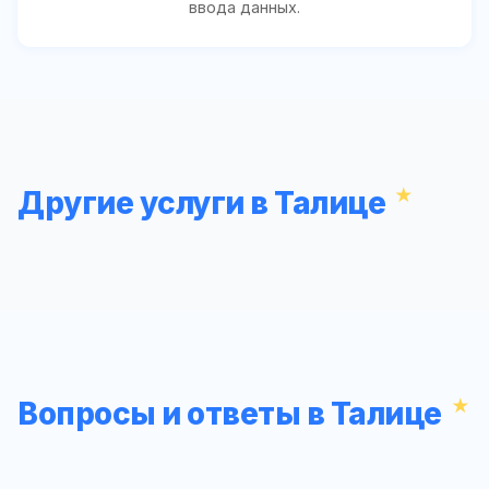
ввода данных.
Другие услуги в Талице
Вопросы и ответы в Талице