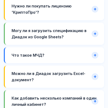
Нужно ли покупать лицензию
'КриптоПро'?
Могу ли я загрузить спецификацию в
Диадок из Google Sheets?
Что такое МЧД?
Можно ли в Диадок загрузить Excel-
документ?
Как добавить несколько компаний в один
личный кабинет?