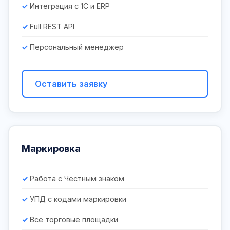
Интеграция с 1С и ERP
Full REST API
Персональный менеджер
Оставить заявку
Маркировка
Работа с Честным знаком
УПД с кодами маркировки
Все торговые площадки