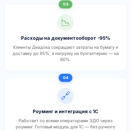
📉
Расходы на документооборот -95%
Клиенты Диадока сокращают затраты на бумагу и
доставку до 95%, а нагрузку на бухгалтерию — на
80%.
🔗
Роуминг и интеграция с 1С
Работает со всеми операторами ЭДО через
роуминг. Готовый модуль для 1С — без ручного