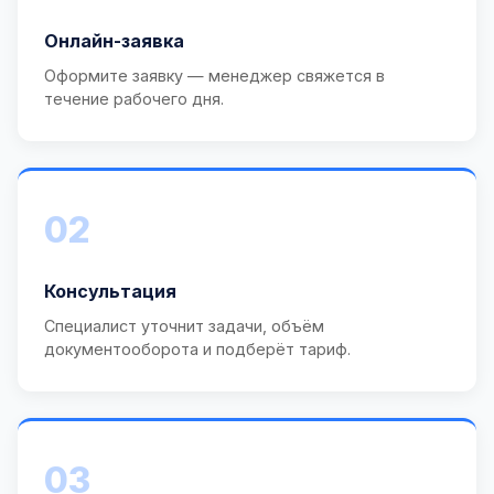
Онлайн-заявка
Оформите заявку — менеджер свяжется в
течение рабочего дня.
02
Консультация
Специалист уточнит задачи, объём
документооборота и подберёт тариф.
03