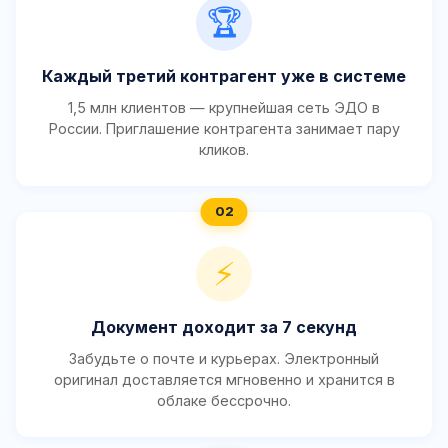
🏆
Каждый третий контрагент уже в системе
1,5 млн клиентов — крупнейшая сеть ЭДО в
России. Приглашение контрагента занимает пару
кликов.
⚡
Документ доходит за 7 секунд
Забудьте о почте и курьерах. Электронный
оригинал доставляется мгновенно и хранится в
облаке бессрочно.