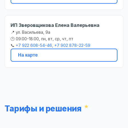
ИП Зверовщикова Елена Валерьевна
📍 ул. Васильева, 9а
🕒 09:00-18:00, пн, вт, ср, чт, пт
📞
+7 922 608-54-46, +7 902 878-22-59
На карте
Тарифы и решения