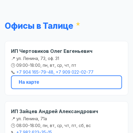
Офисы в Талице
ИП Чертовиков Олег Евгеньевич
📍 ул. Ленина, 73, оф. 31
🕒 09:00-18:00, пн, вт, ср, чт, пт
📞
+7 904 165-79-48, +7 909 022-02-77
На карте
ИП Зайцев Андрей Александрович
📍 ул. Ленина, 71а
🕒 08:00-18:00, пн, вт, ср, чт, пт, сб, вс
📞
+7 982 623-35-15