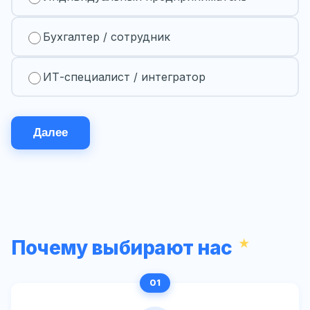
Бухгалтер / сотрудник
ИТ-специалист / интегратор
Далее
Почему выбирают нас