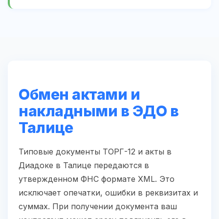
Обмен актами и
накладными в ЭДО в
Талице
Типовые документы ТОРГ-12 и акты в
Диадоке в Талице передаются в
утвержденном ФНС формате XML. Это
исключает опечатки, ошибки в реквизитах и
суммах. При получении документа ваш