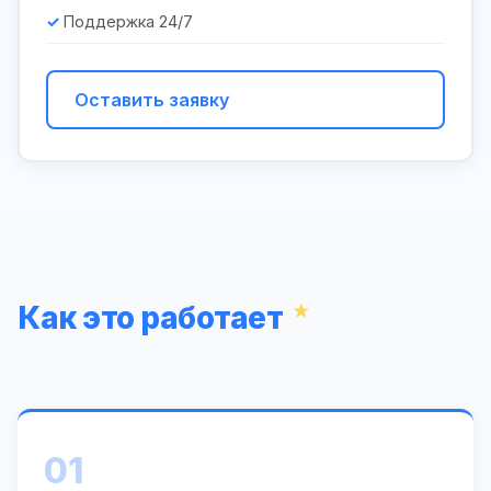
Поддержка 24/7
Оставить заявку
Как это работает
01