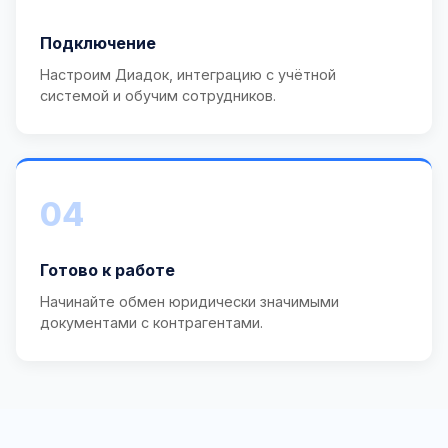
Подключение
Настроим Диадок, интеграцию с учётной
системой и обучим сотрудников.
04
Готово к работе
Начинайте обмен юридически значимыми
документами с контрагентами.