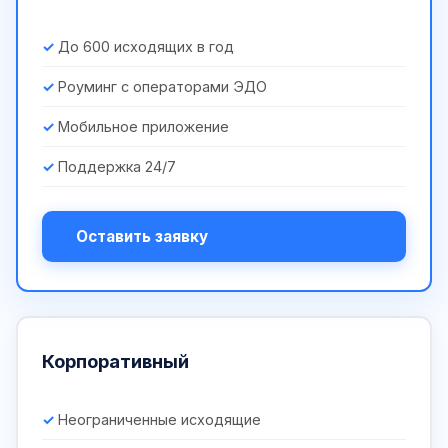
До 600 исходящих в год
Роуминг с операторами ЭДО
Мобильное приложение
Поддержка 24/7
Оставить заявку
Корпоративный
Неограниченные исходящие