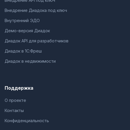
Внедрение API под ключ
Внедрение Диадока под ключ
Внутренний ЭДО
Демо-версия Диадок
Диадок API для разработчиков
Диадок в 1С:Фреш
Диадок в недвижимости
Поддержка
О проекте
Контакты
Конфиденциальность