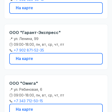
На карте
ООО "Гарант-Экспресс"
📍 ул. Ленина, 99
🕒 09:00-18:00, пн, вт, ср, чт, пт
📞
+7 902 871-52-35
На карте
ООО "Омега"
📍 ул. Рябиновая, 6
🕒 09:00-18:00, пн, вт, ср, чт, пт
📞
+7 343 712-50-15
На карте