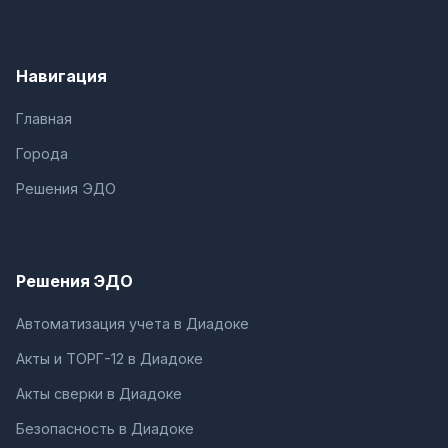
Навигация
Главная
Города
Решения ЭДО
Решения ЭДО
Автоматизация учета в Диадоке
Акты и ТОРГ-12 в Диадоке
Акты сверки в Диадоке
Безопасность в Диадоке