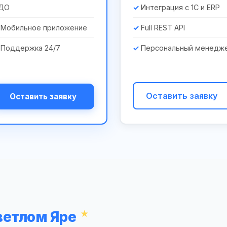
ДО
Интеграция с 1С и ERP
Мобильное приложение
Full REST API
Поддержка 24/7
Персональный менедж
Оставить заявку
Оставить заявку
ветлом Яре