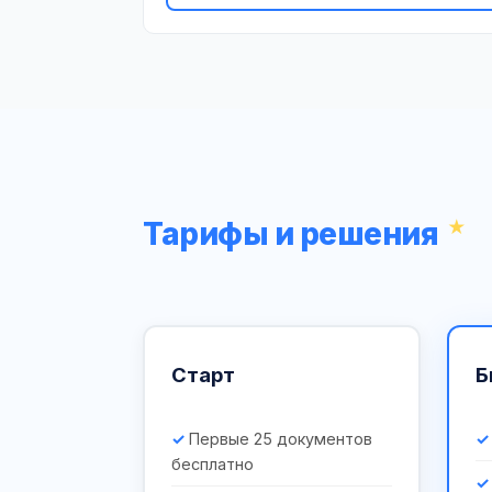
Тарифы и решения
Старт
Б
Первые 25 документов
бесплатно