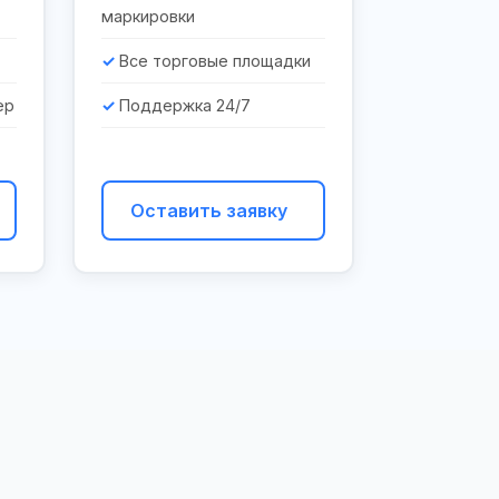
маркировки
Все торговые площадки
ер
Поддержка 24/7
Оставить заявку