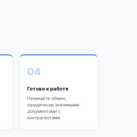
04
Готово к работе
Начинайте обмен
юридически значимыми
документами с
контрагентами.