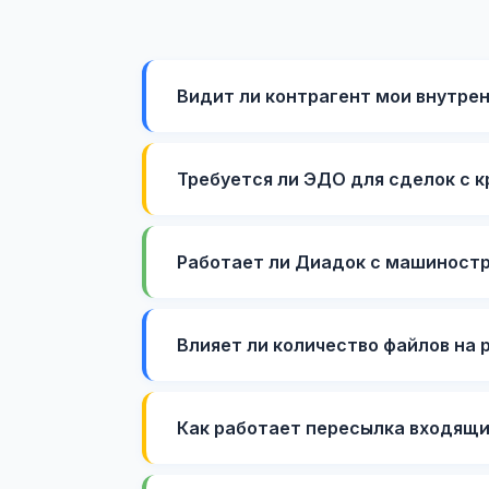
Видит ли контрагент мои внутре
Требуется ли ЭДО для сделок с 
Работает ли Диадок с машиност
Влияет ли количество файлов на 
Как работает пересылка входящи