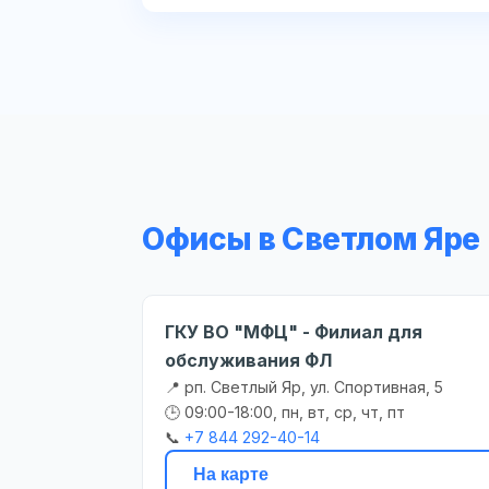
Офисы в Светлом Яре
ГКУ ВО "МФЦ" - Филиал для
обслуживания ФЛ
📍 рп. Светлый Яр, ул. Спортивная, 5
🕒 09:00-18:00, пн, вт, ср, чт, пт
📞
+7 844 292-40-14
На карте