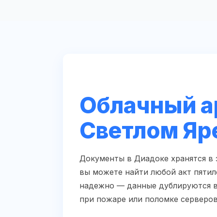
Облачный а
Светлом Яр
Документы в Диадоке хранятся в
вы можете найти любой акт пятил
надежно — данные дублируются в 
при пожаре или поломке серверов