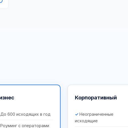
изнес
Корпоративный
До 600 исходящих в год
Неограниченные
исходящие
Роуминг с операторами