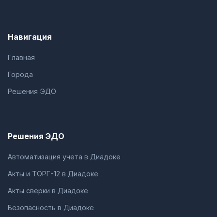
Навигация
Главная
Города
Решения ЭДО
Решения ЭДО
Автоматизация учета в Диадоке
Акты и ТОРГ-12 в Диадоке
Акты сверки в Диадоке
Безопасность в Диадоке