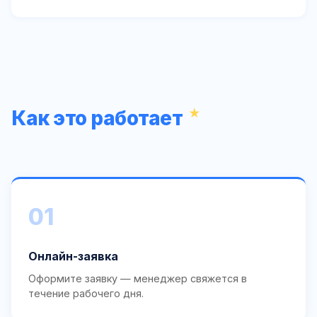
Как это работает
01
Онлайн-заявка
Оформите заявку — менеджер свяжется в
течение рабочего дня.