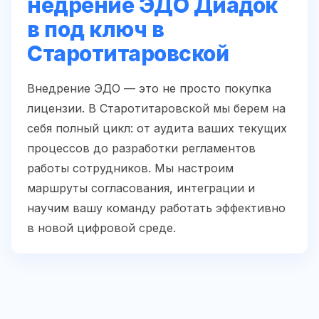
недрение ЭДО Диадок
в под ключ в
Старотитаровской
Внедрение ЭДО — это не просто покупка
лицензии. В Старотитаровской мы берем на
себя полный цикл: от аудита ваших текущих
процессов до разработки регламентов
работы сотрудников. Мы настроим
маршруты согласования, интеграции и
научим вашу команду работать эффективно
в новой цифровой среде.