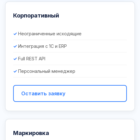
Корпоративный
Неограниченные исходящие
Интеграция с 1С и ERP
Full REST API
Персональный менеджер
Оставить заявку
Маркировка