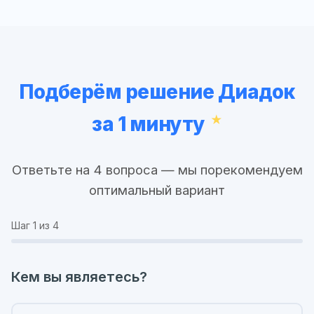
Подберём решение Диадок
за 1 минуту
Ответьте на 4 вопроса — мы порекомендуем
оптимальный вариант
Шаг
1
из 4
Кем вы являетесь?