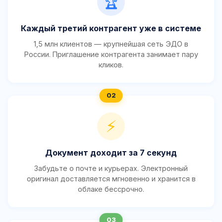
🏆
Каждый третий контрагент уже в системе
1,5 млн клиентов — крупнейшая сеть ЭДО в
России. Приглашение контрагента занимает пару
кликов.
⚡
Документ доходит за 7 секунд
Забудьте о почте и курьерах. Электронный
оригинал доставляется мгновенно и хранится в
облаке бессрочно.