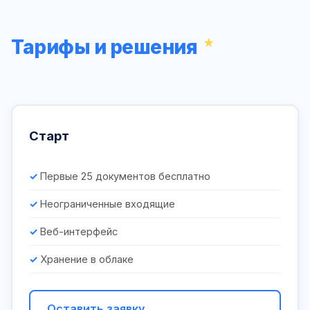
Тарифы и решения
Старт
Первые 25 документов бесплатно
Неограниченные входящие
Веб-интерфейс
Хранение в облаке
Оставить заявку