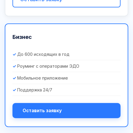
Бизнес
До 600 исходящих в год
Роуминг с операторами ЭДО
Мобильное приложение
Поддержка 24/7
Оставить заявку