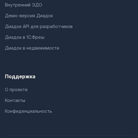
Внутренний ЭДО
Демо-версия Диадок
Диадок API для разработчиков
Диадок в 1С:Фреш
Диадок в недвижимости
Поддержка
О проекте
Контакты
Конфиденциальность