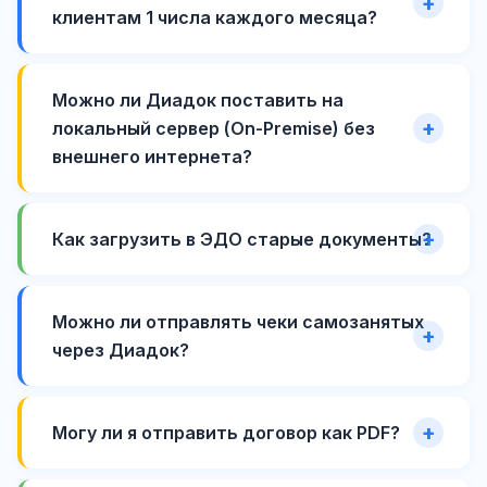
клиентам 1 числа каждого месяца?
Можно ли Диадок поставить на
локальный сервер (On-Premise) без
внешнего интернета?
Как загрузить в ЭДО старые документы?
Можно ли отправлять чеки самозанятых
через Диадок?
Могу ли я отправить договор как PDF?