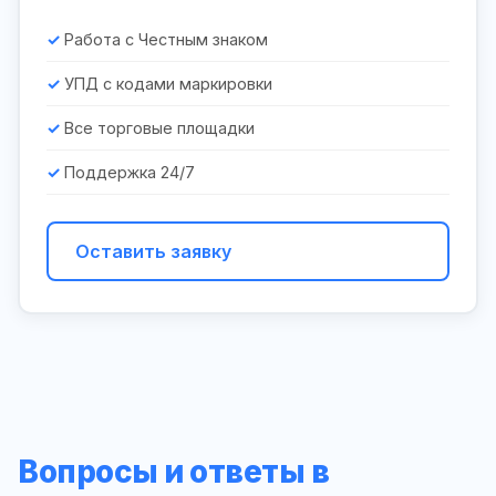
Работа с Честным знаком
УПД с кодами маркировки
Все торговые площадки
Поддержка 24/7
Оставить заявку
Вопросы и ответы в