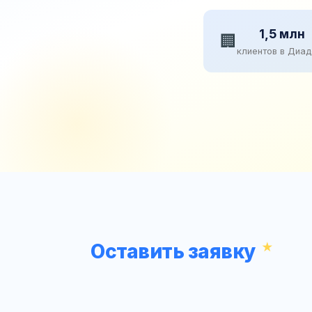
1,5 млн
🏢
клиентов в Диа
Оставить заявку