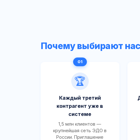
Почему выбирают на
🏆
Каждый третий
контрагент уже в
системе
1,5 млн клиентов —
крупнейшая сеть ЭДО в
России. Приглашение