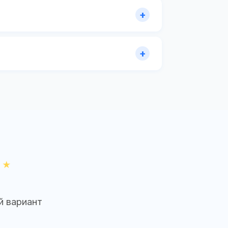
й вариант