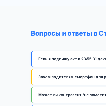
Вопросы и ответы в 
Если я подпишу акт в 23:55 31 де
Зачем водителям смартфон для 
Может ли контрагент 'не замети