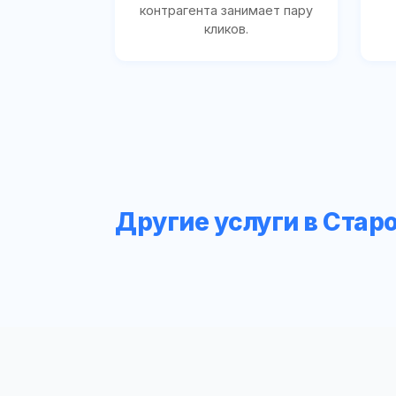
контрагента занимает пару
кликов.
Другие услуги в Ста