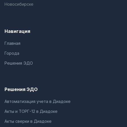
Новосибирске
Навигация
Главная
Города
Решения ЭДО
Решения ЭДО
Автоматизация учета в Диадоке
Акты и ТОРГ-12 в Диадоке
Акты сверки в Диадоке