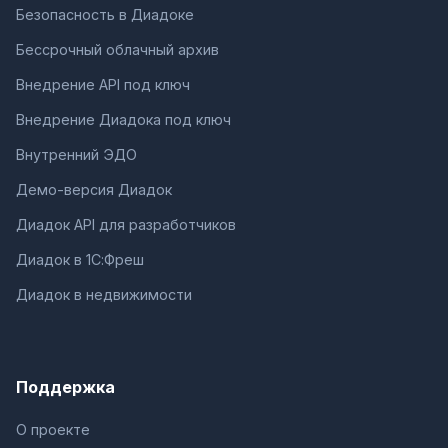
Безопасность в Диадоке
Бессрочный облачный архив
Внедрение API под ключ
Внедрение Диадока под ключ
Внутренний ЭДО
Демо-версия Диадок
Диадок API для разработчиков
Диадок в 1С:Фреш
Диадок в недвижимости
Поддержка
О проекте