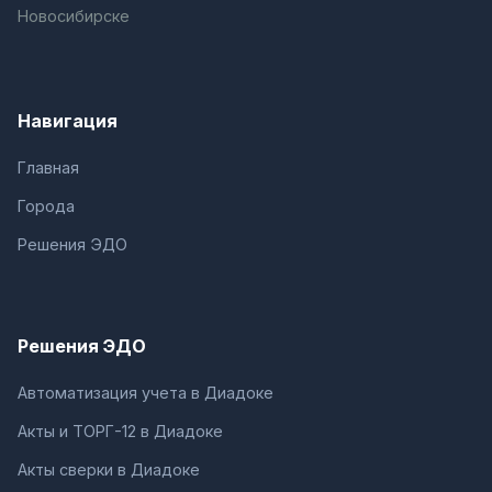
Новосибирске
Навигация
Главная
Города
Решения ЭДО
Решения ЭДО
Автоматизация учета в Диадоке
Акты и ТОРГ-12 в Диадоке
Акты сверки в Диадоке