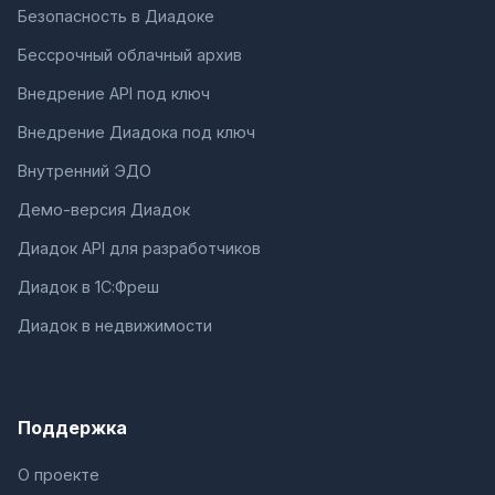
Безопасность в Диадоке
Бессрочный облачный архив
Внедрение API под ключ
Внедрение Диадока под ключ
Внутренний ЭДО
Демо-версия Диадок
Диадок API для разработчиков
Диадок в 1С:Фреш
Диадок в недвижимости
Поддержка
О проекте