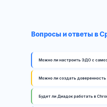
Вопросы и ответы в С
Можно ли настроить ЭДО с само
Можно ли создать доверенность 
Будет ли Диадок работать в Chro