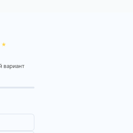
й вариант