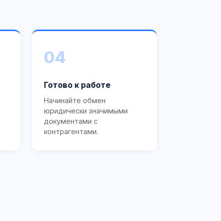
04
Готово к работе
Начинайте обмен
юридически значимыми
документами с
контрагентами.