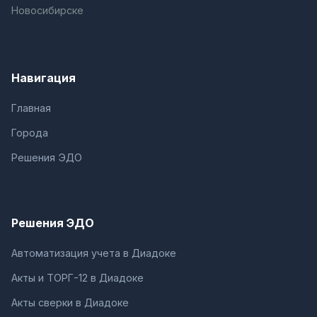
Новосибирске
Навигация
Главная
Города
Решения ЭДО
Решения ЭДО
Автоматизация учета в Диадоке
Акты и ТОРГ-12 в Диадоке
Акты сверки в Диадоке