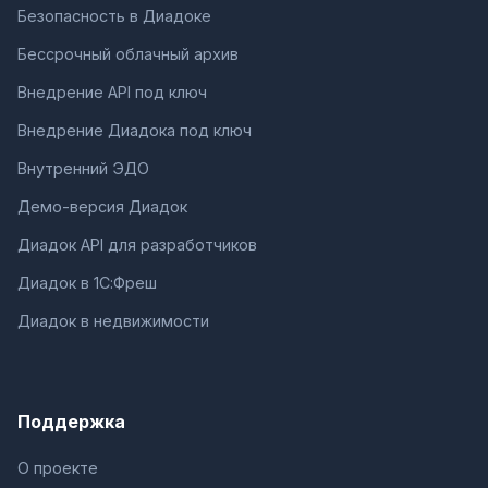
Безопасность в Диадоке
Бессрочный облачный архив
Внедрение API под ключ
Внедрение Диадока под ключ
Внутренний ЭДО
Демо-версия Диадок
Диадок API для разработчиков
Диадок в 1С:Фреш
Диадок в недвижимости
Поддержка
О проекте