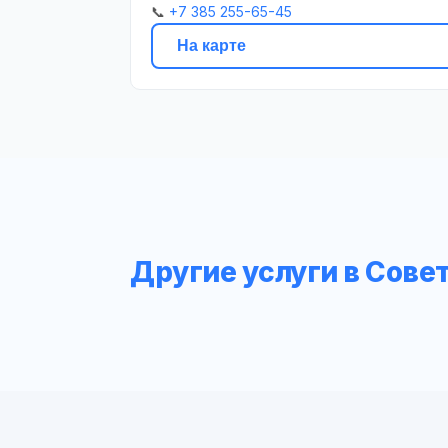
📞
+7 385 255-65-45
На карте
Другие услуги в Сове