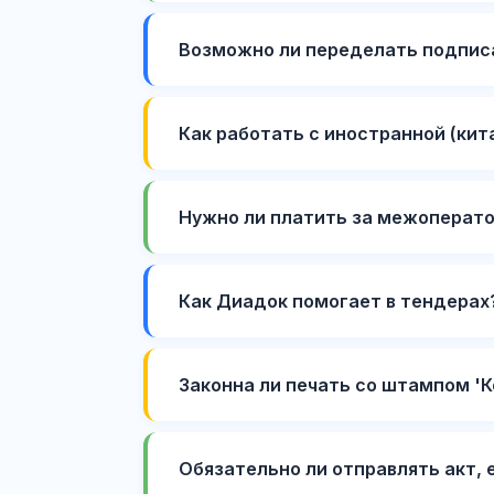
Возможно ли переделать подписа
Как работать с иностранной (кит
Нужно ли платить за межоперато
Как Диадок помогает в тендерах
Законна ли печать со штампом 'К
Обязательно ли отправлять акт, 