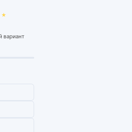
й вариант