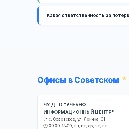
Какая ответственность за потер
Офисы в Советском
ЧУ ДПО "УЧЕБНО-
ИНФОРМАЦИОННЫЙ ЦЕНТР"
📍 с. Советское, ул. Ленина, 91
🕒 09:00-18:00, пн, вт, ср, чт, пт