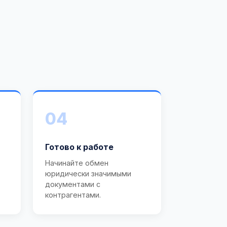
04
Готово к работе
Начинайте обмен
юридически значимыми
документами с
контрагентами.