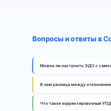
Вопросы и ответы в С
Можно ли настроить ЭДО с само
В чем разница между отклонение
Что такое корректировочный УПД