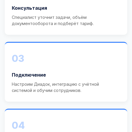
Консультация
Специалист уточнит задачи, объём
документооборота и подберёт тариф.
03
Подключение
Настроим Диадок, интеграцию с учётной
системой и обучим сотрудников.
04