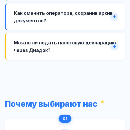
Как сменить оператора, сохранив архив
документов?
Можно ли подать налоговую декларацию
через Диадок?
Почему выбирают нас