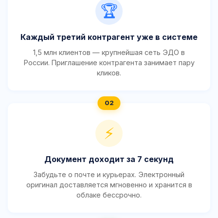
🏆
Каждый третий контрагент уже в системе
1,5 млн клиентов — крупнейшая сеть ЭДО в
России. Приглашение контрагента занимает пару
кликов.
⚡
Документ доходит за 7 секунд
Забудьте о почте и курьерах. Электронный
оригинал доставляется мгновенно и хранится в
облаке бессрочно.