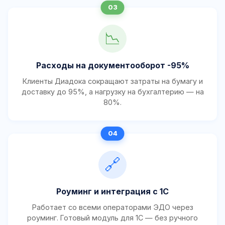
📉
Расходы на документооборот -95%
Клиенты Диадока сокращают затраты на бумагу и
доставку до 95%, а нагрузку на бухгалтерию — на
80%.
🔗
Роуминг и интеграция с 1С
Работает со всеми операторами ЭДО через
роуминг. Готовый модуль для 1С — без ручного