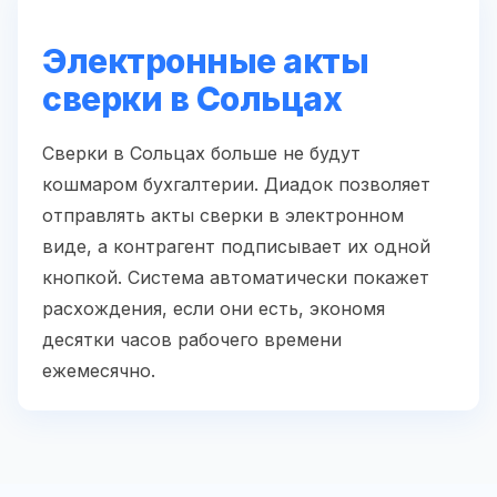
Электронные акты
сверки в Сольцах
Сверки в Сольцах больше не будут
кошмаром бухгалтерии. Диадок позволяет
отправлять акты сверки в электронном
виде, а контрагент подписывает их одной
кнопкой. Система автоматически покажет
расхождения, если они есть, экономя
десятки часов рабочего времени
ежемесячно.