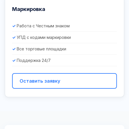
Маркировка
Работа с Честным знаком
УПД с кодами маркировки
Все торговые площадки
Поддержка 24/7
Оставить заявку