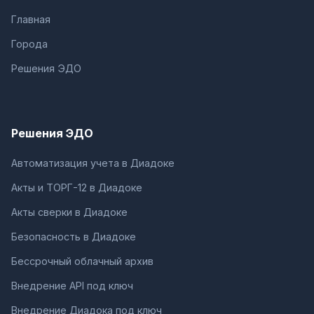
Главная
Города
Решения ЭДО
Решения ЭДО
Автоматизация учета в Диадоке
Акты и ТОРГ-12 в Диадоке
Акты сверки в Диадоке
Безопасность в Диадоке
Бессрочный облачный архив
Внедрение API под ключ
Внедрение Диадока под ключ