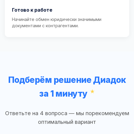
Готово к работе
Начинайте обмен юридически значимыми
документами с контрагентами.
Подберём решение Диадок
за 1 минуту
Ответьте на 4 вопроса — мы порекомендуем
оптимальный вариант