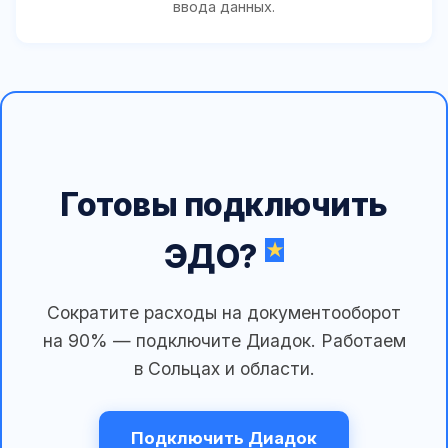
ввода данных.
Готовы подключить
ЭДО?
Сократите расходы на документооборот
на 90% — подключите Диадок. Работаем
в Сольцах и области.
Подключить Диадок