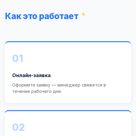
Как это работает
01
Онлайн-заявка
Оформите заявку — менеджер свяжется в
течение рабочего дня.
02