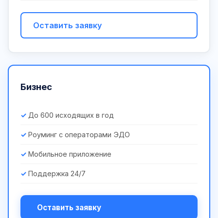
Оставить заявку
Бизнес
До 600 исходящих в год
Роуминг с операторами ЭДО
Мобильное приложение
Поддержка 24/7
Оставить заявку