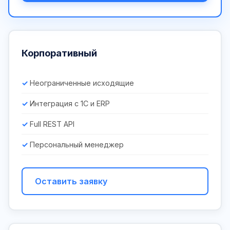
Корпоративный
Неограниченные исходящие
Интеграция с 1С и ERP
Full REST API
Персональный менеджер
Оставить заявку