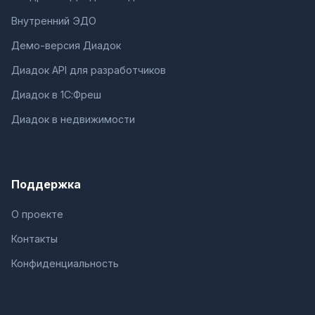
Внутренний ЭДО
Демо-версия Диадок
Диадок API для разработчиков
Диадок в 1С:Фреш
Диадок в недвижимости
Поддержка
О проекте
Контакты
Конфиденциальность