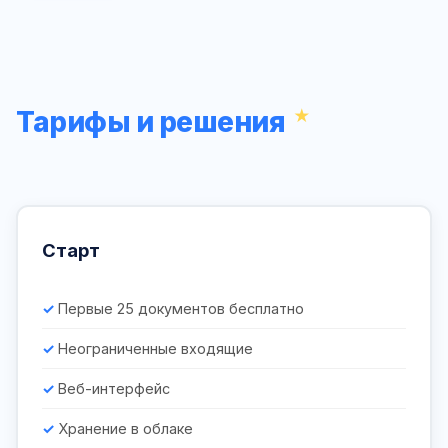
Тарифы и решения
Старт
Первые 25 документов бесплатно
Неограниченные входящие
Веб-интерфейс
Хранение в облаке