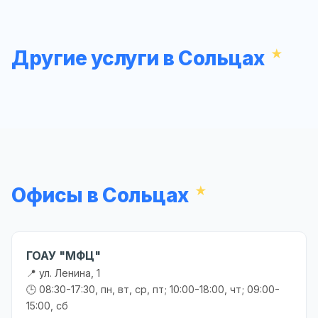
Другие услуги в Сольцах
Офисы в Сольцах
ГОАУ "МФЦ"
📍 ул. Ленина, 1
🕒 08:30-17:30, пн, вт, ср, пт; 10:00-18:00, чт; 09:00-
15:00, сб