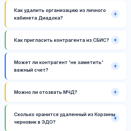
Как удалить организацию из личного
кабинета Диадока?
Как пригласить контрагента из СБИС?
Может ли контрагент 'не заметить'
важный счет?
Можно ли отозвать МЧД?
Сколько хранится удаленный из Корзины
черновик в ЭДО?