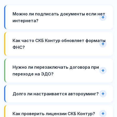
Можно ли подписать документы если нет
интернета?
Как часто СКБ Контур обновляет форматы
ФНС?
Нужно ли перезаключать договора при
переходе на ЭДО?
Долго ли настраивается автороуминг?
Как проверить лицензии СКБ Контур?