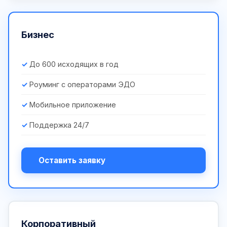
Бизнес
До 600 исходящих в год
Роуминг с операторами ЭДО
Мобильное приложение
Поддержка 24/7
Оставить заявку
Корпоративный