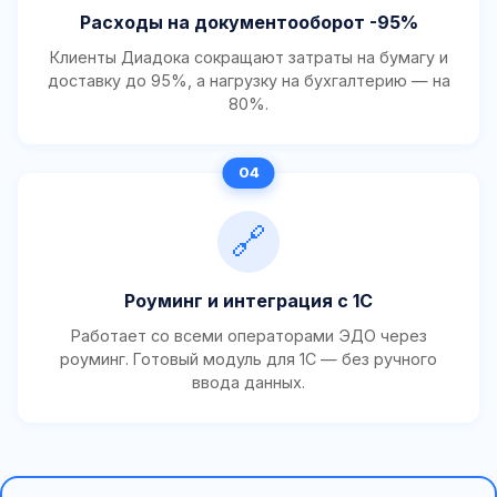
Расходы на документооборот -95%
Клиенты Диадока сокращают затраты на бумагу и
доставку до 95%, а нагрузку на бухгалтерию — на
80%.
🔗
Роуминг и интеграция с 1С
Работает со всеми операторами ЭДО через
роуминг. Готовый модуль для 1С — без ручного
ввода данных.