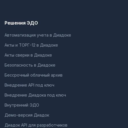
Решения ЭДО
Автоматизация учета в Диадоке
Акты и ТОРГ-12 в Диадоке
Акты сверки в Диадоке
Безопасность в Диадоке
Бессрочный облачный архив
Внедрение API под ключ
Внедрение Диадока под ключ
Внутренний ЭДО
Демо-версия Диадок
Диадок API для разработчиков