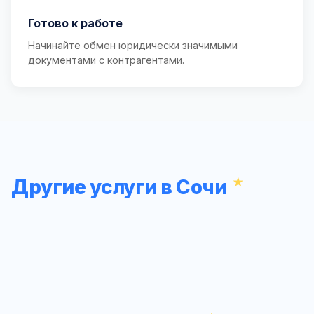
Готово к работе
Начинайте обмен юридически значимыми
документами с контрагентами.
Другие услуги в Сочи