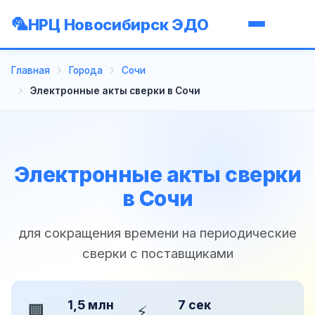
НРЦ Новосибирск ЭДО
Главная
Города
Сочи
Электронные акты сверки в Сочи
Электронные акты сверки
в Сочи
для сокращения времени на периодические
сверки с поставщиками
1,5 млн
7 сек
🏢
⚡