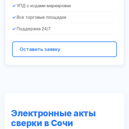
УПД с кодами маркировки
Все торговые площадки
Поддержка 24/7
Оставить заявку
Электронные акты
сверки в Сочи