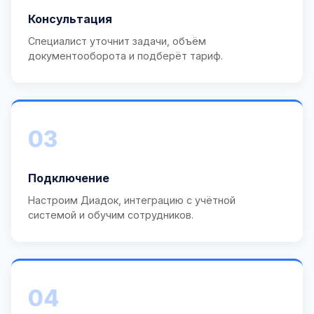
Консультация
Специалист уточнит задачи, объём
документооборота и подберёт тариф.
03
Подключение
Настроим Диадок, интеграцию с учётной
системой и обучим сотрудников.
04