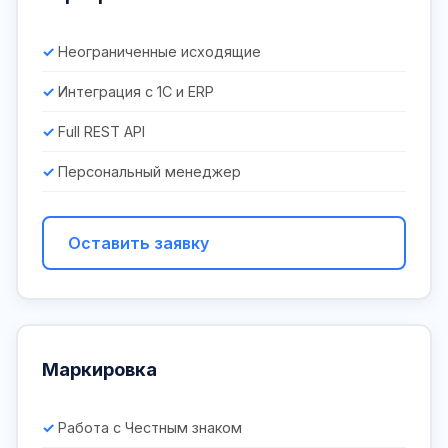
Неограниченные исходящие
Интеграция с 1С и ERP
Full REST API
Персональный менеджер
Оставить заявку
Маркировка
Работа с Честным знаком