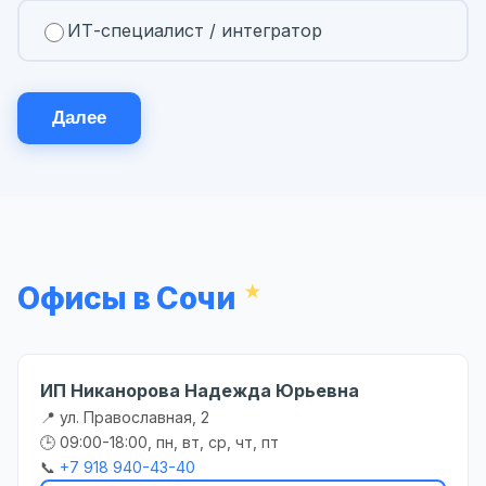
ИТ-специалист / интегратор
Далее
Офисы в Сочи
ИП Никанорова Надежда Юрьевна
📍 ул. Православная, 2
🕒 09:00-18:00, пн, вт, ср, чт, пт
📞
+7 918 940-43-40