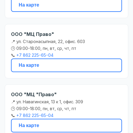
На карте
ООО "МЦ Право"
📍 ул. Старонасыпная, 22, офис. 603
🕒 09:00-18:00, пн, вт, ср, чт, пт
📞
+7 862 225-65-04
На карте
ООО "МЦ "Право"
📍 ул. Навагинская, 13 к 1, офис. 309
🕒 09:00-18:00, пн, вт, ср, чт, пт
📞
+7 862 225-65-04
На карте