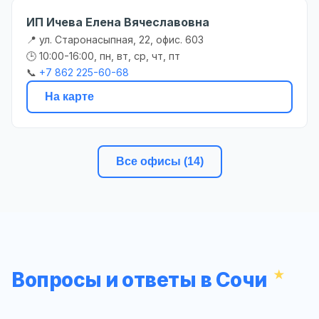
ИП Ичева Елена Вячеславовна
📍 ул. Старонасыпная, 22, офис. 603
🕒 10:00-16:00, пн, вт, ср, чт, пт
📞
+7 862 225-60-68
На карте
Все офисы (14)
Вопросы и ответы в Сочи