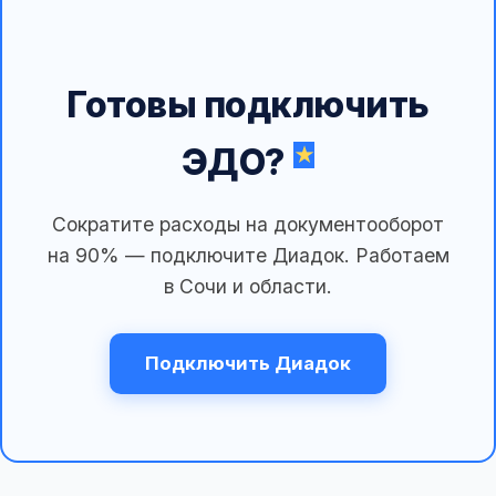
Готовы подключить
ЭДО?
Сократите расходы на документооборот
на 90% — подключите Диадок. Работаем
в Сочи и области.
Подключить Диадок