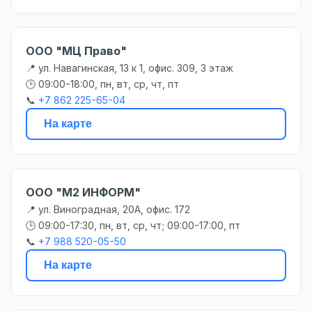
ООО "МЦ Право"
📍 ул. Навагинская, 13 к 1, офис. 309, 3 этаж
🕒 09:00-18:00, пн, вт, ср, чт, пт
📞
+7 862 225-65-04
На карте
ООО "М2 ИНФОРМ"
📍 ул. Виноградная, 20А, офис. 172
🕒 09:00-17:30, пн, вт, ср, чт; 09:00-17:00, пт
📞
+7 988 520-05-50
На карте