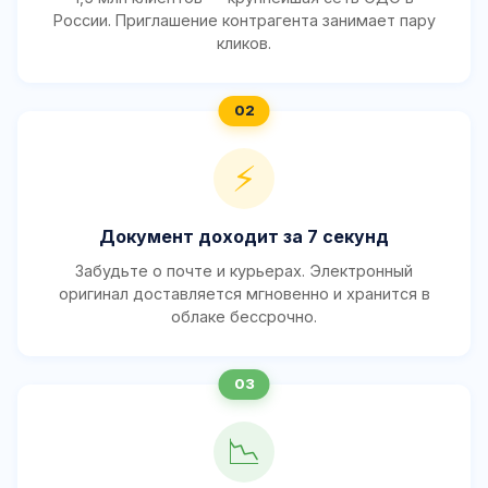
России. Приглашение контрагента занимает пару
кликов.
⚡
Документ доходит за 7 секунд
Забудьте о почте и курьерах. Электронный
оригинал доставляется мгновенно и хранится в
облаке бессрочно.
📉