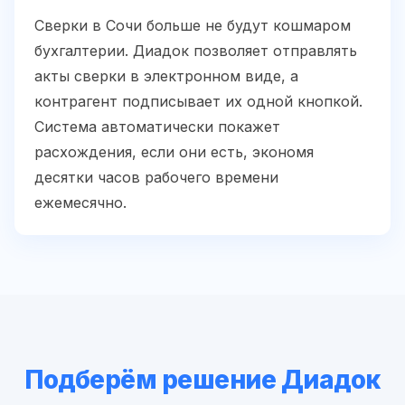
Сверки в Сочи больше не будут кошмаром
бухгалтерии. Диадок позволяет отправлять
акты сверки в электронном виде, а
контрагент подписывает их одной кнопкой.
Система автоматически покажет
расхождения, если они есть, экономя
десятки часов рабочего времени
ежемесячно.
Подберём решение Диадок