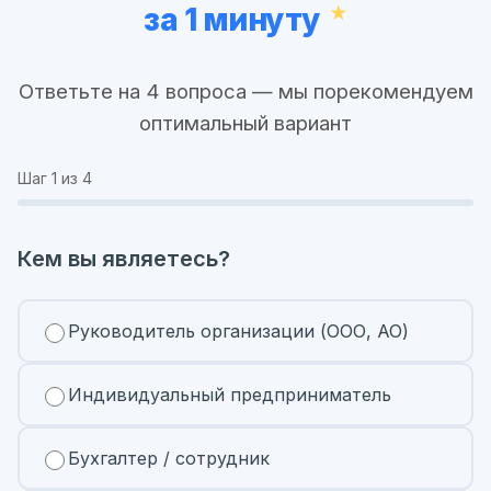
за 1 минуту
Ответьте на 4 вопроса — мы порекомендуем
оптимальный вариант
Шаг
1
из 4
Кем вы являетесь?
Руководитель организации (ООО, АО)
Индивидуальный предприниматель
Бухгалтер / сотрудник