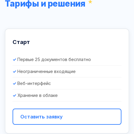
Тарифы и решения
Старт
Первые 25 документов бесплатно
Неограниченные входящие
Веб-интерфейс
Хранение в облаке
Оставить заявку