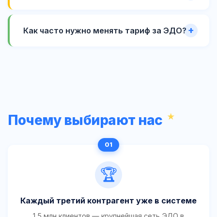
Как часто нужно менять тариф за ЭДО?
Почему выбирают нас
🏆
Каждый третий контрагент уже в системе
1,5 млн клиентов — крупнейшая сеть ЭДО в