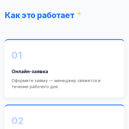
Как это работает
01
Онлайн-заявка
Оформите заявку — менеджер свяжется в
течение рабочего дня.
02